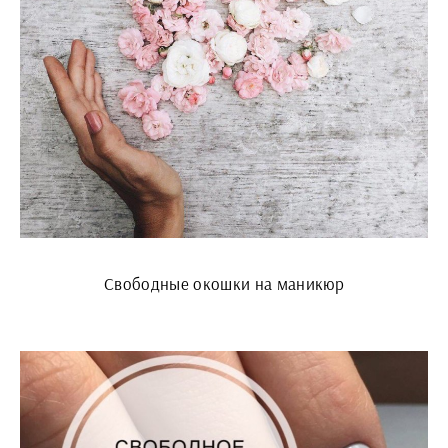
Свободные окошки на маникюр