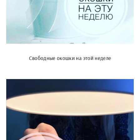
Свободные окошки на этой неделе