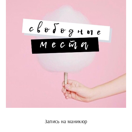
Запись на маникюр