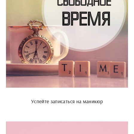
Успейте записаться на маникюр