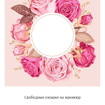
Свободные окошки на маникюр