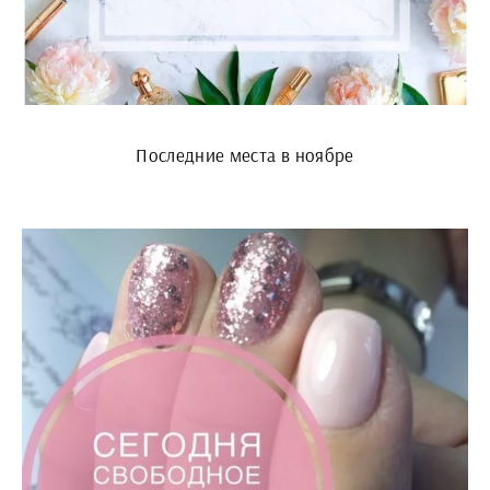
Последние места в ноябре