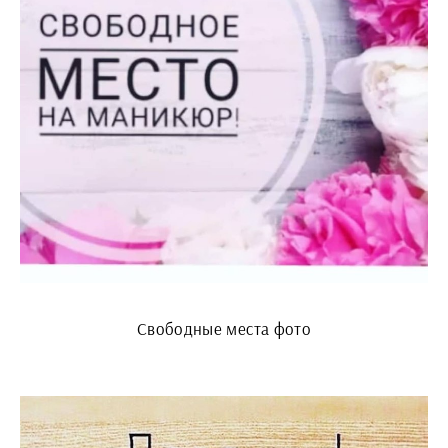
Свободные места фото