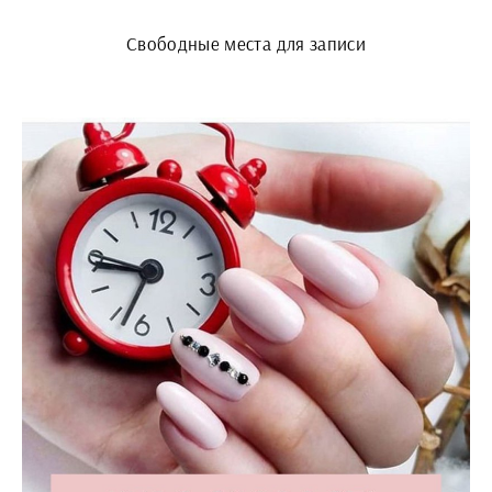
Свободные места для записи