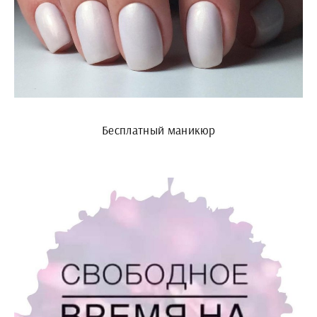
Бесплатный маникюр