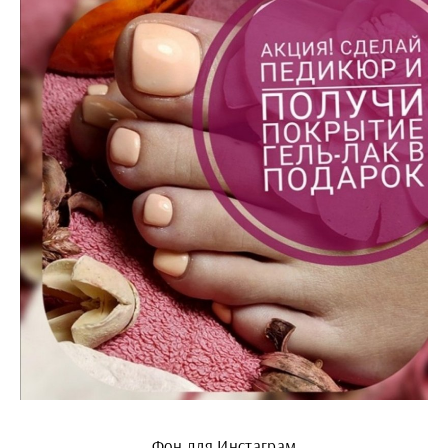
Фон для Инстаграм