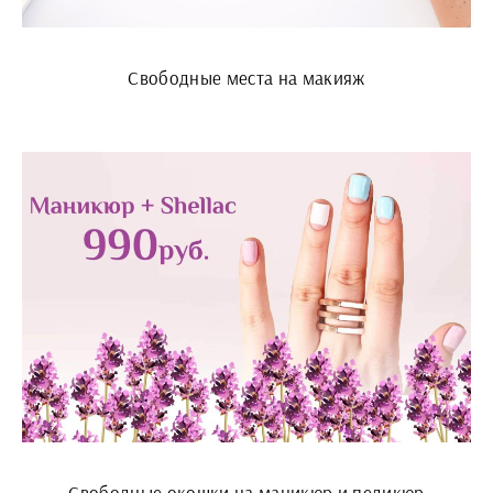
Свободные места на макияж
Свободные окошки на маникюр и педикюр