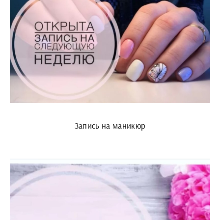
Запись на маникюр