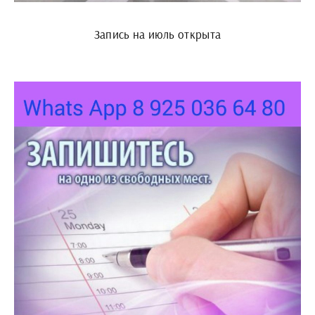
Запись на июль открыта