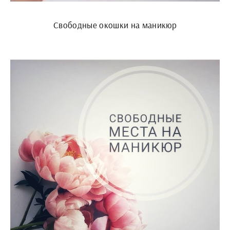
Свободные окошки на маникюр