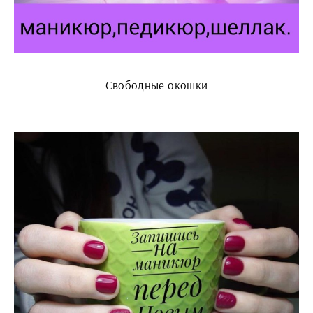
Свободные окошки