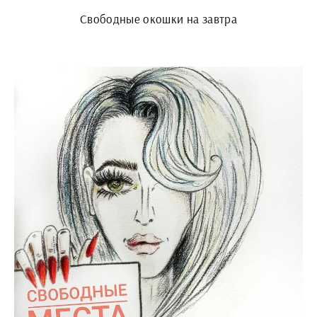
Свободные окошки на завтра