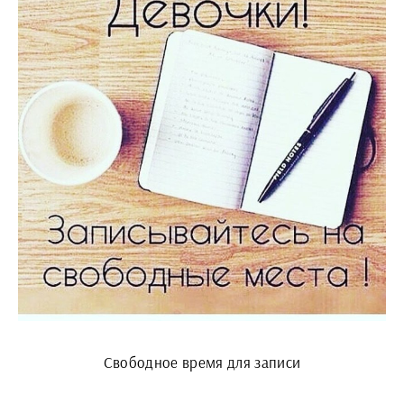
Свободное время для записи