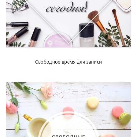
Свободное время для записи