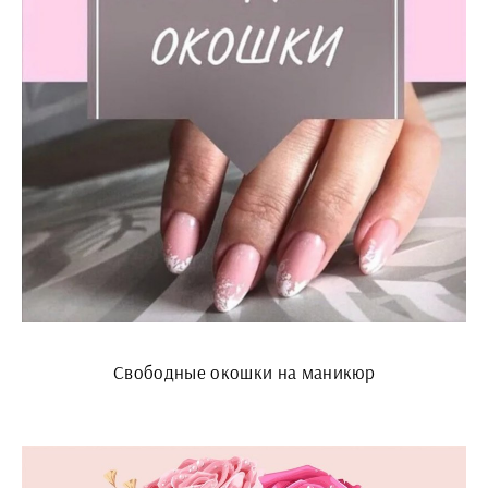
Свободные окошки на маникюр