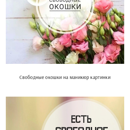
Свободные окошки на маникюр картинки