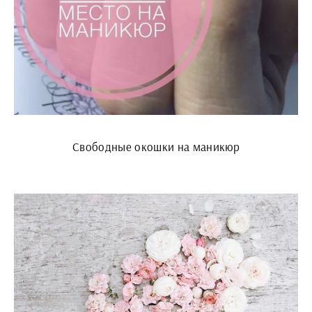
Свободные окошки на маникюр