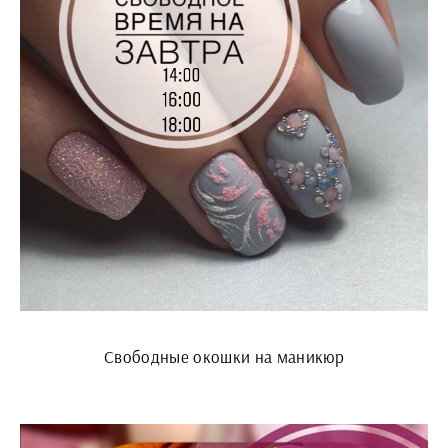
Свободные окошки на маникюр