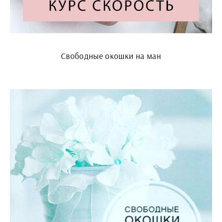
Свободные окошки на ман