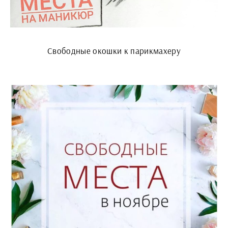
Свободные окошки к парикмахеру