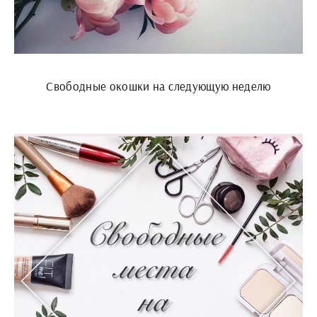
Свободные окошки на следующую неделю