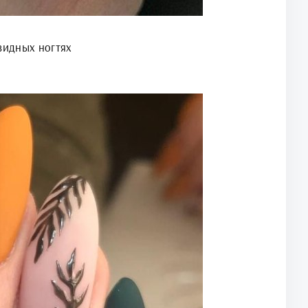
видных ногтях