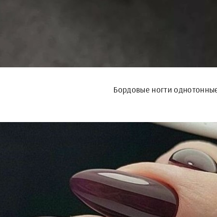
Бордовые ногти однотонны