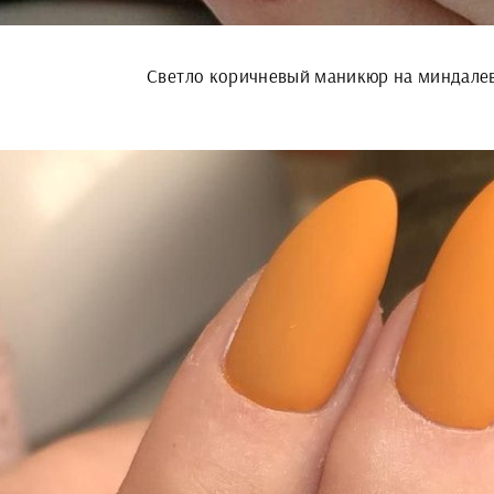
Светло коричневый маникюр на миндале