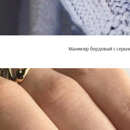
Маникюр бордовый с серы