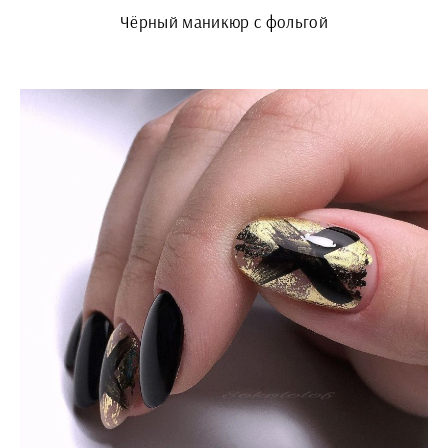
Чёрный маникюр с фольгой