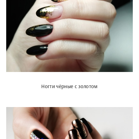
Ногти чёрные с золотом