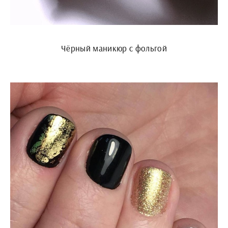
Чёрный маникюр с фольгой