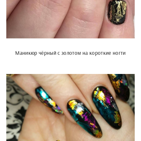
Маникюр чёрный с золотом на короткие ногти