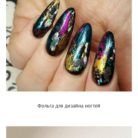
Фольга для дизайна ногтей