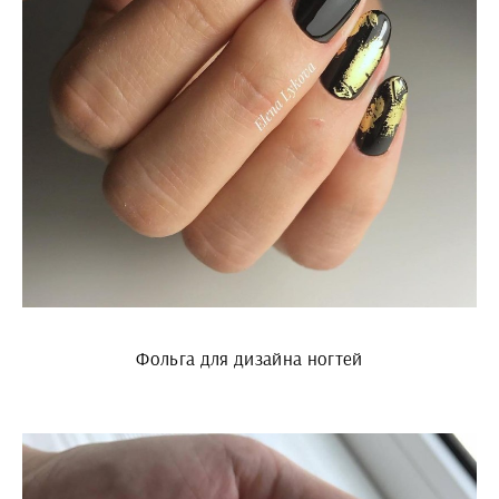
Фольга для дизайна ногтей