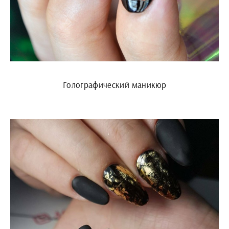
Голографический маникюр