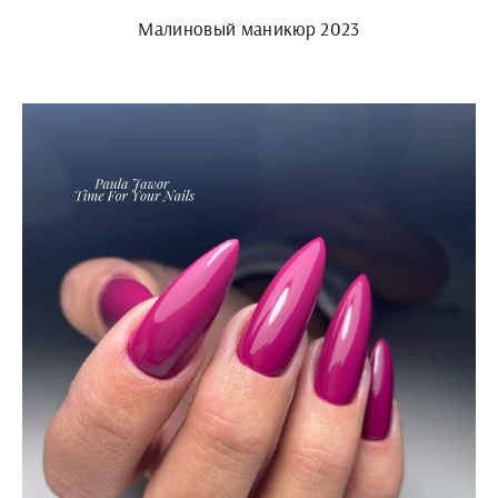
Малиновый маникюр 2023