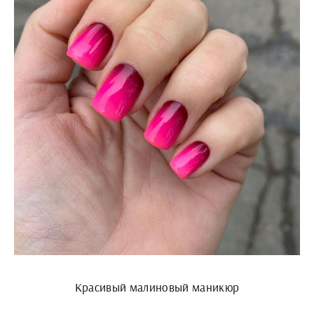
Красивый малиновый маникюр