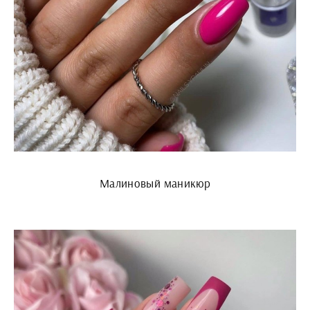
Малиновый маникюр