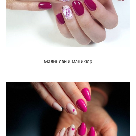
Малиновый маникюр