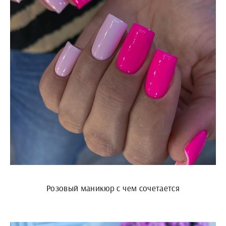
Розовый маникюр с чем сочетается