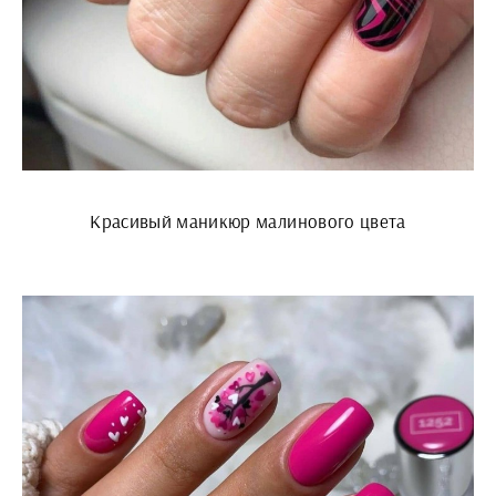
Красивый маникюр малинового цвета