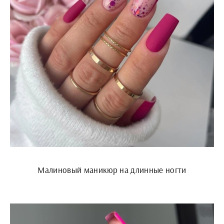
Малиновый маникюр на длинные ногти