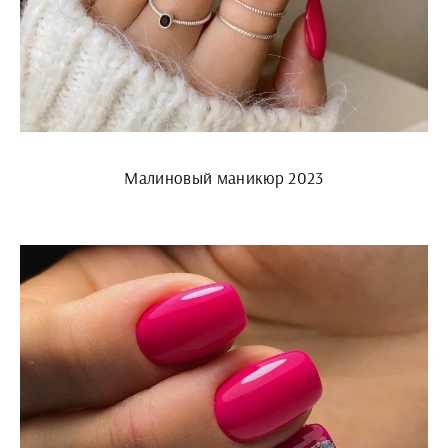
Малиновый маникюр 2023