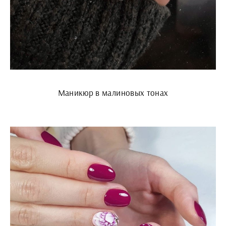
Маникюр в малиновых тонах