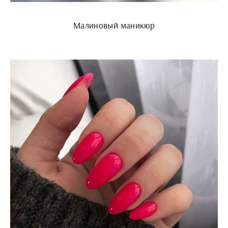
Малиновый маникюр