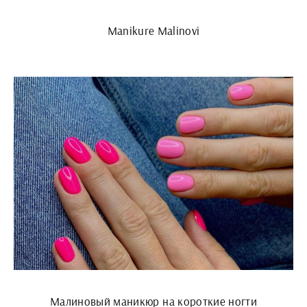
Manikure Malinovi
Малиновый маникюр на короткие ногти