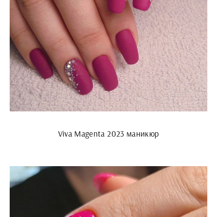
Viva Magenta 2023 маникюр