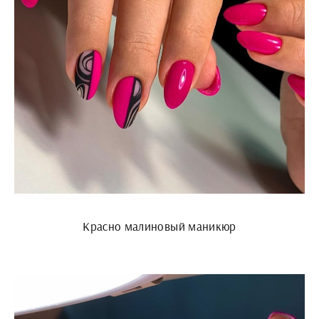
Красно малиновый маникюр