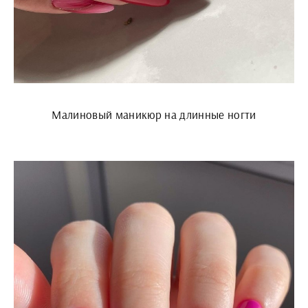
Малиновый маникюр на длинные ногти