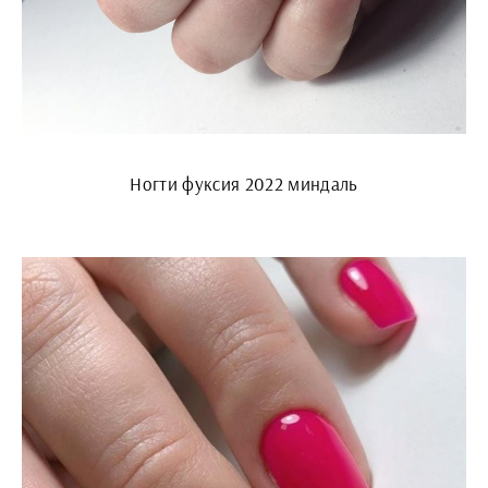
Ногти фуксия 2022 миндаль