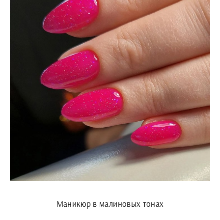
Маникюр в малиновых тонах