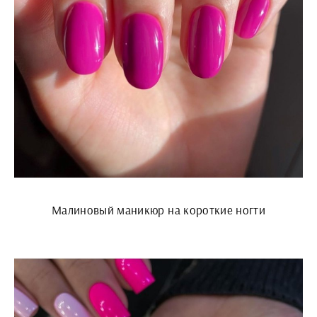
Малиновый маникюр на короткие ногти