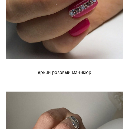
Яркий розовый маникюр