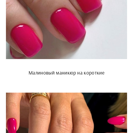
Малиновый маникюр на короткие