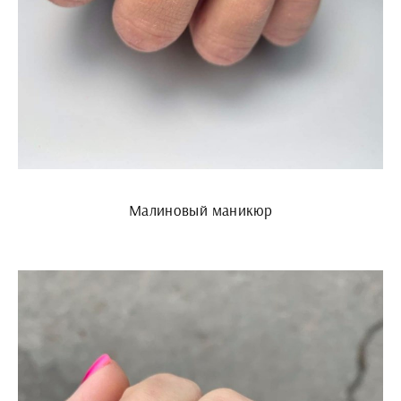
Малиновый маникюр