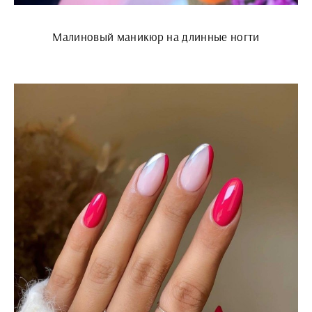
Малиновый маникюр на длинные ногти