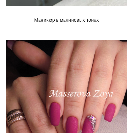
Маникюр в малиновых тонах