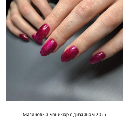
Малиновый маникюр с дизайном 2023