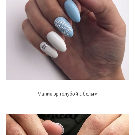
Маникюр голубой с белым