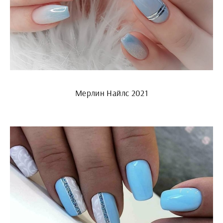
Мерлин Найлс 2021