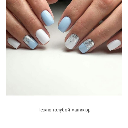
Нежно голубой маникюр