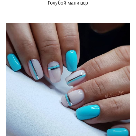
Голубой маникюр