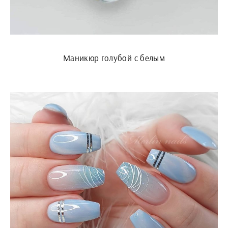
Маникюр голубой с белым