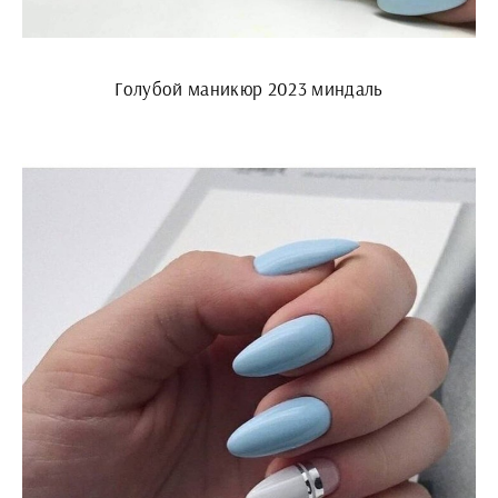
Голубой маникюр 2023 миндаль