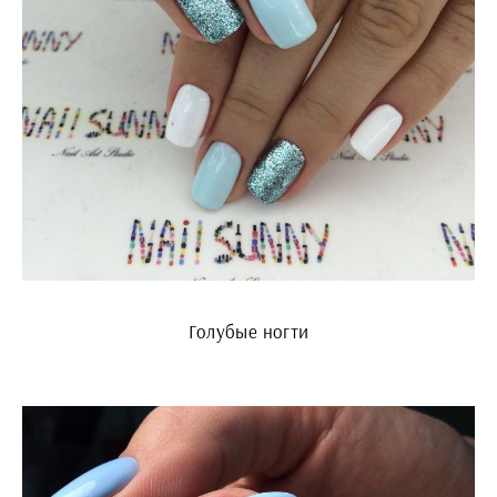
Голубые ногти