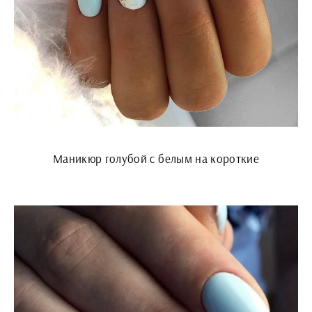
Маникюр голубой с белым на короткие