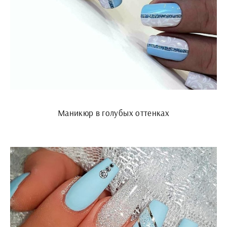
Маникюр в голубых оттенках