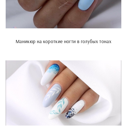
Маникюр на короткие ногти в голубых тонах