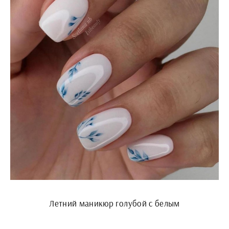
Летний маникюр голубой с белым