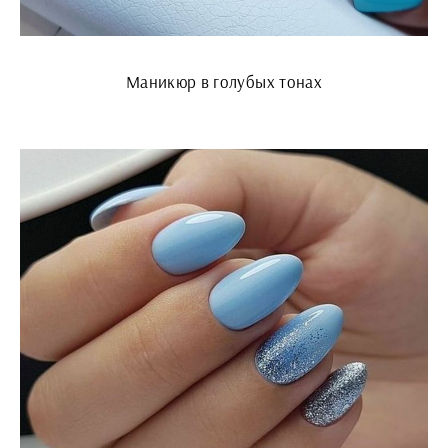
Маникюр в голубых тонах