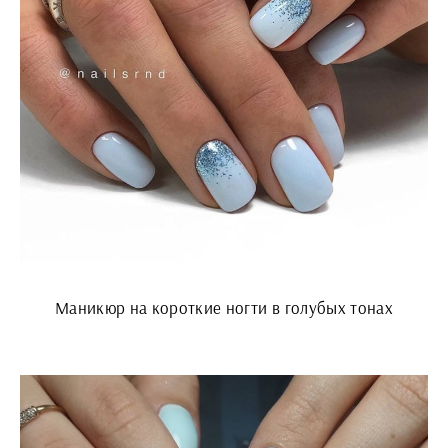
Маникюр на короткие ногти в голубых тонах