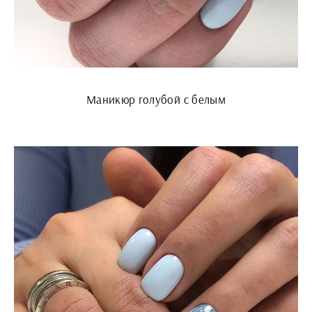
Маникюр голубой с белым