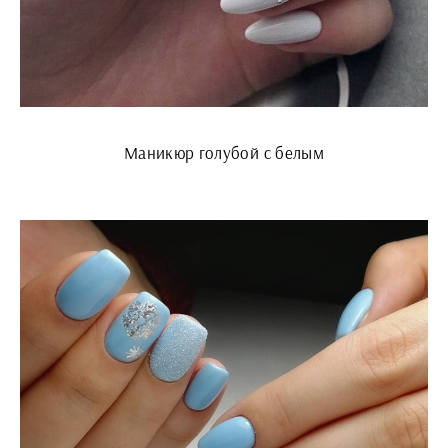
Маникюр голубой с белым