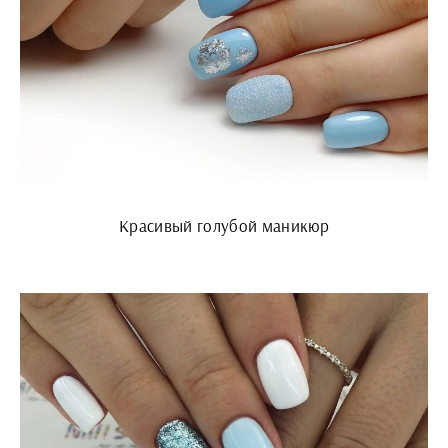
Красивый голубой маникюр