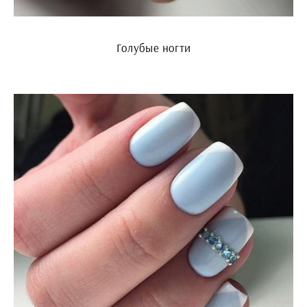
Голубые ногти