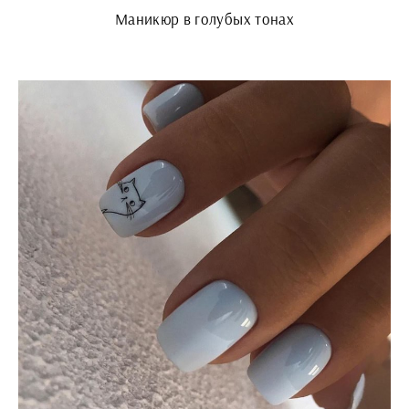
Маникюр в голубых тонах