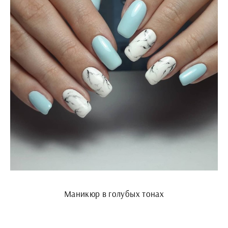
Маникюр в голубых тонах