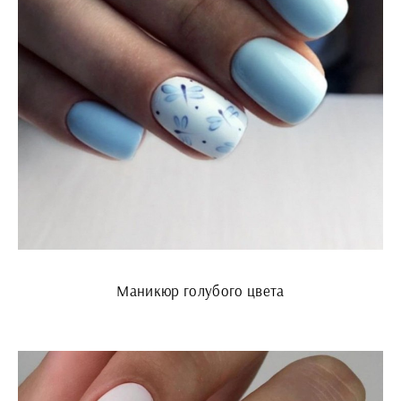
Маникюр голубого цвета