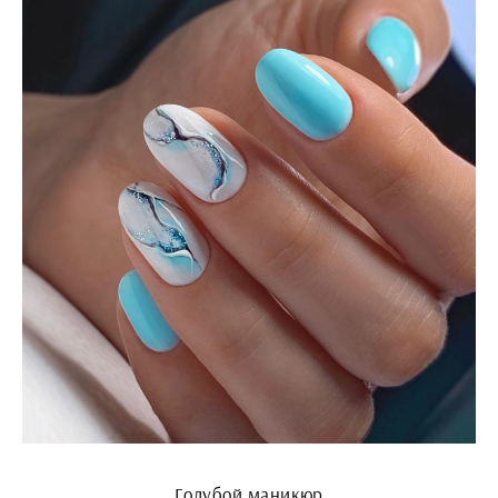
Голубой маникюр