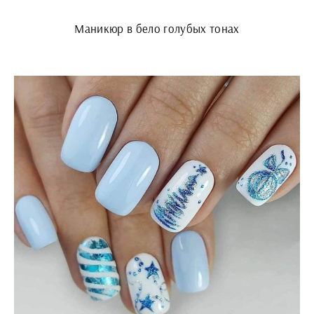
Маникюр в бело голубых тонах