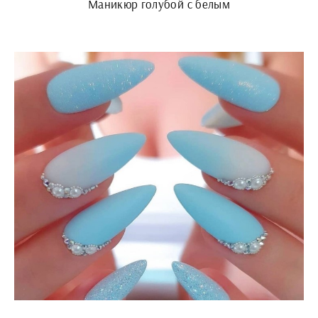
Маникюр голубой с белым