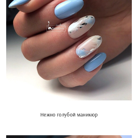
Нежно голубой маникюр