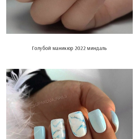
Голубой маникюр 2022 миндаль