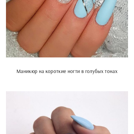
Маникюр на короткие ногти в голубых тонах