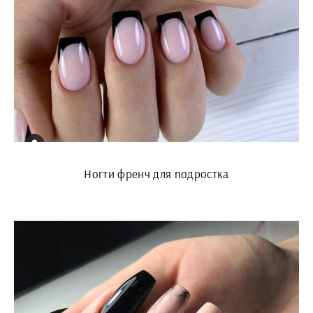
Ногти френч для подростка