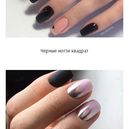
Черные ногти квадрат