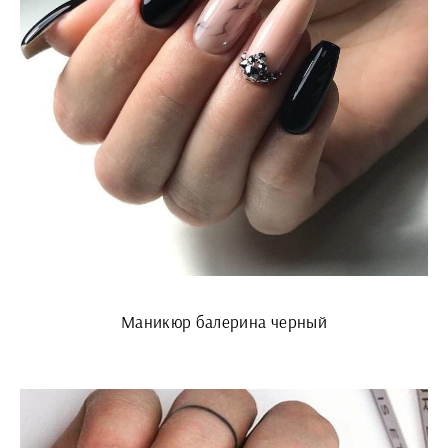
Маникюр балерина черный