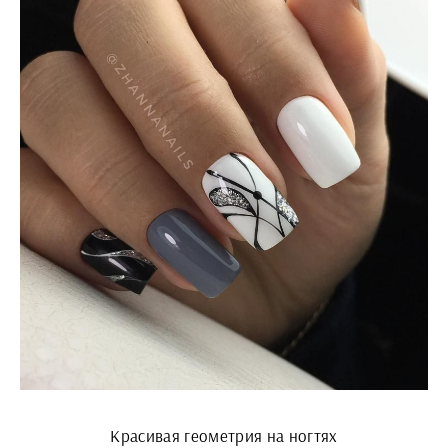
Красивая геометрия на ногтях