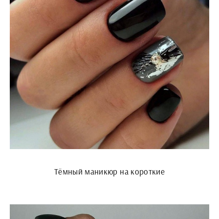
Тёмный маникюр на короткие