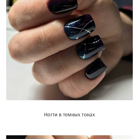
Ногти в темных тонах