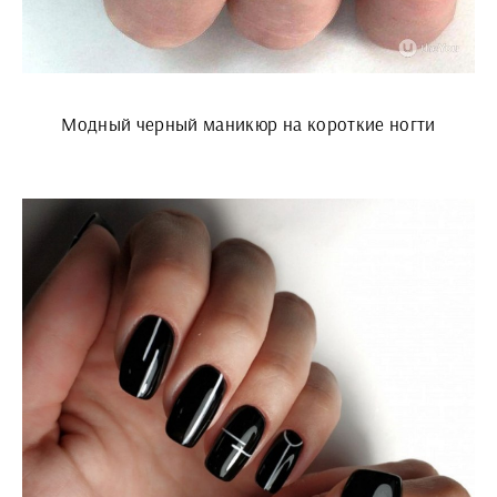
Модный черный маникюр на короткие ногти