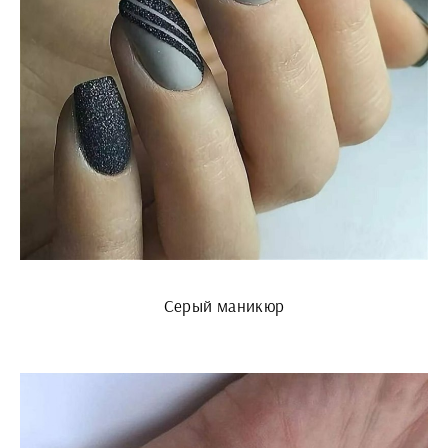
Серый маникюр