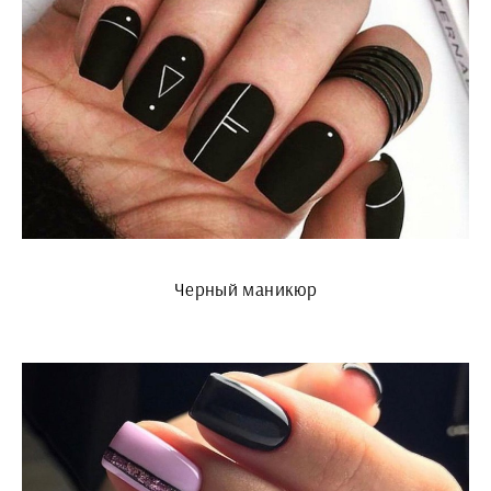
Черный маникюр