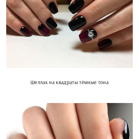
Шеллак на квадраты тёмные тона