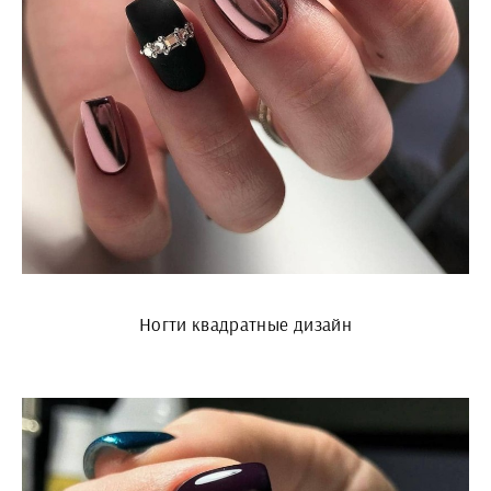
Ногти квадратные дизайн