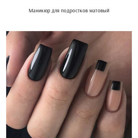
Маникюр для подростков матовый