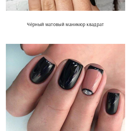
Чёрный матовый маникюр квадрат