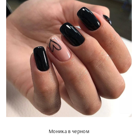
Моника в черном