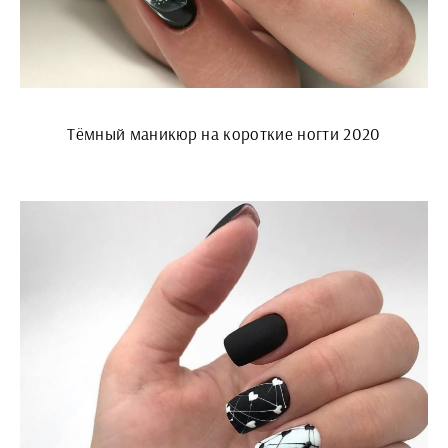
Тёмный маникюр на короткие ногти 2020