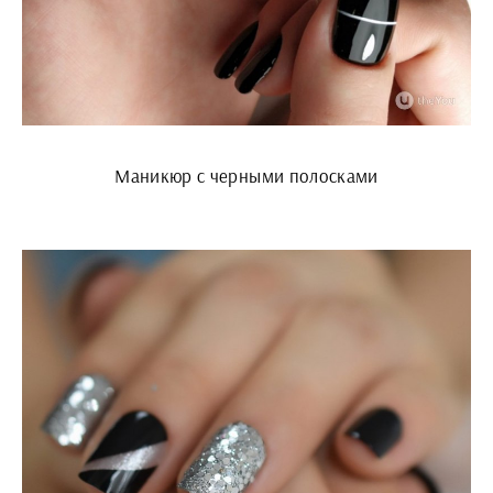
Маникюр с черными полосками