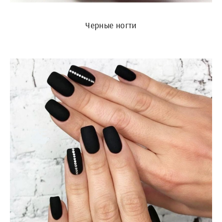
Черные ногти