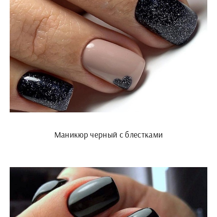
Маникюр черный с блестками