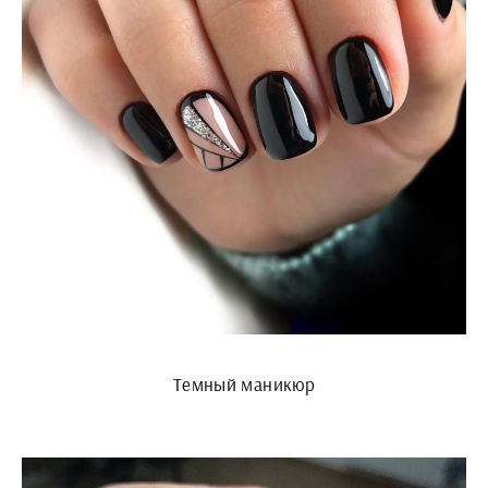
Темный маникюр