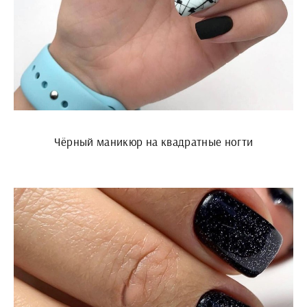
Чёрный маникюр на квадратные ногти