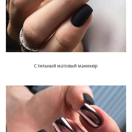
Стильный матовый маникюр