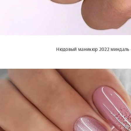
Нюдовый маникюр 2022 миндаль