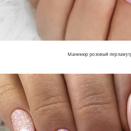
Маникюр розовый перламут