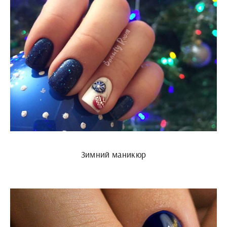
Зимний маникюр