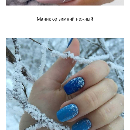
Маникюр зимний нежный