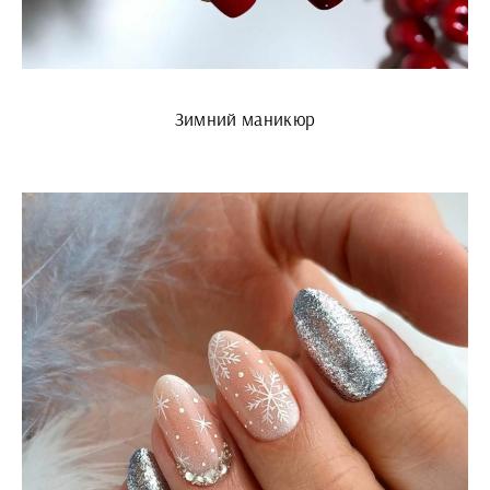
Зимний маникюр