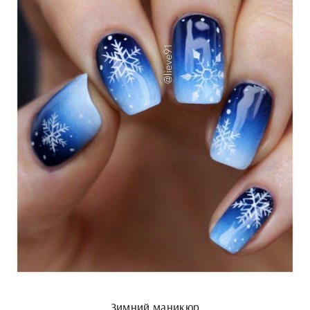
Зимний маникюр