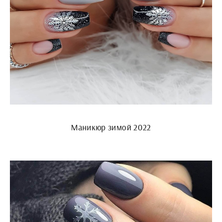
Маникюр зимой 2022