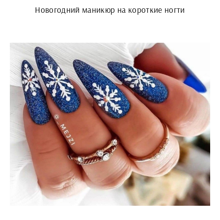
Новогодний маникюр на короткие ногти