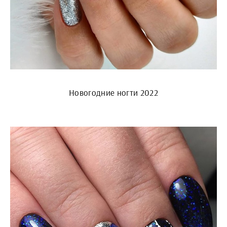
Новогодние ногти 2022