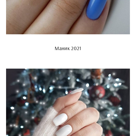
Маник 2021