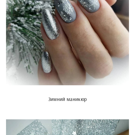
Зимний маникюр