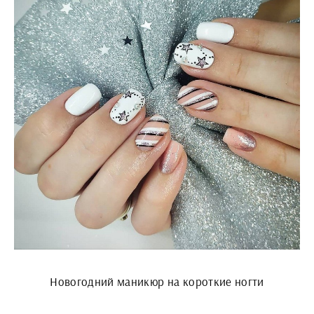
Новогодний маникюр на короткие ногти