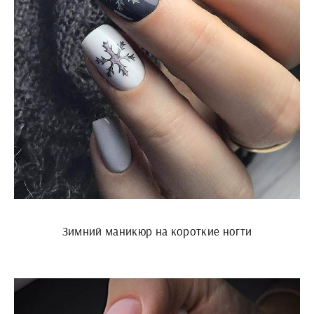
Зимний маникюр на короткие ногти