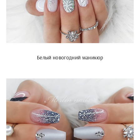
Белый новогодний маникюр