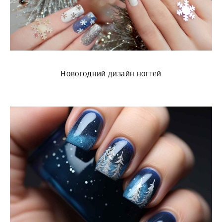
Новогодний дизайн ногтей