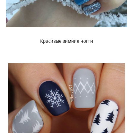
Красивые зимние ногти