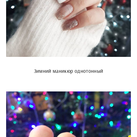
Зимний маникюр однотонный