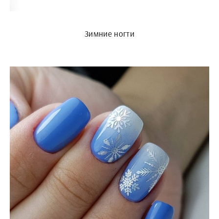
Зимние ногти