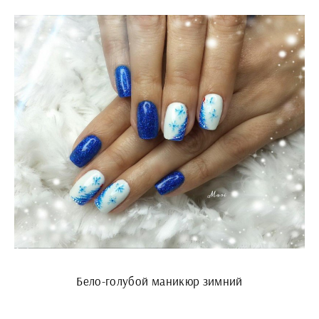
Бело-голубой маникюр зимний