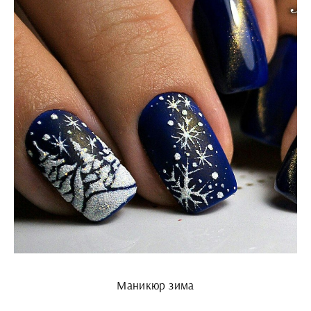
Маникюр зима