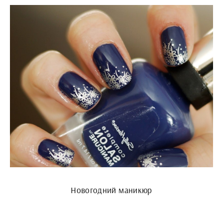
Новогодний маникюр