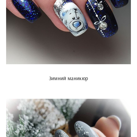
Зимний маникюр