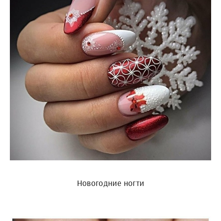
Новогодние ногти