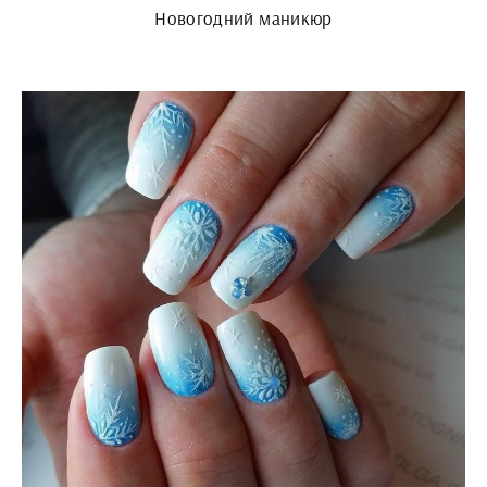
Новогодний маникюр