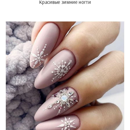
Красивые зимние ногти