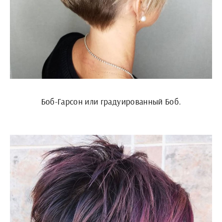
Боб-Гарсон или градуированный Боб.