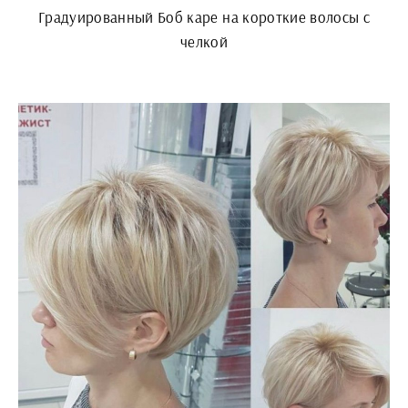
Градуированный Боб каре на короткие волосы с
челкой