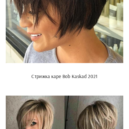
Стрижка каре Bob Kaskad 2021