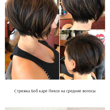
Стрижка Боб каре Пикси на средние волосы