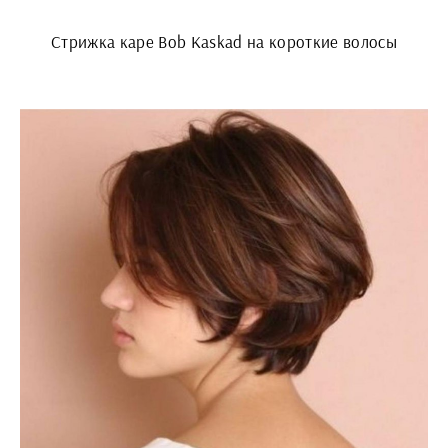
Стрижка каре Bob Kaskad на короткие волосы