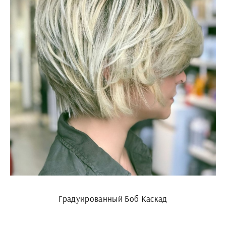
Градуированный Боб Каскад