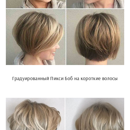
Градуированный Пикси Боб на короткие волосы