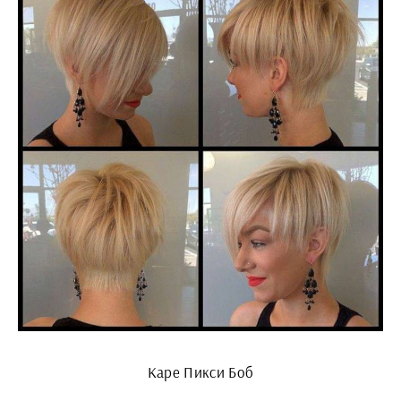
Каре Пикси Боб