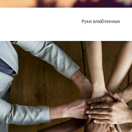
Руки влюбленных