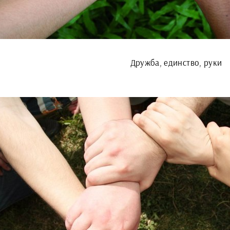
Дружба, единство, руки