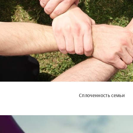
Сплоченность семьи