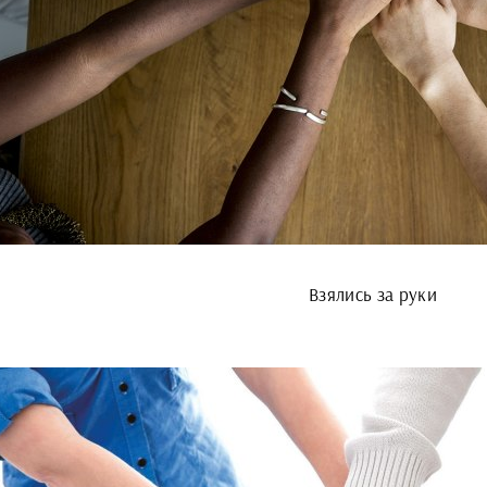
Взялись за руки