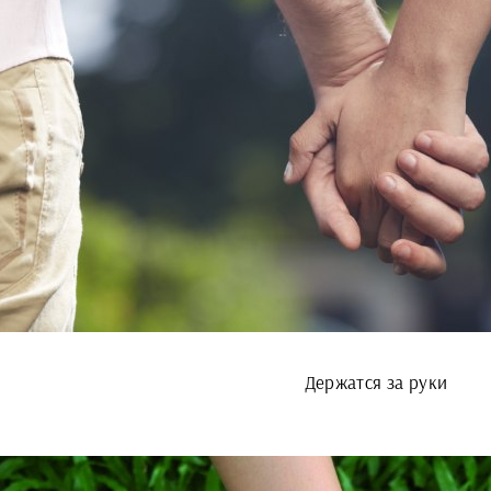
Держатся за руки