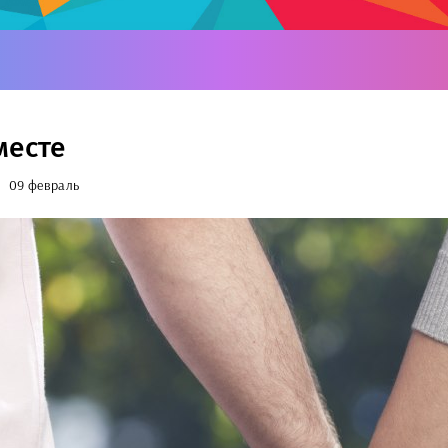
месте
09 февраль