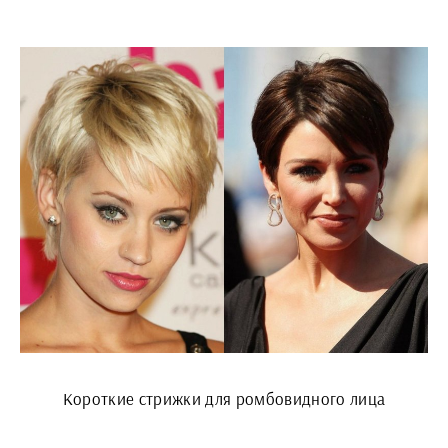
Короткие стрижки для ромбовидного лица