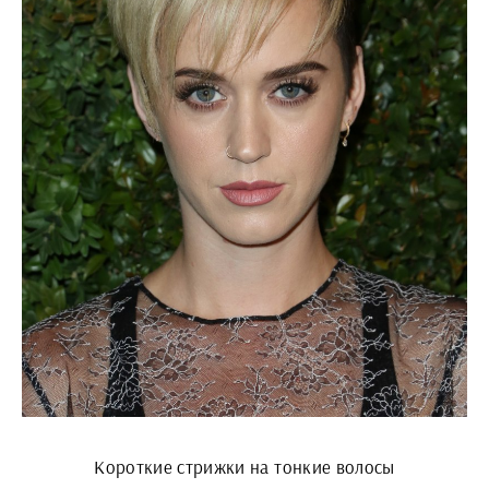
Короткие стрижки на тонкие волосы