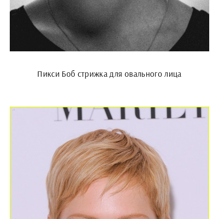
Пикси Боб стрижка для овального лица