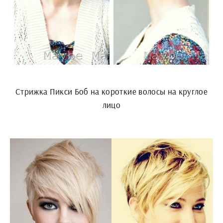
Стрижка Пикси Боб на короткие волосы на круглое
лицо