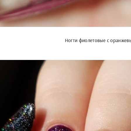
Ногти фиолетовые с оранжев