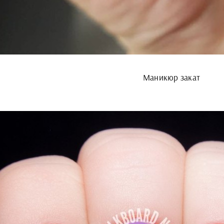
Маникюр закат