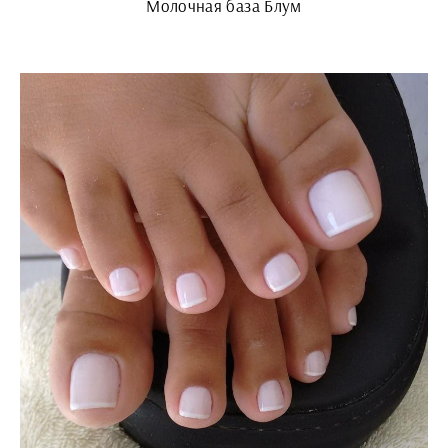
Молочная база Блум