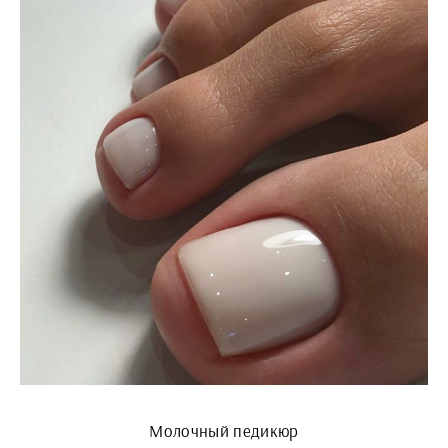
Молочный педикюр