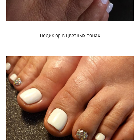
Педикюр в цветных тонах