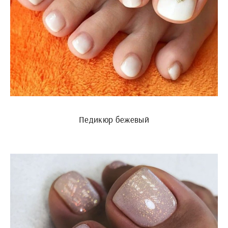
Педикюр бежевый