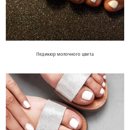
Педикюр молочного цвета