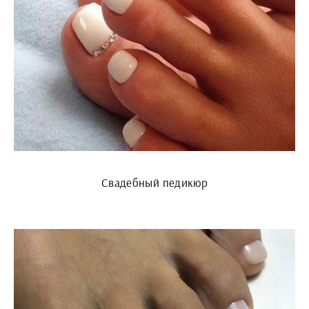
Свадебный педикюр