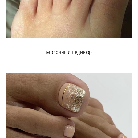
Молочный педикюр