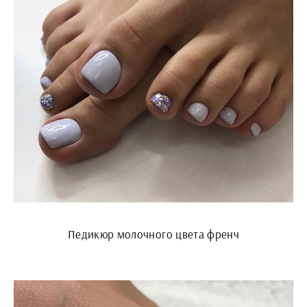
Педикюр молочного цвета френч