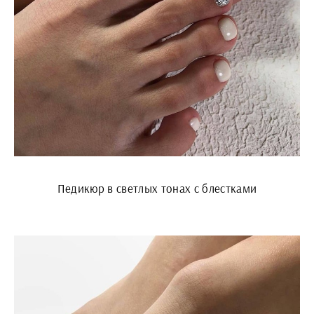
Педикюр в светлых тонах с блестками