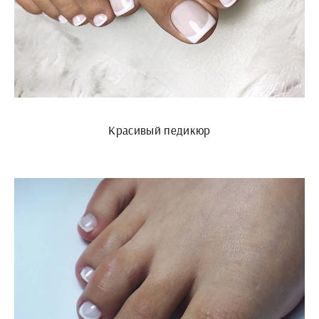
Красивый педикюр