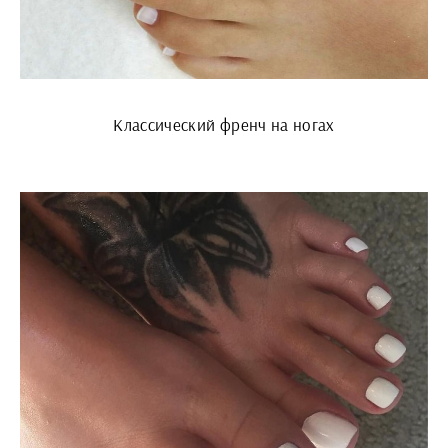
Классический френч на ногах