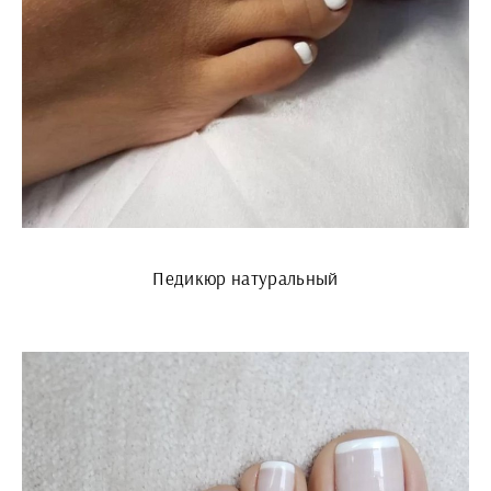
Педикюр натуральный