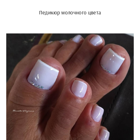
Педикюр молочного цвета