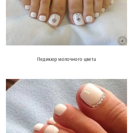
Педикюр молочного цвета