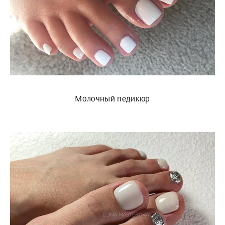
Молочный педикюр