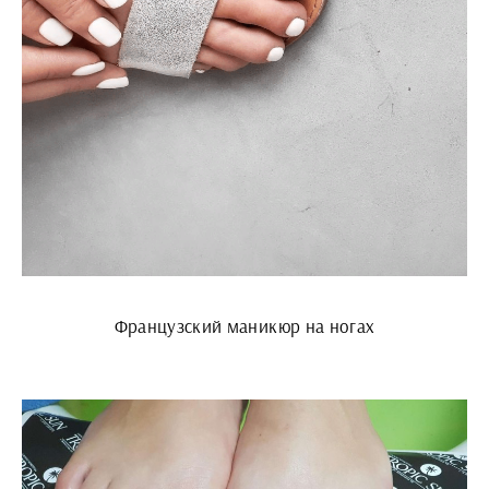
Французский маникюр на ногах