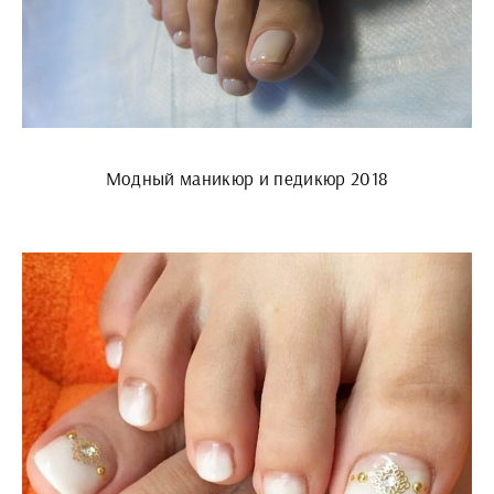
Модный маникюр и педикюр 2018