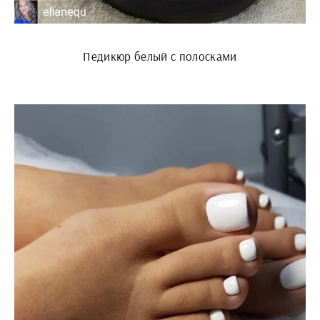
Педикюр белый с полосками