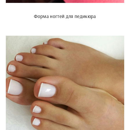
Форма ногтей для педикюра