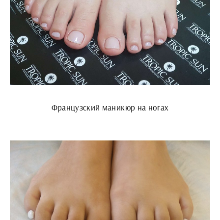
Французский маникюр на ногах