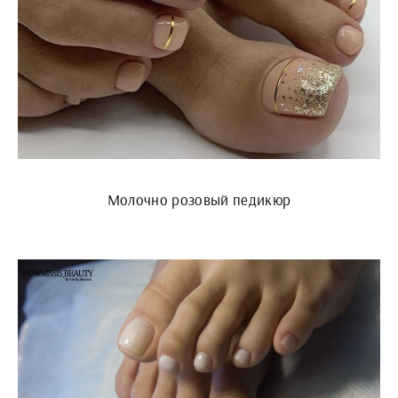
Молочно розовый педикюр