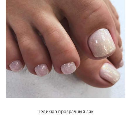
Педикюр прозрачный лак