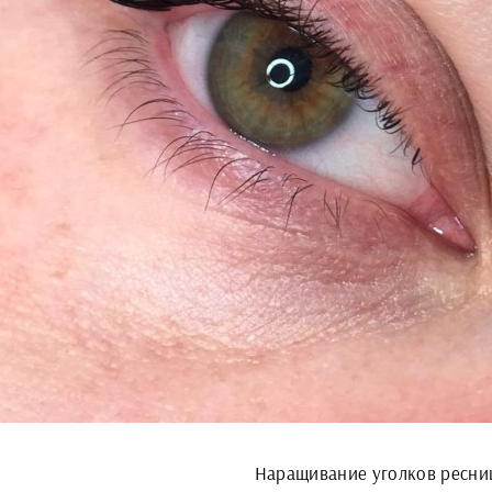
Наращивание уголков ресни