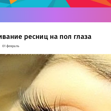
вание ресниц на пол глаза
01 февраль