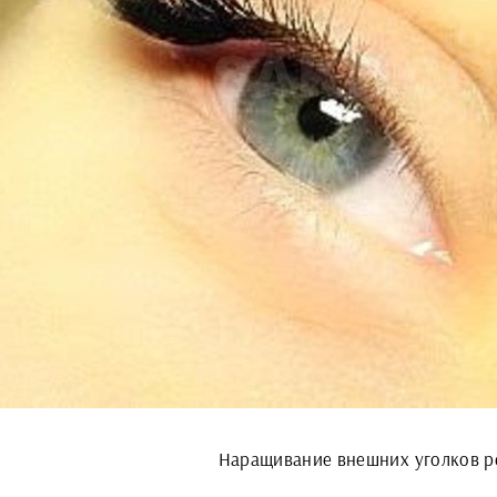
Наращивание внешних уголков р