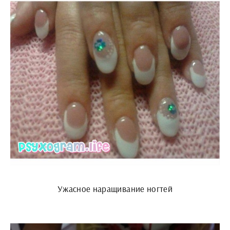
Ужасное наращивание ногтей