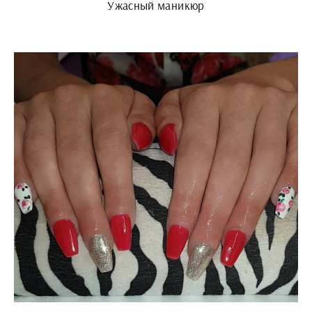
Ужасный маникюр