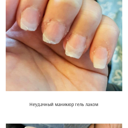
Неудачный маникюр гель лаком