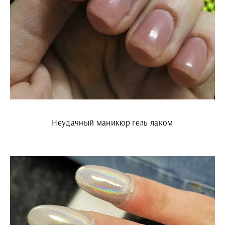
Неудачный маникюр гель лаком