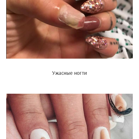
Ужасные ногти