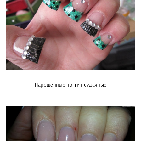
Нарощенные ногти неудачные