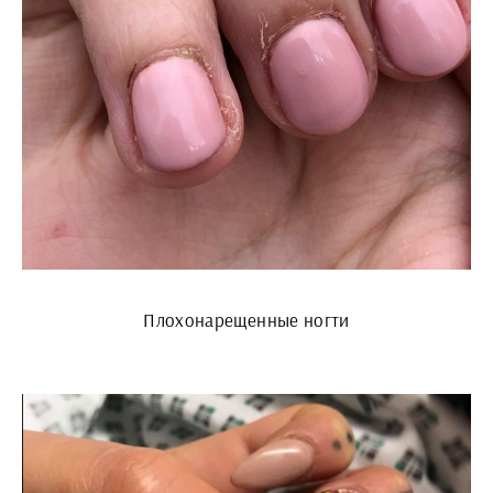
Плохонарещенные ногти