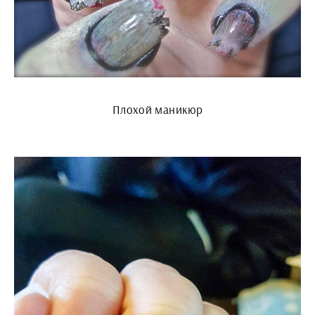
Плохой маникюр