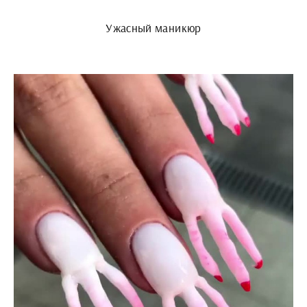
Ужасный маникюр