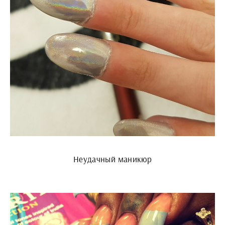
Неудачный маникюр