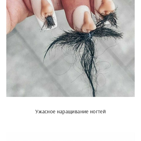
Ужасное наращивание ногтей