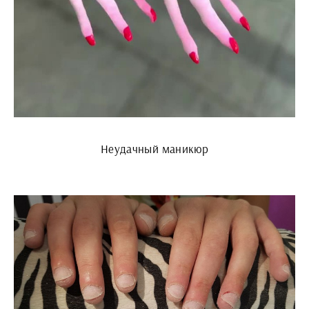
Неудачный маникюр