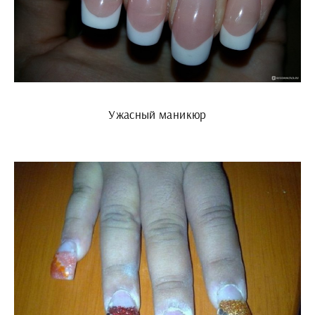
Ужасный маникюр