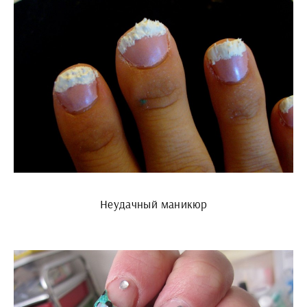
Неудачный маникюр