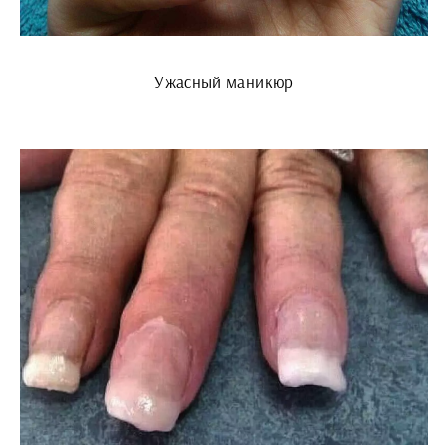
Ужасный маникюр