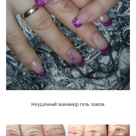
Неудачный маникюр гель лаком