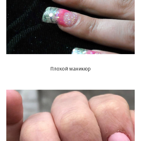
Плохой маникюр