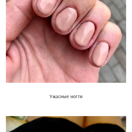
Ужасные ногти