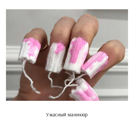
Ужасный маникюр