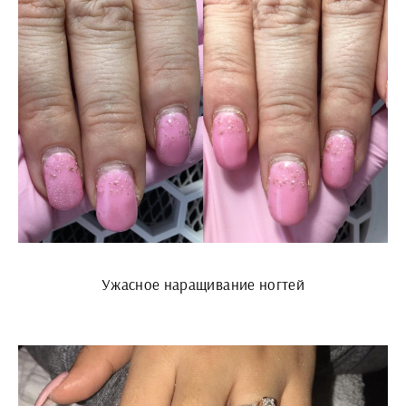
Ужасное наращивание ногтей