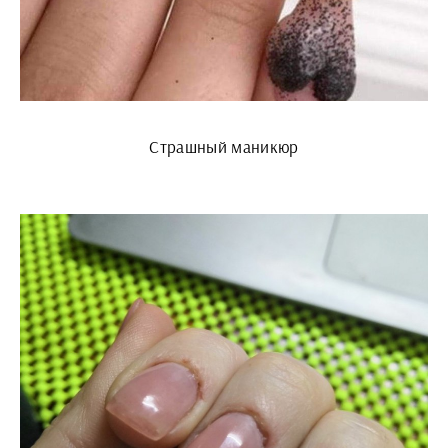
Страшный маникюр