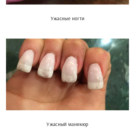
Ужасные ногти
Ужасный маникюр