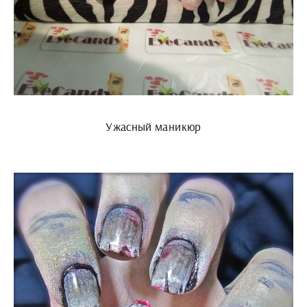
Ужасный маникюр