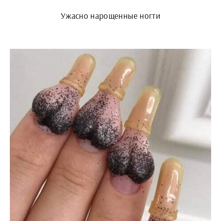
Ужасно нарощенные ногти