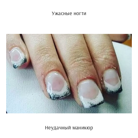
Ужасные ногти
Неудачный маникюр