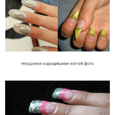
Неудачное наращивание ногтей фото