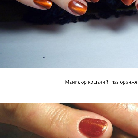
Маникюр кошачий глаз оранж