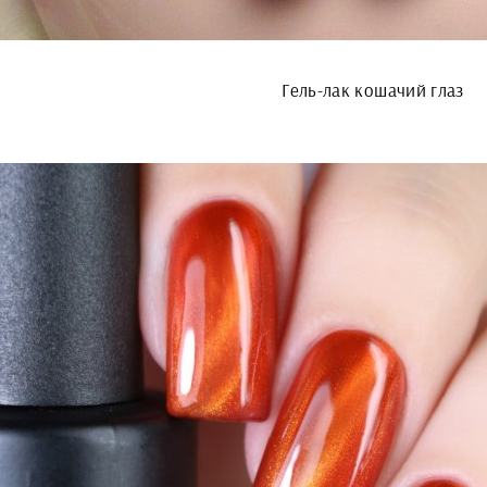
Гель-лак кошачий глаз