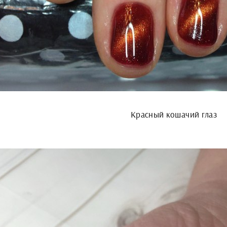
Красный кошачий глаз