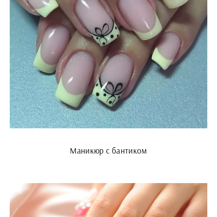
Маникюр с бантиком