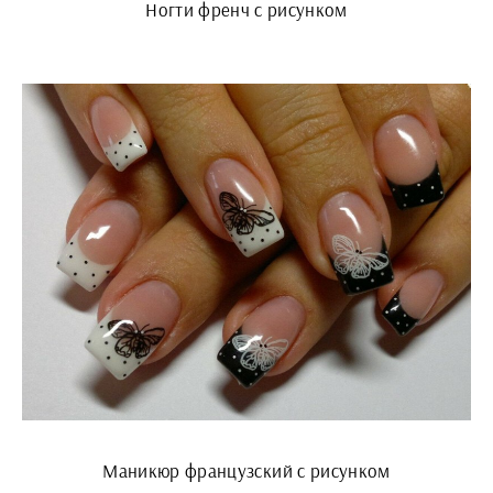
Ногти френч с рисунком
Маникюр французский с рисунком