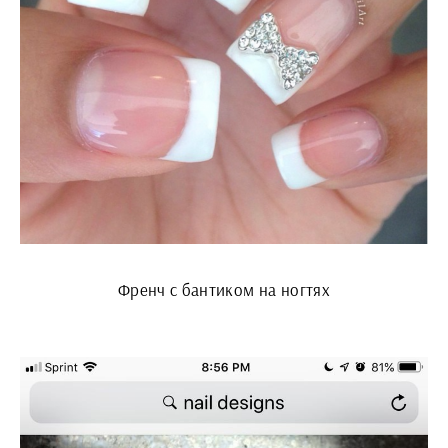
Френч с бантиком на ногтях