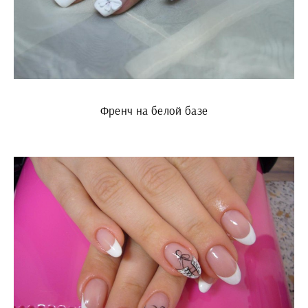
Френч на белой базе