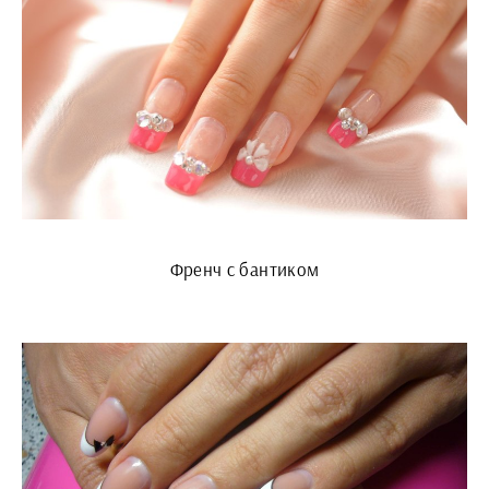
Френч с бантиком