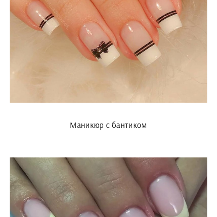
Маникюр с бантиком