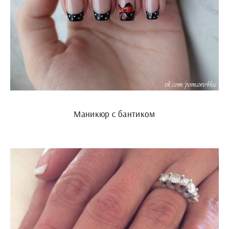
Маникюр с бантиком