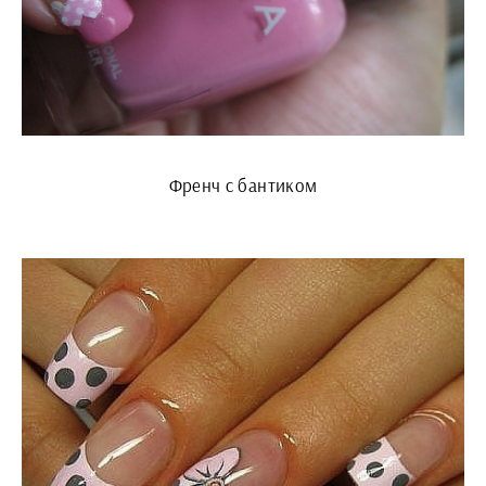
Френч с бантиком