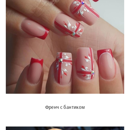
Френч с бантиком