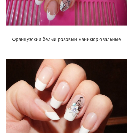
Французский белый розовый маникюр овальные