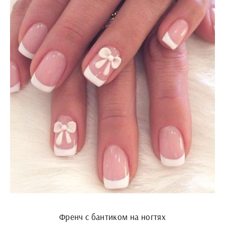
Френч с бантиком на ногтях