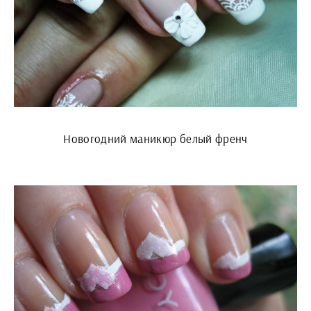
Новогодний маникюр белый френч