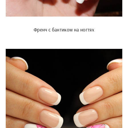
Френч с бантиком на ногтях