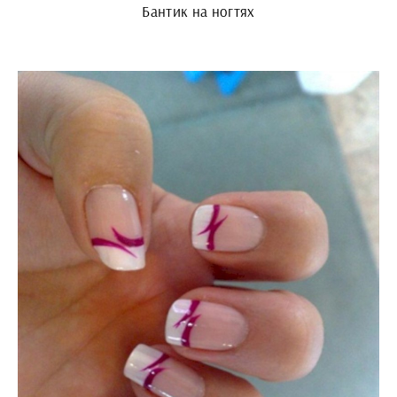
Бантик на ногтях