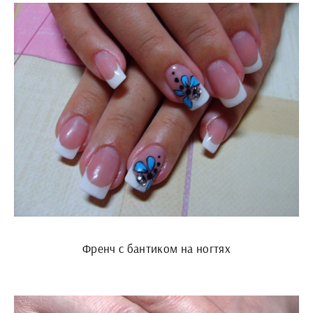
Френч с бантиком на ногтях