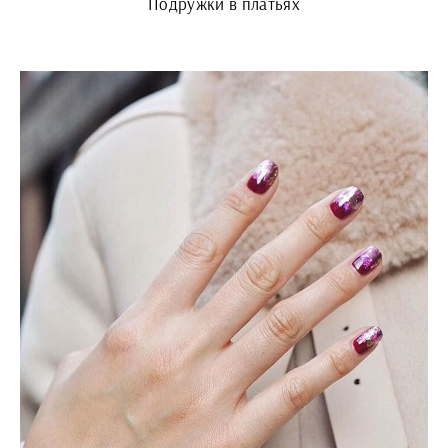
Подружки в платьях