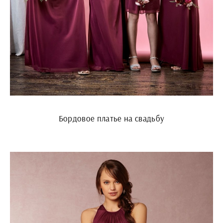
Бордовое платье на свадьбу