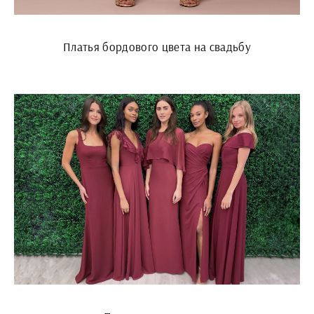
Платья бордового цвета на свадьбу