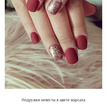
Подружки невесты в цвете марсала