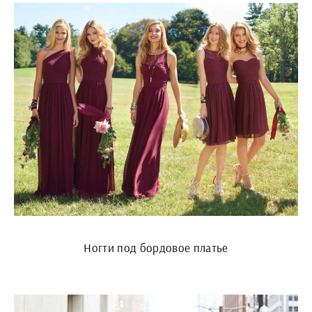
Ногти под бордовое платье