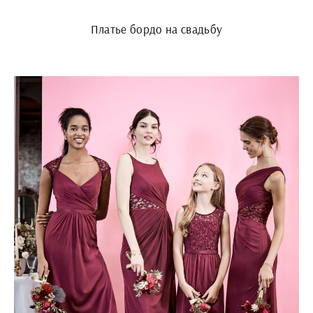
Платье бордо на свадьбу