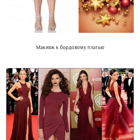
Макияж к бордовому платью