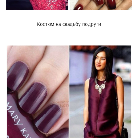
Костюм на свадьбу подруги