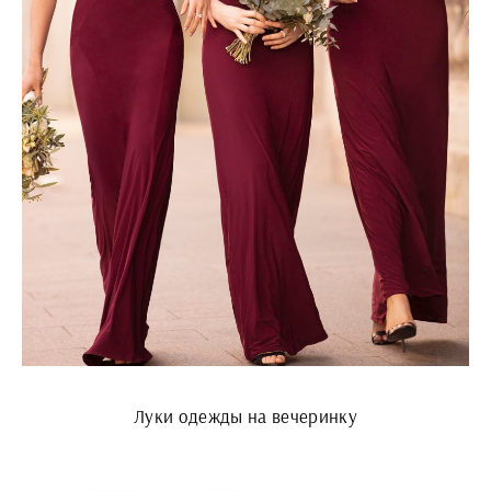
Луки одежды на вечеринку