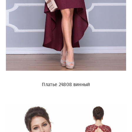
Платье 24808 винный