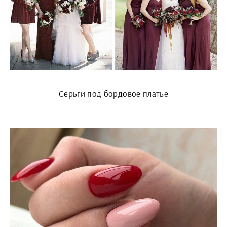
Серьги под бордовое платье