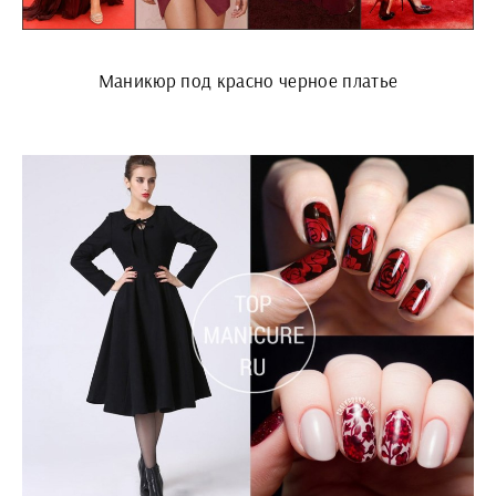
Маникюр под красно черное платье