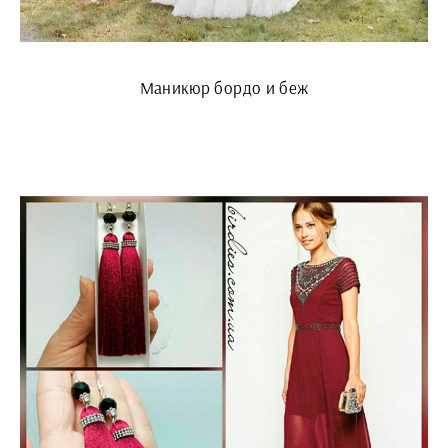
Маникюр бордо и беж