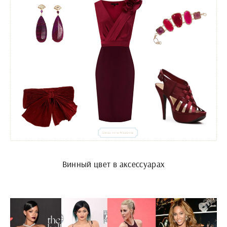
Винный цвет в аксессуарах