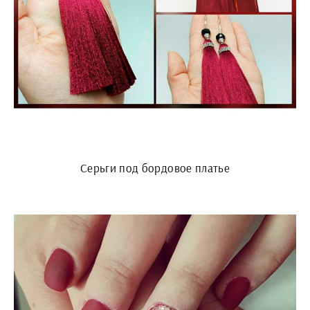
Серьги под бордовое платье