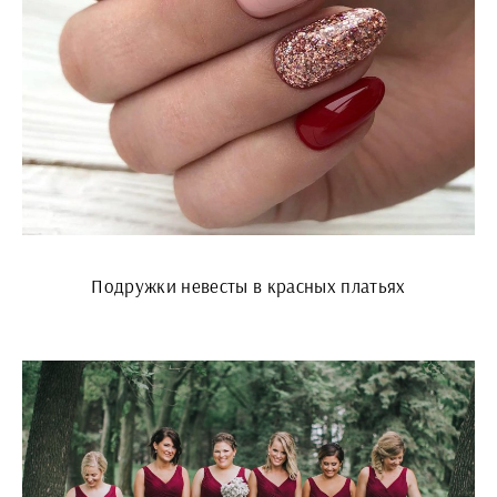
Подружки невесты в красных платьях