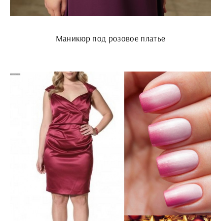
Маникюр под розовое платье