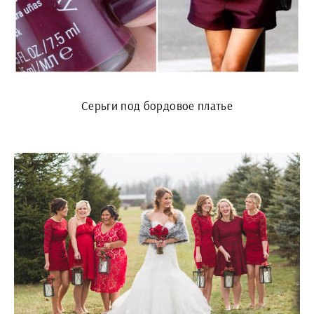
Серьги под бордовое платье