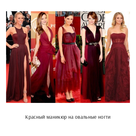
Красный маникюр на овальные ногти