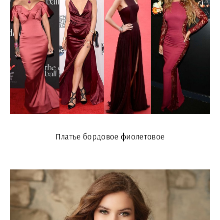
Платье бордовое фиолетовое