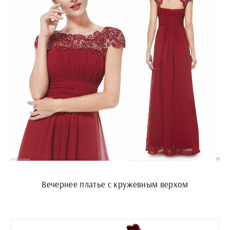
Вечернее платье с кружевным верхом