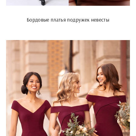
Бордовые платья подружек невесты