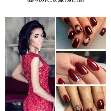
Маникюр под бордовое платье