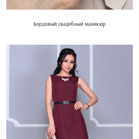
Бордовый свадебный маникюр