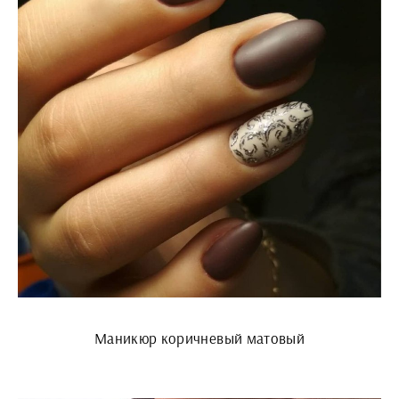
Маникюр коричневый матовый