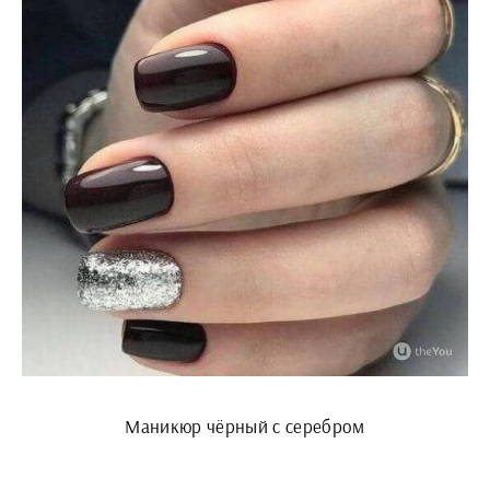
Маникюр чёрный с серебром