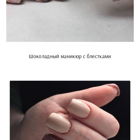
Шоколадный маникюр с блестками