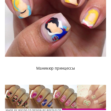
Маникюр принцессы