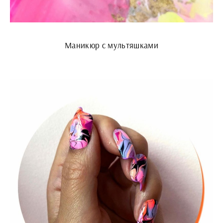
Маникюр с мультяшками