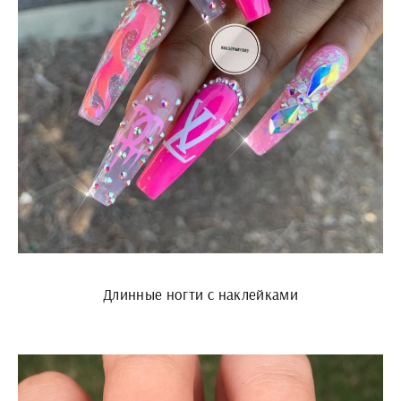
Длинные ногти с наклейками