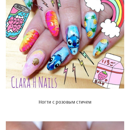
Ногти с розовым стичем