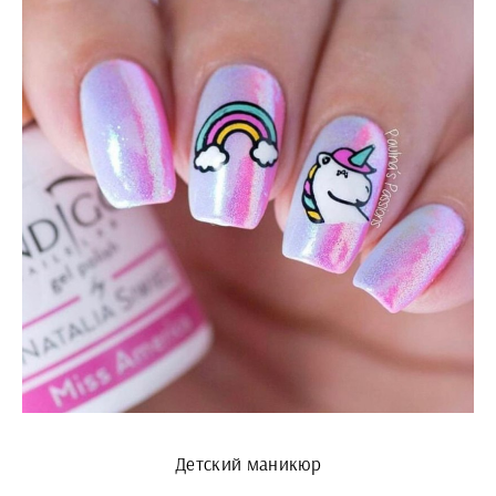
Детский маникюр