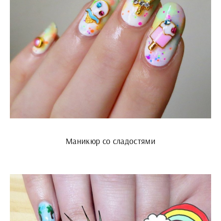
Маникюр со сладостями