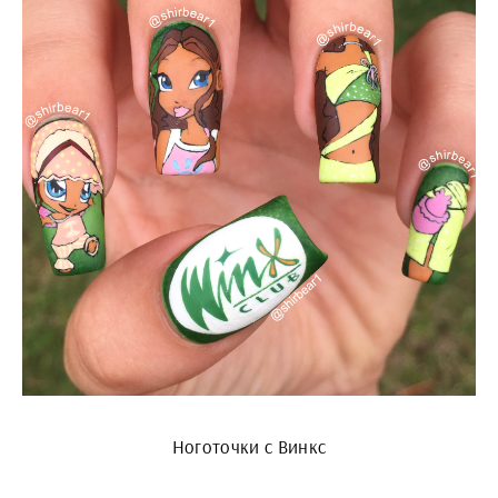
Ноготочки с Винкс