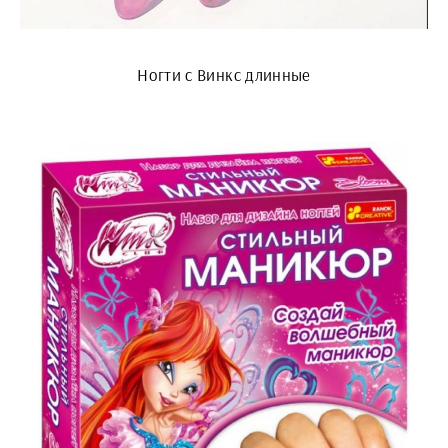
Ногти с Винкс длинные