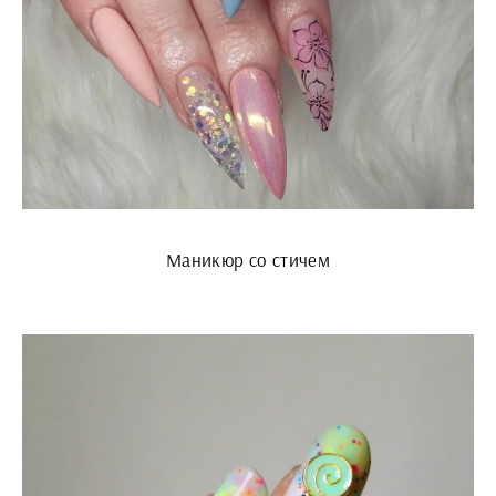
Маникюр со стичем