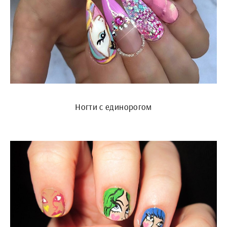
Ногти с единорогом