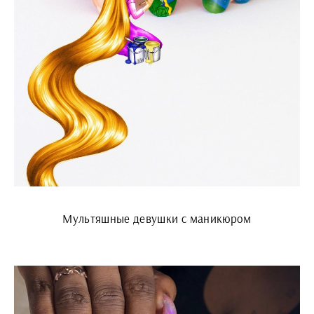
Мультяшные девушки с маникюром