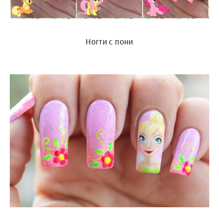
Ногти с пони