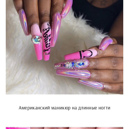
Американский маникюр на длинные ногти