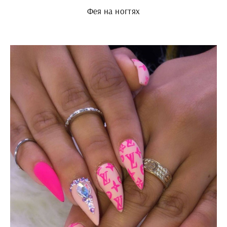
Фея на ногтях