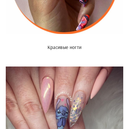
Красивые ногти