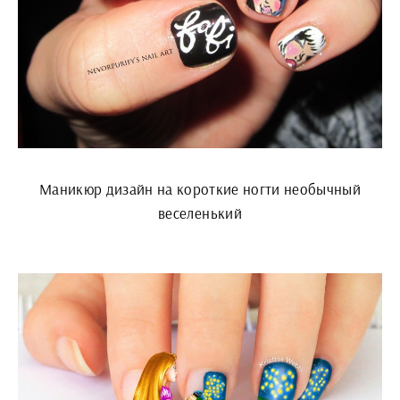
Маникюр дизайн на короткие ногти необычный
веселенький