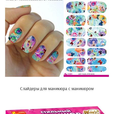
Слайдеры для маникюра с маникюром