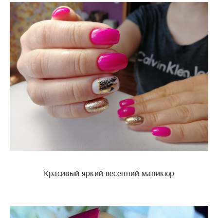
Красивый яркий весенний маникюр