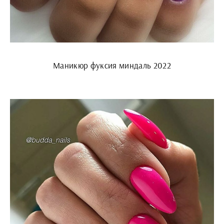
Маникюр фуксия миндаль 2022