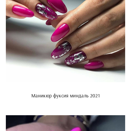
Маникюр фуксия миндаль 2021