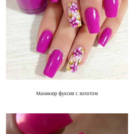
Маникюр фуксия с золотом