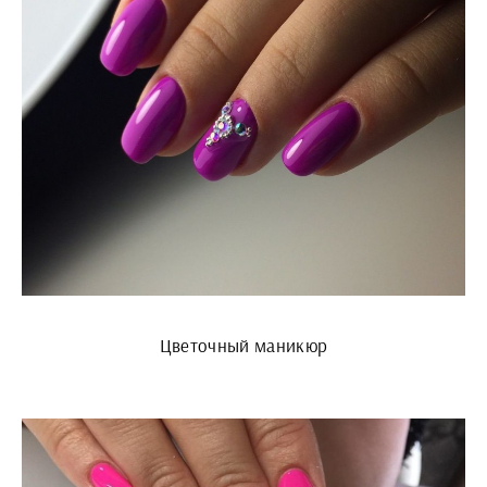
Цветочный маникюр