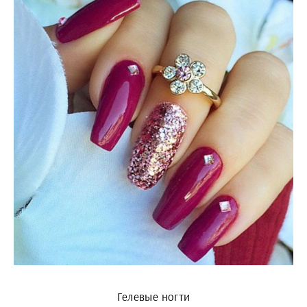
Гелевые ногти