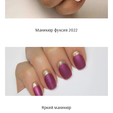
Маникюр фуксия 2022
Яркий маникюр