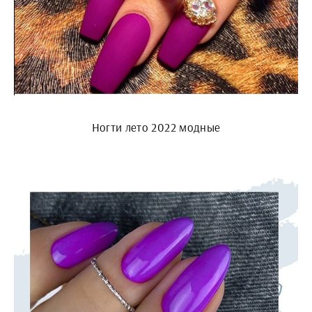
Ногти лето 2022 модные