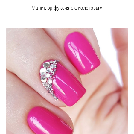
Маникюр фуксия с фиолетовым