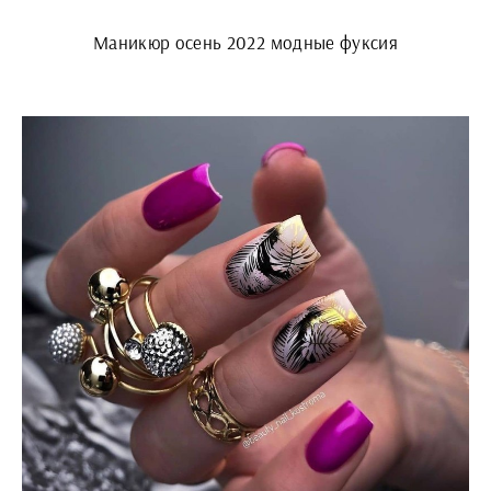
Маникюр осень 2022 модные фуксия