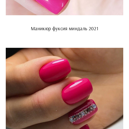
Маникюр фуксия миндаль 2021