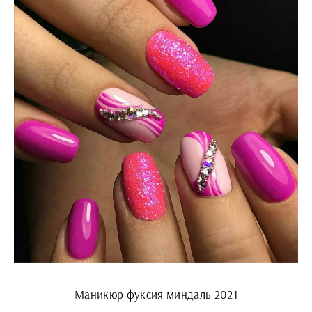
Маникюр фуксия миндаль 2021