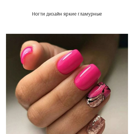
Ногти дизайн яркие гламурные