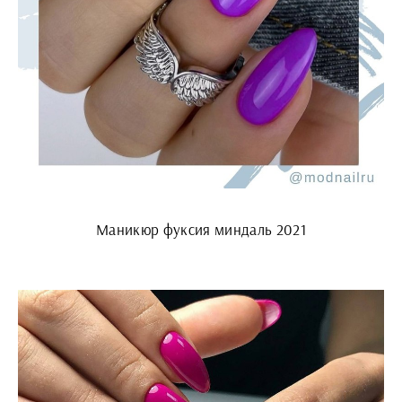
Маникюр фуксия миндаль 2021