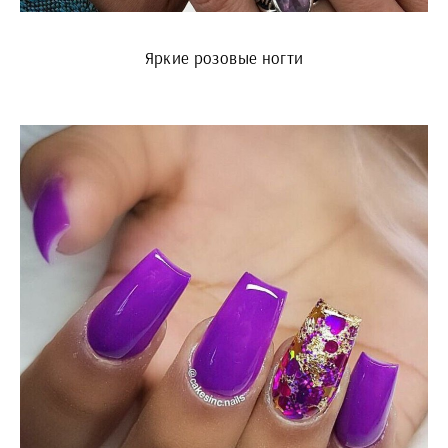
Яркие розовые ногти