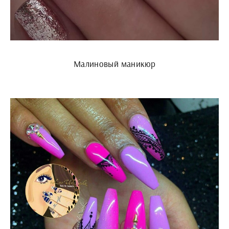
Малиновый маникюр