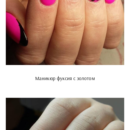
Маникюр фуксия с золотом