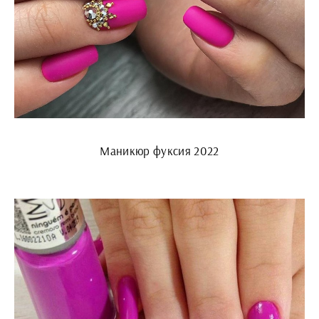
Маникюр фуксия 2022