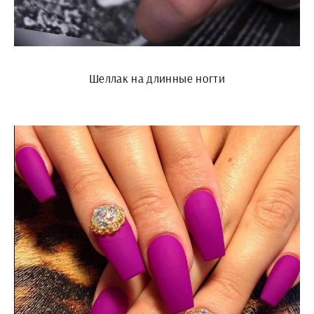
Шеллак на длинные ногти