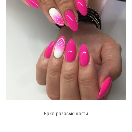
Ярко розовые ногти