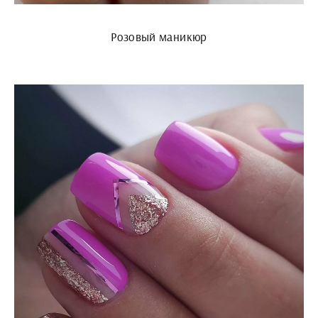
Розовый маникюр