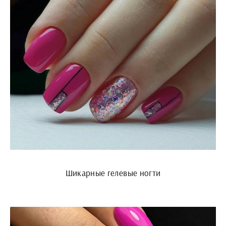
Шикарные гелевые ногти