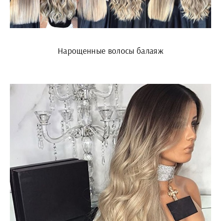
Нарощенные волосы балаяж