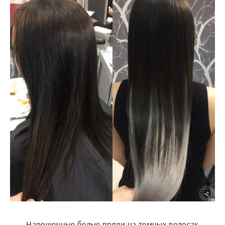
Нарощенные белые пряди на темных волосах