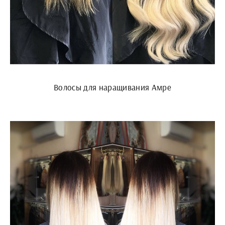
Волосы для наращивания Амре