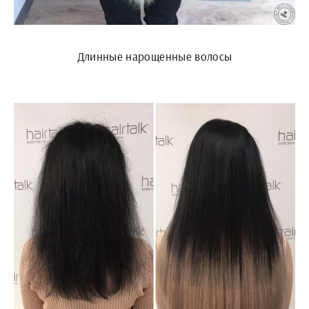
Длинные нарощенные волосы