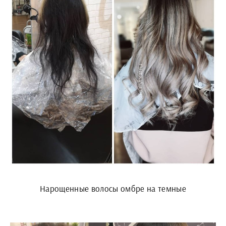
Нарощенные волосы омбре на темные