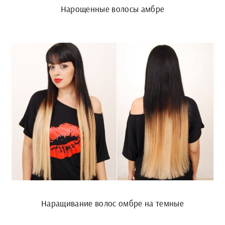
Нарощенные волосы амбре
Наращивание волос омбре на темные