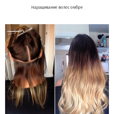
Наращивание волос омбре