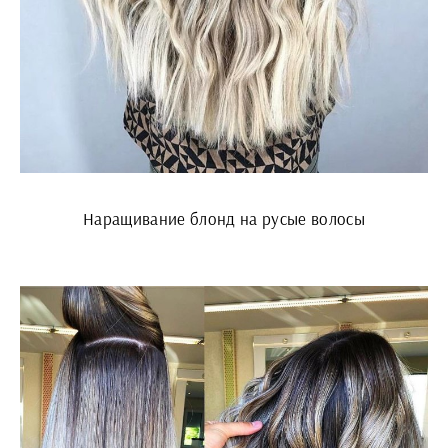
Наращивание блонд на русые волосы