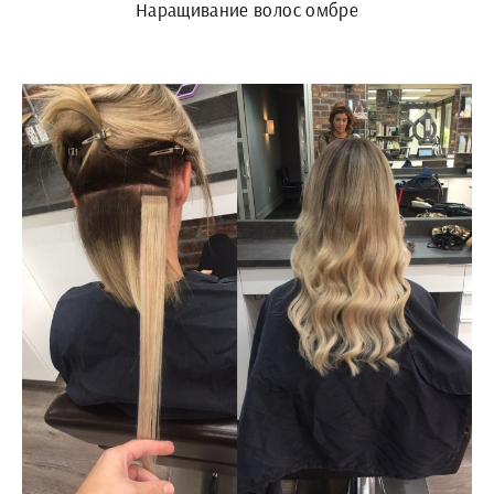
Наращивание волос омбре