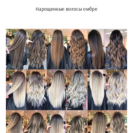
Нарощенные волосы омбре