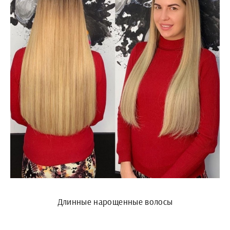
Длинные нарощенные волосы