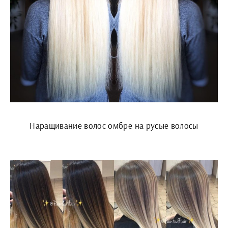
Наращивание волос омбре на русые волосы