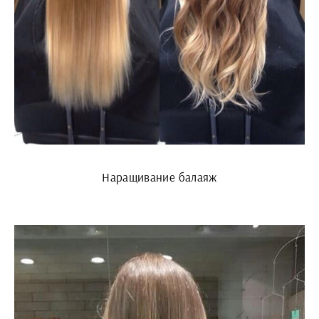
Наращивание балаяж