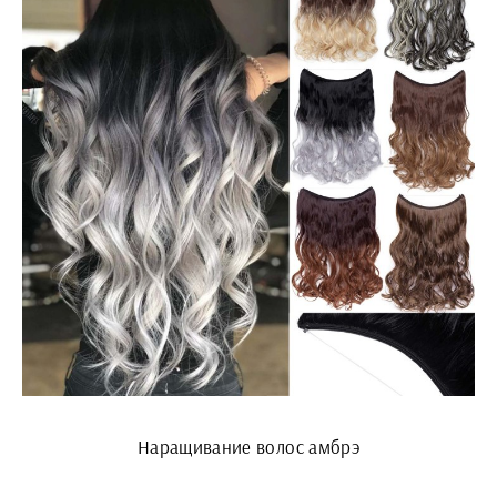
Наращивание волос амбрэ