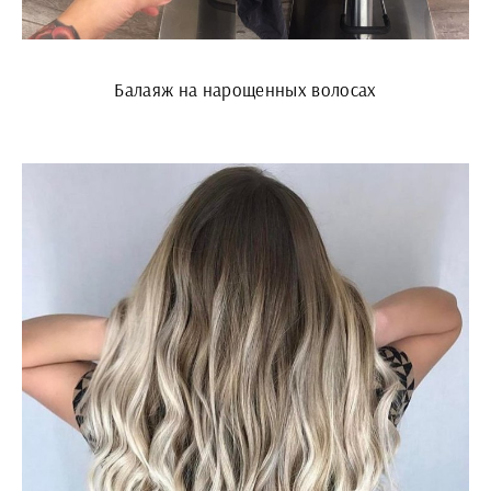
Балаяж на нарощенных волосах