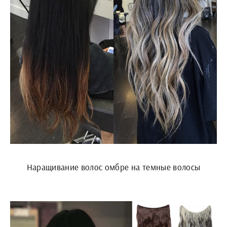
Наращивание волос омбре на темные волосы