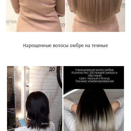
Нарощенные волосы омбре на темные