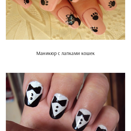
Маникюр с лапками кошек