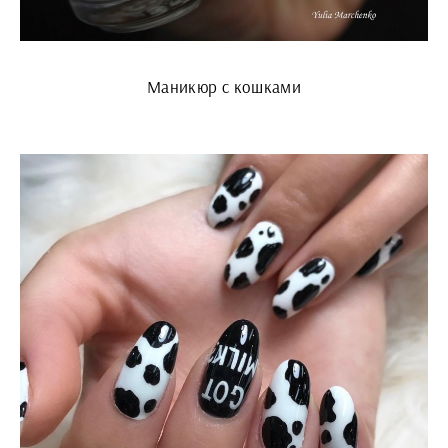
Маникюр с кошками