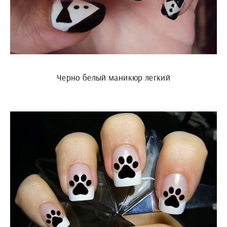
Черно белый маникюр легкий