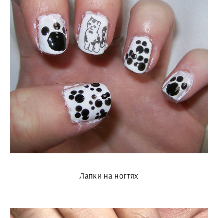
Лапки на ногтях