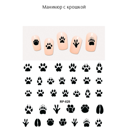
Маникюр с крошкой