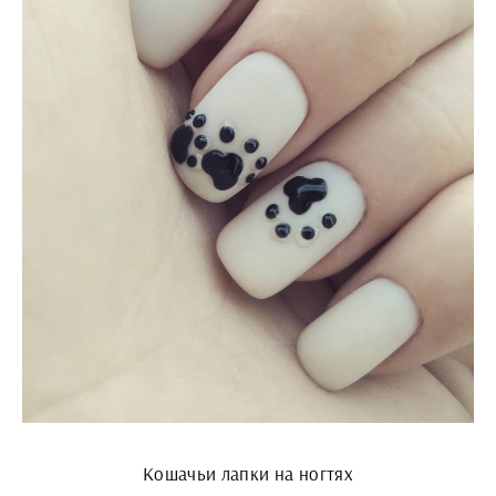
Кошачьи лапки на ногтях