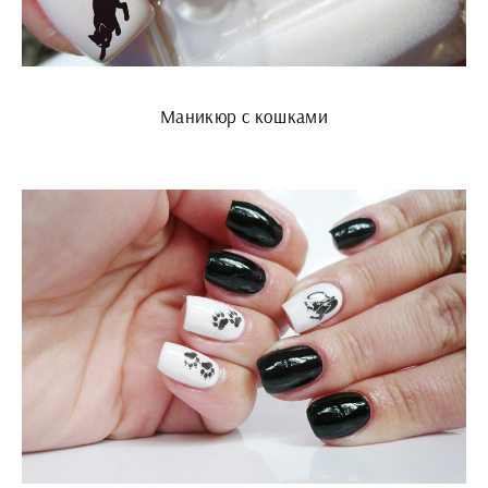
Маникюр с кошками