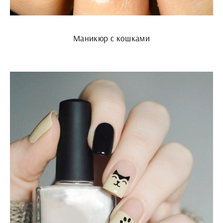
Маникюр с кошками