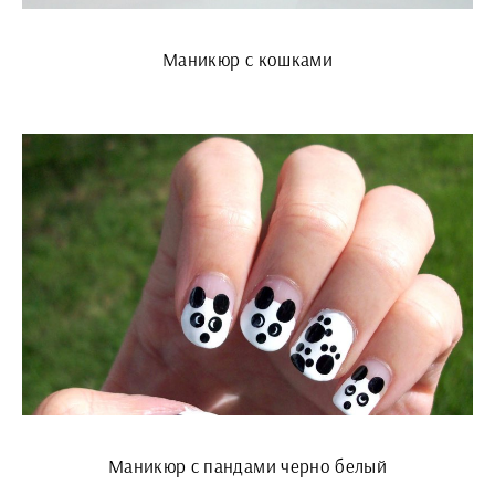
Маникюр с кошками
Маникюр с пандами черно белый