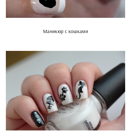
Маникюр с кошками