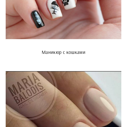
Маникюр с кошками