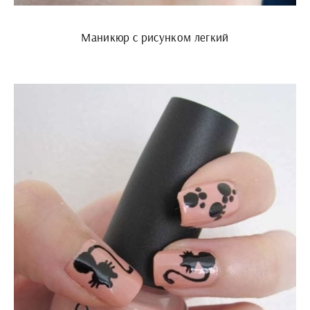
Маникюр с рисунком легкий