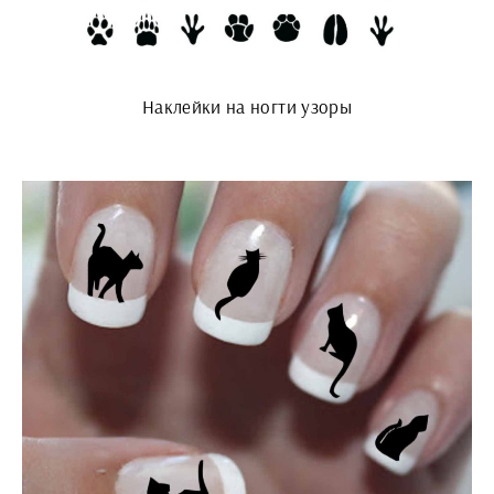
Наклейки на ногти узоры