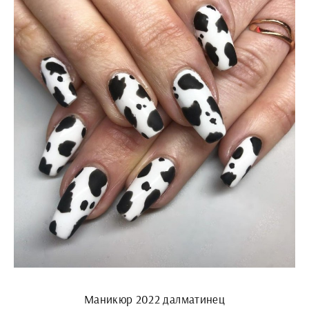
Маникюр 2022 далматинец