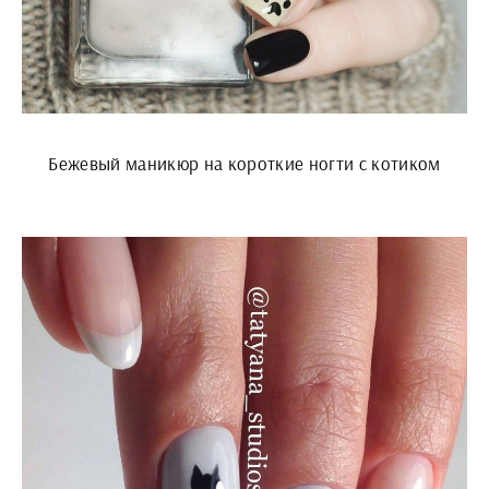
Бежевый маникюр на короткие ногти с котиком