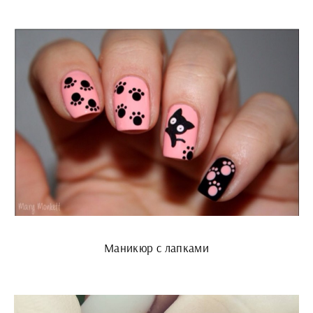
Маникюр с лапками