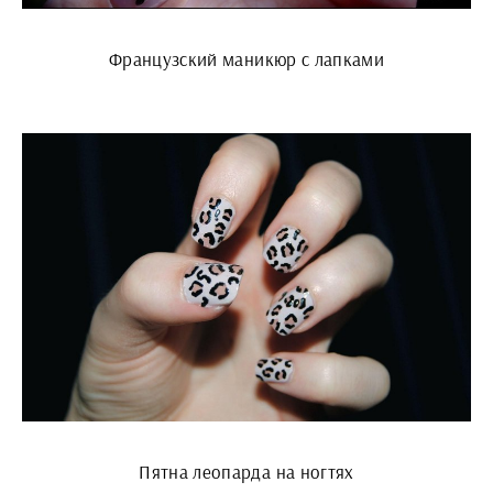
Французский маникюр с лапками
Пятна леопарда на ногтях