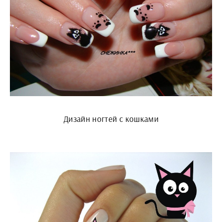
Дизайн ногтей с кошками