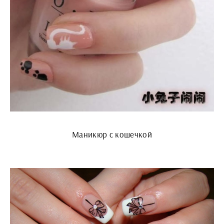
Маникюр с кошечкой