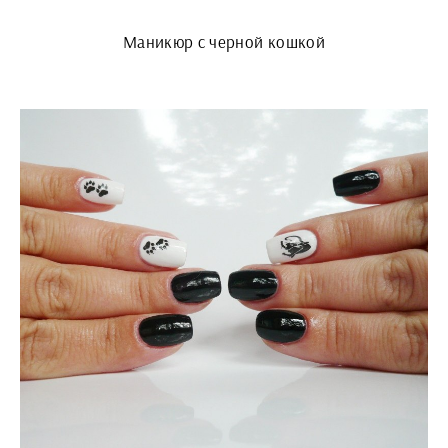
Маникюр с черной кошкой