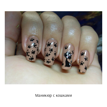
Маникюр с кошками