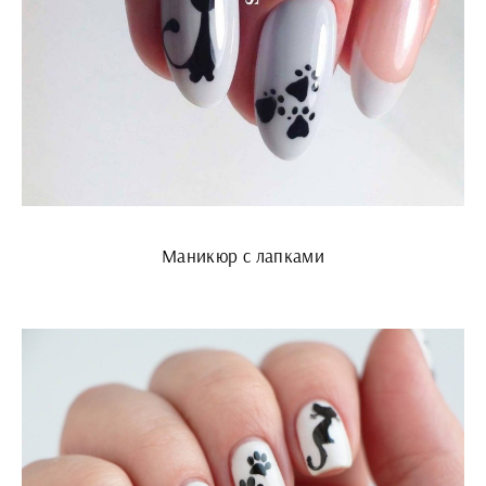
Маникюр с лапками