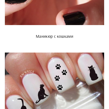
Маникюр с кошками