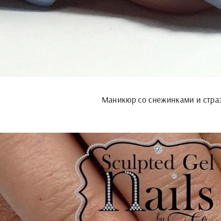
Маникюр со снежинками и стра