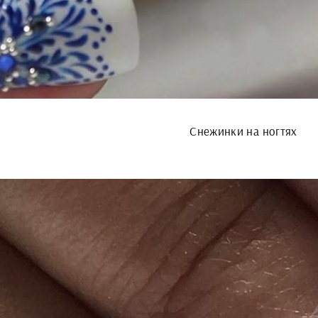
Снежинки на ногтях