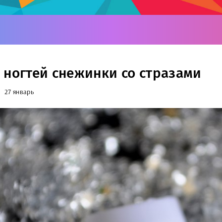
 ногтей снежинки со стразами
27 январь