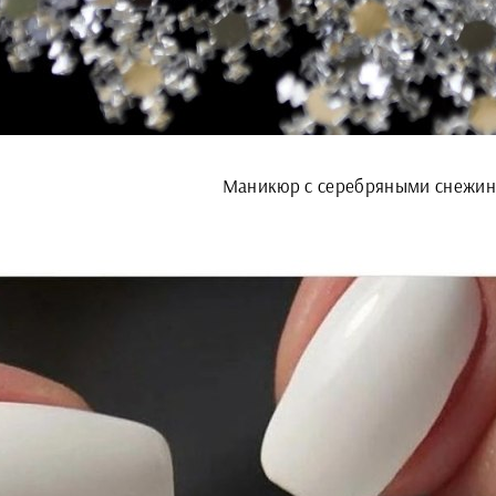
Маникюр с серебряными снежи