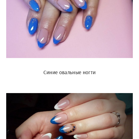
Синие овальные ногти