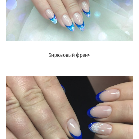
Бирюзовый френч