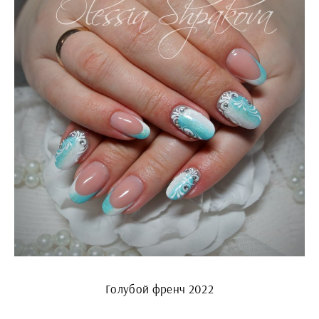
Голубой френч 2022