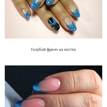
Голубой френч на ногтях