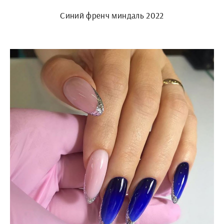
Синий френч миндаль 2022