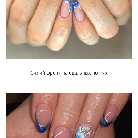
Синий френч на овальных ногтях