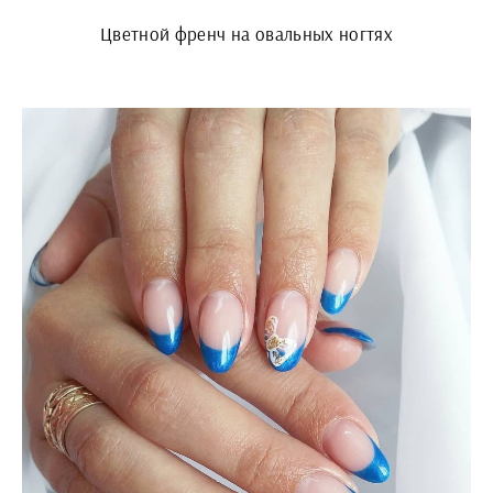
Цветной френч на овальных ногтях