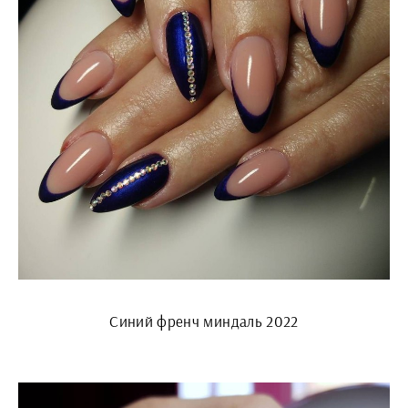
Синий френч миндаль 2022