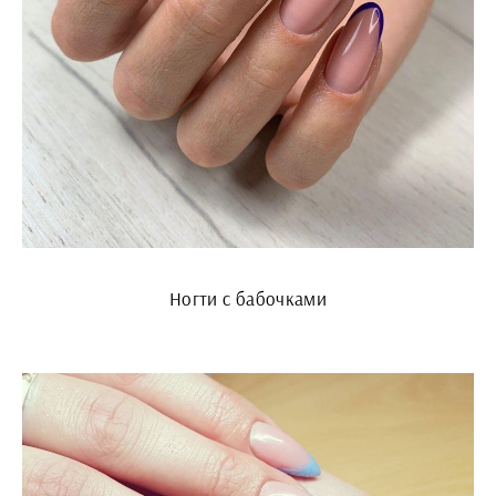
Ногти с бабочками