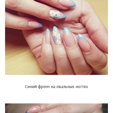
Синий френч на овальных ногтях