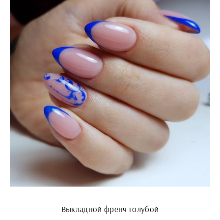
Выкладной френч голубой