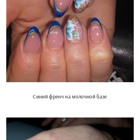
Синий френч на молочной базе