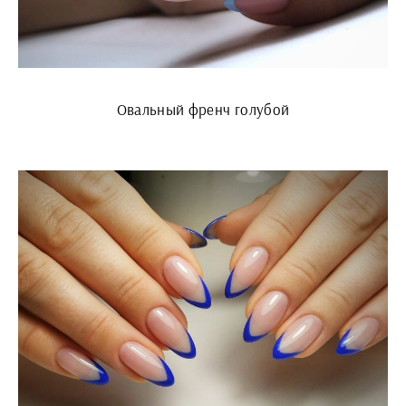
Овальный френч голубой