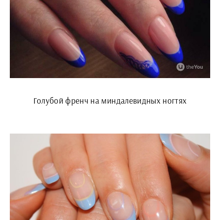
Голубой френч на миндалевидных ногтях