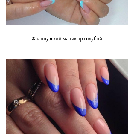
Французский маникюр голубой