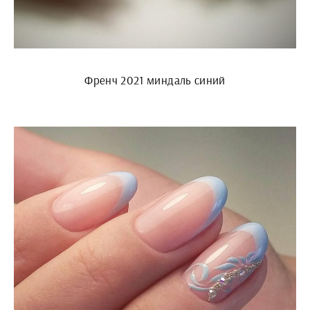
Френч 2021 миндаль синий