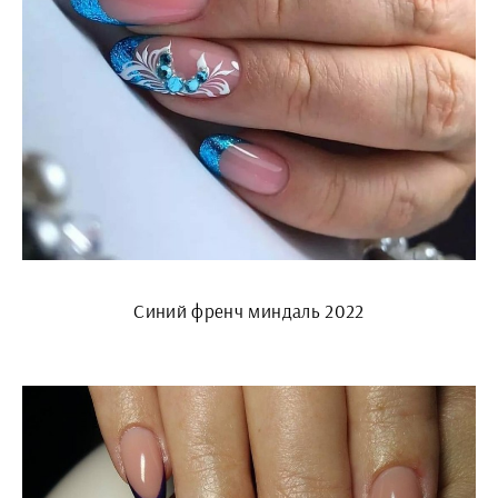
Синий френч миндаль 2022