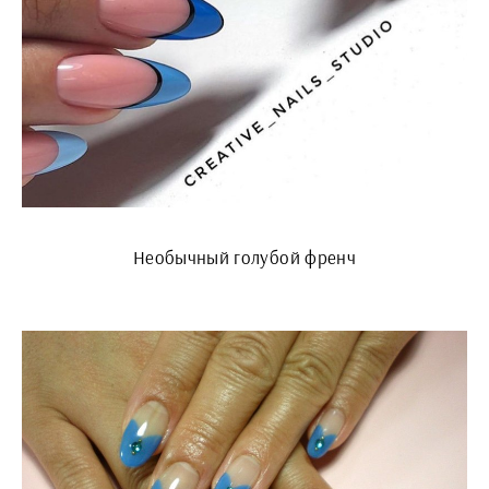
Необычный голубой френч