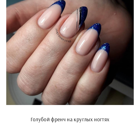
Голубой френч на круглых ногтях