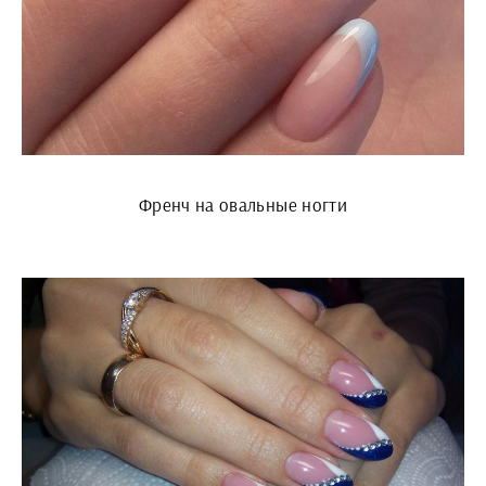
Френч на овальные ногти