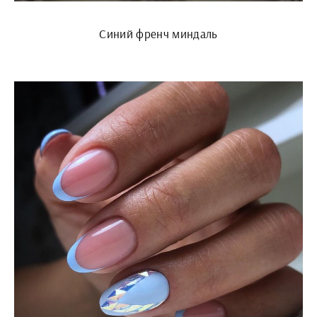
Синий френч миндаль