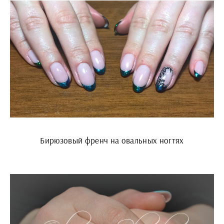
Бирюзовый френч на овальных ногтях