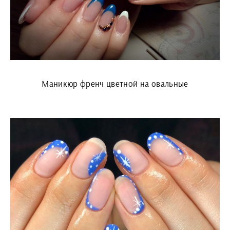
Маникюр френч цветной на овальные