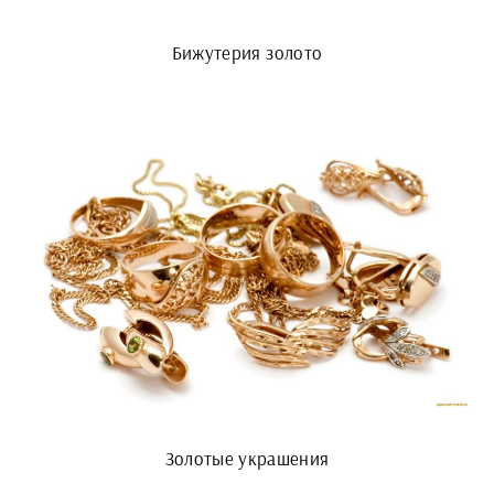
Бижутерия золото
Золотые украшения