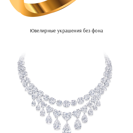
Ювелирные украшения без фона