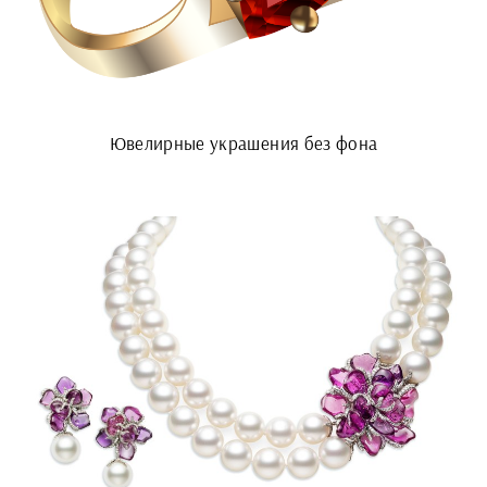
Ювелирные украшения без фона