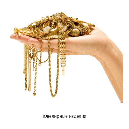
Ювелирные изделия