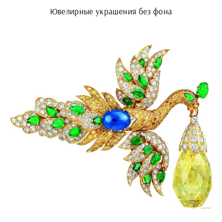
Ювелирные украшения без фона