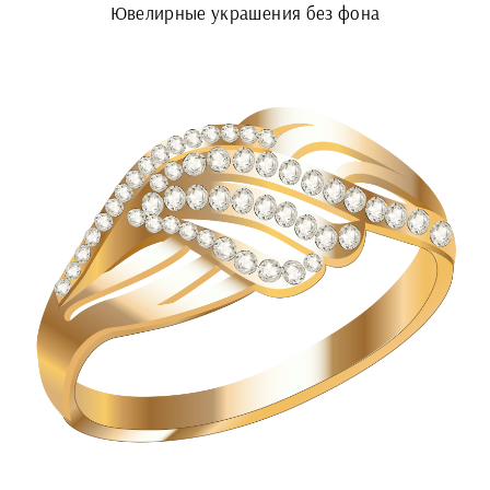
Ювелирные украшения без фона