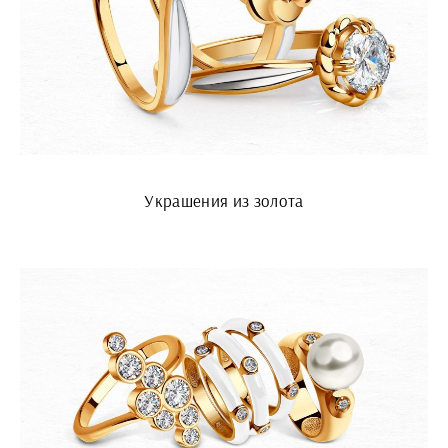
Украшения из золота