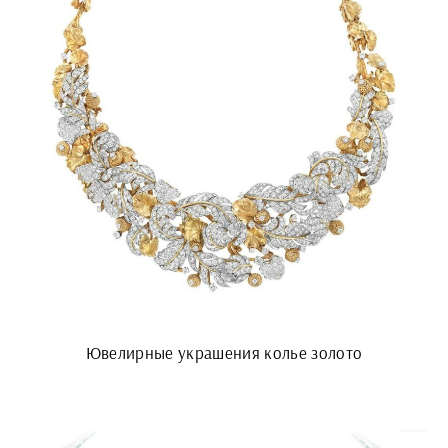
Ювелирные украшения колье золото