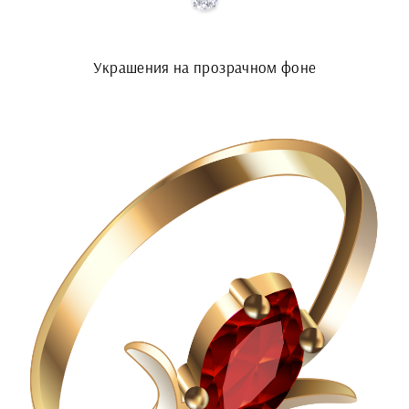
Украшения на прозрачном фоне