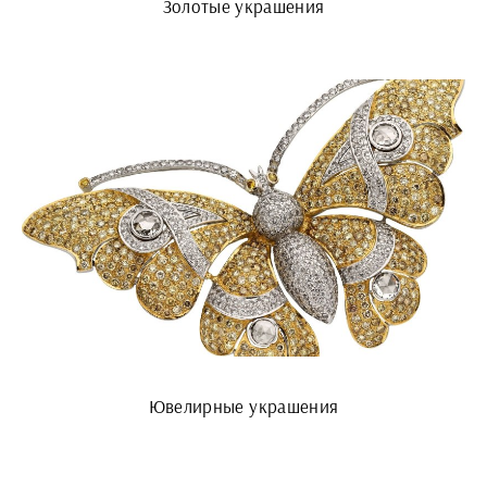
Золотые украшения
Ювелирные украшения