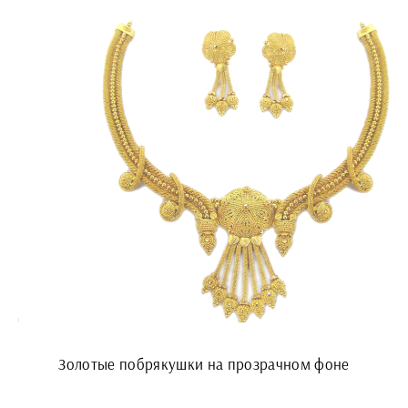
Золотые побрякушки на прозрачном фоне