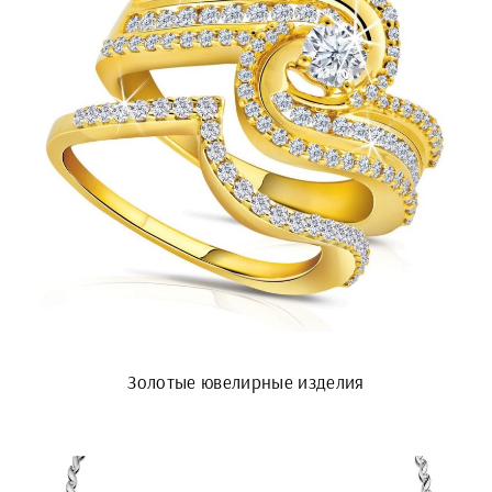
Золотые ювелирные изделия