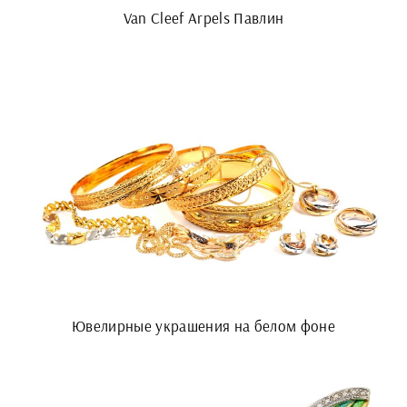
Van Cleef Arpels Павлин
Ювелирные украшения на белом фоне