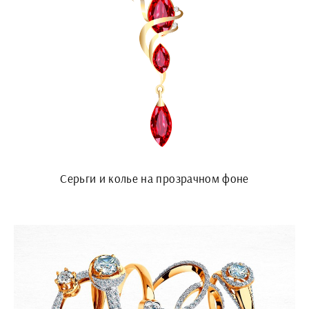
Серьги и колье на прозрачном фоне