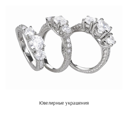
Ювелирные украшения