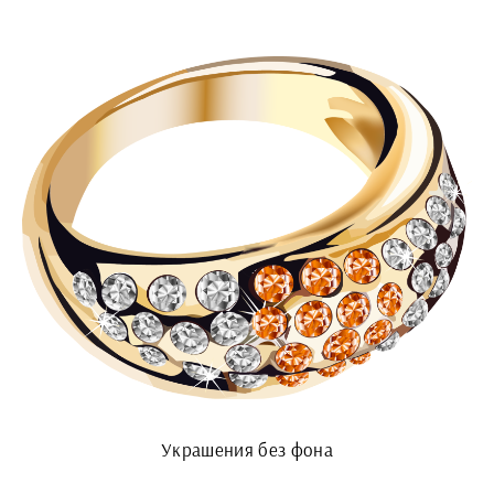
Украшения без фона