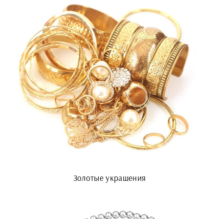
Золотые украшения