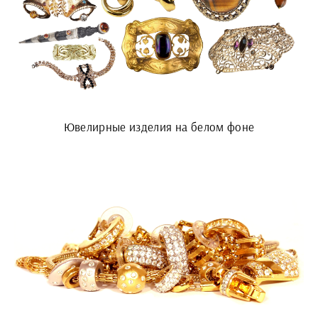
Ювелирные изделия на белом фоне