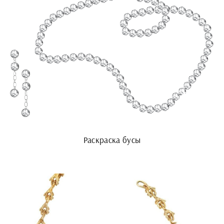
Раскраска бусы