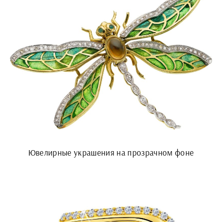
Ювелирные украшения на прозрачном фоне