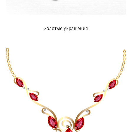
Золотые украшения