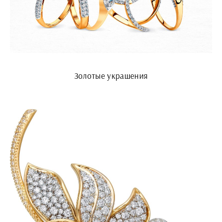
Золотые украшения