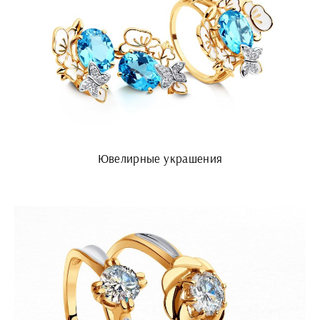
Ювелирные украшения