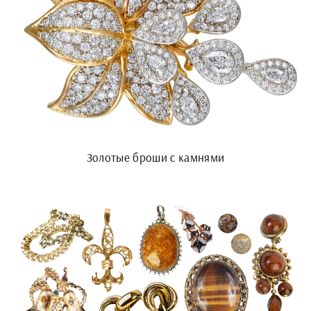
Золотые броши с камнями