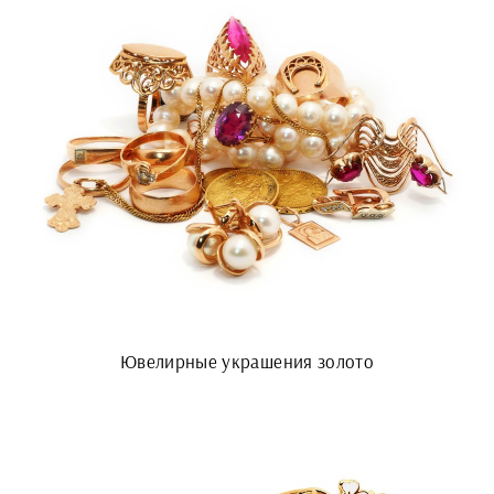
Ювелирные украшения золото