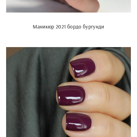
Маникюр 2021 бордо бургунди