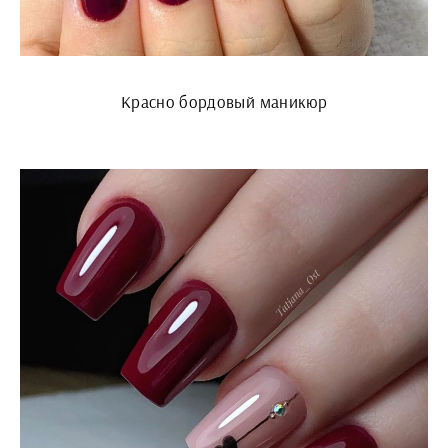
Красно бордовый маникюр