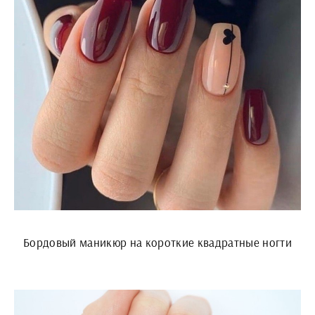
Бордовый маникюр на короткие квадратные ногти