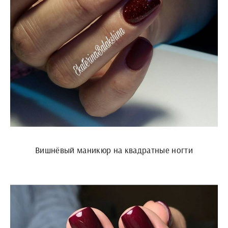
Вишнёвый маникюр на квадратные ногти