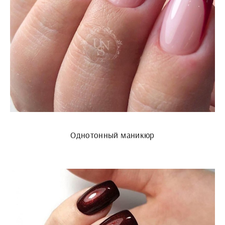
Однотонный маникюр