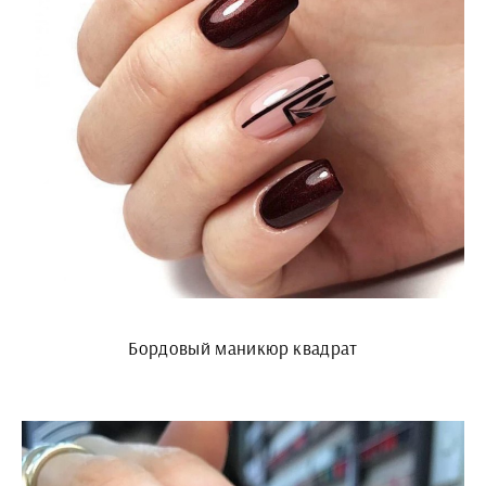
Бордовый маникюр квадрат