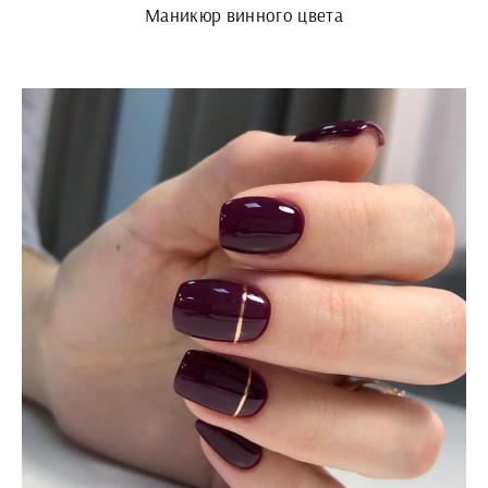
Маникюр винного цвета