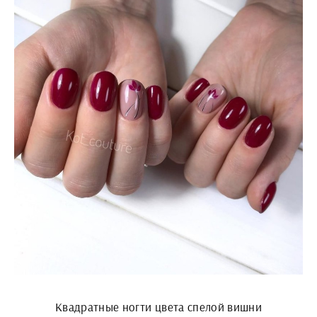
Квадратные ногти цвета спелой вишни