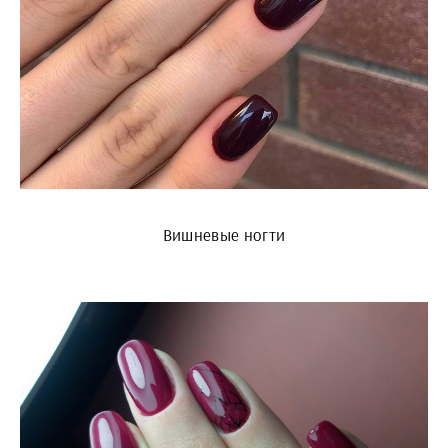
Вишневые ногти