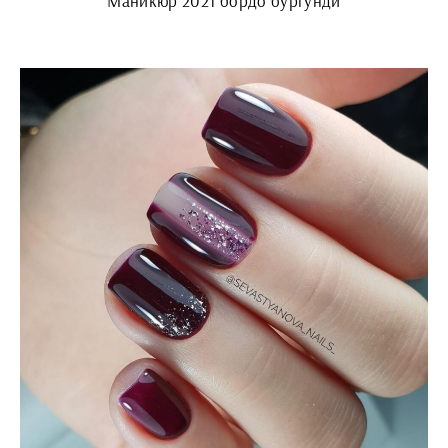
Маникюр 2021 бордо бургунди