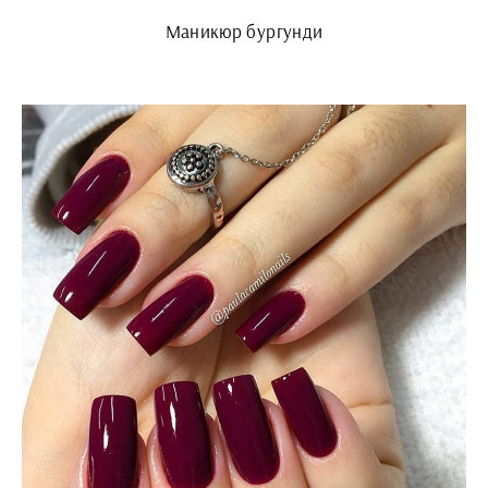
Маникюр бургунди