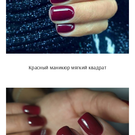
Красный маникюр мягкий квадрат