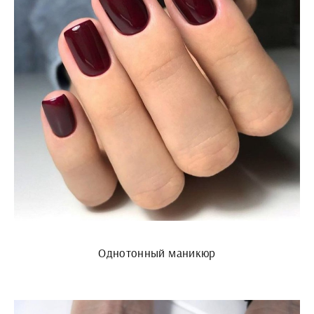
Однотонный маникюр