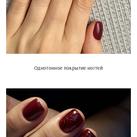
Однотонное покрытие ногтей