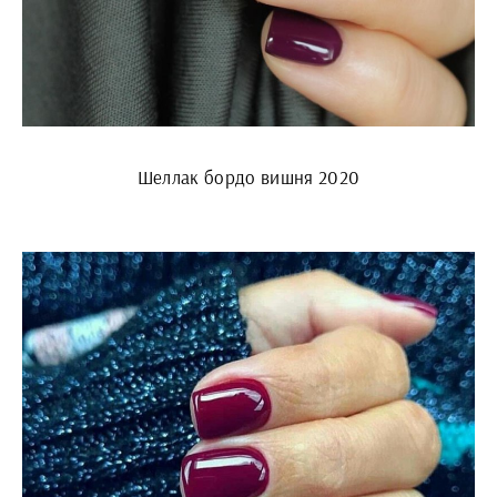
Шеллак бордо вишня 2020