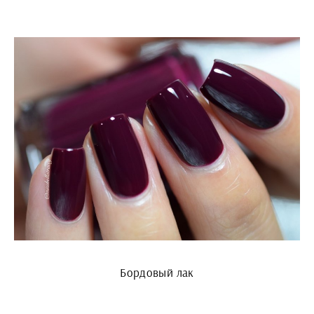
Бордовый лак