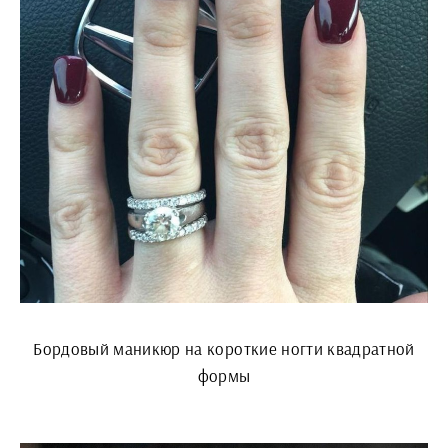
Бордовый маникюр на короткие ногти квадратной
формы