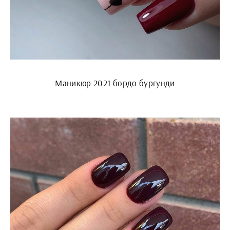
Маникюр 2021 бордо бургунди