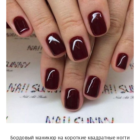
Бордовый маникюр на короткие квадратные ногти