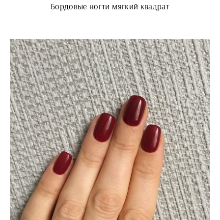
Бордовые ногти мягкий квадрат