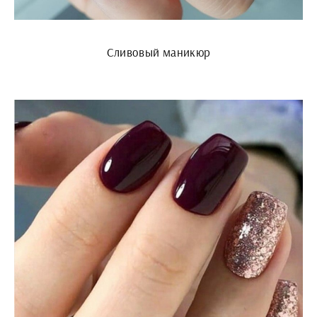
Сливовый маникюр