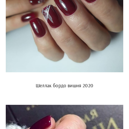
Шеллак бордо вишня 2020