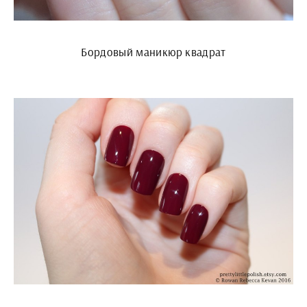
Бордовый маникюр квадрат