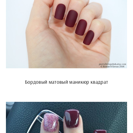
Бордовый матовый маникюр квадрат