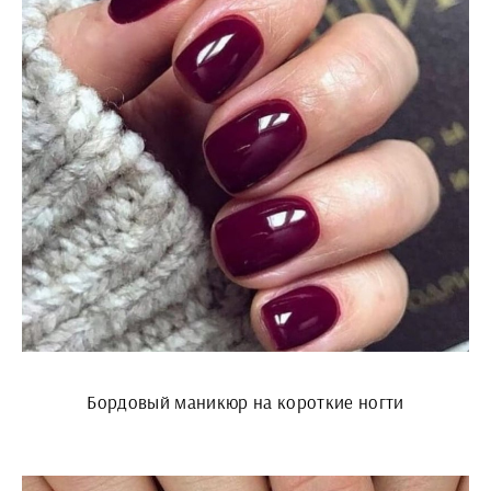
Бордовый маникюр на короткие ногти