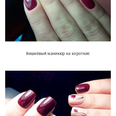
Вишнёвый маникюр на короткие