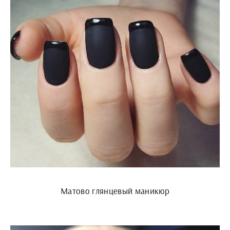
Матово глянцевый маникюр