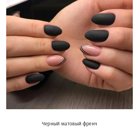
Черный матовый френч