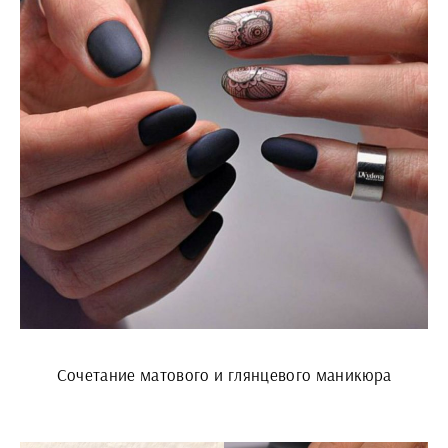
Сочетание матового и глянцевого маникюра