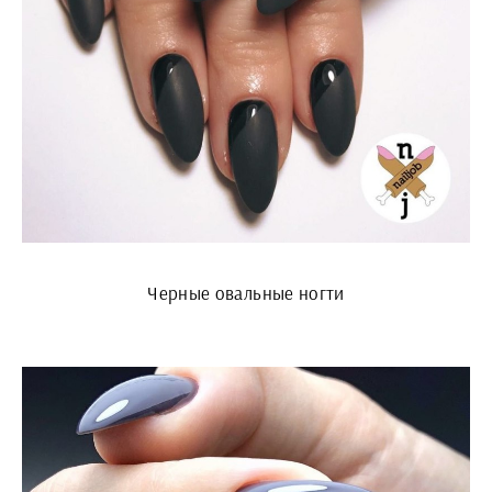
Черные овальные ногти