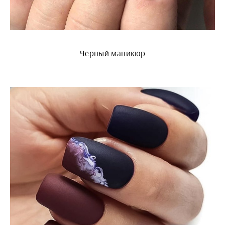
Черный маникюр