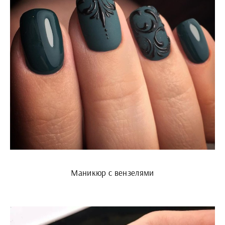
Маникюр с вензелями