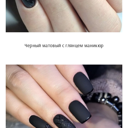
Черный матовый с глянцем маникюр