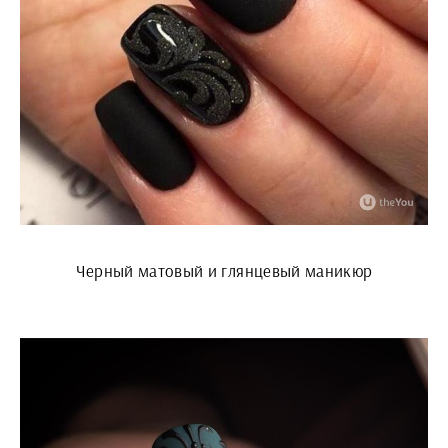
Черный матовый и глянцевый маникюр