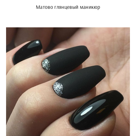
Матово глянцевый маникюр