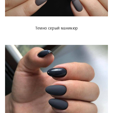
Темно серый маникюр