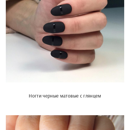
Ногти черные матовые с глянцем