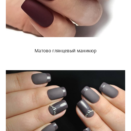
Матово глянцевый маникюр