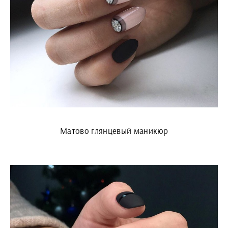
Матово глянцевый маникюр