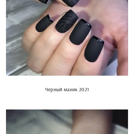
Черный маник 2021