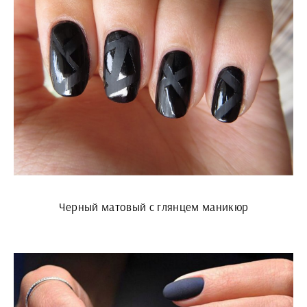
Черный матовый с глянцем маникюр