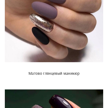
Матово глянцевый маникюр