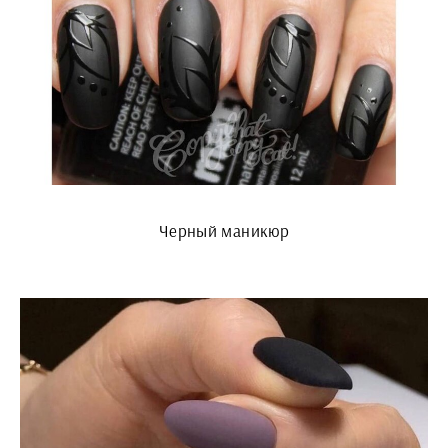
Черный маникюр