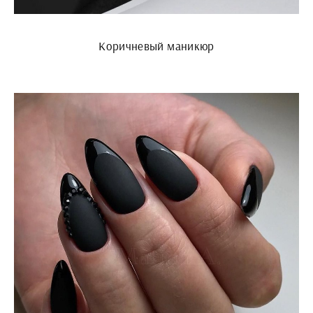
Коричневый маникюр