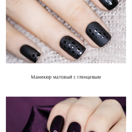
Маникюр матовый с глянцевым