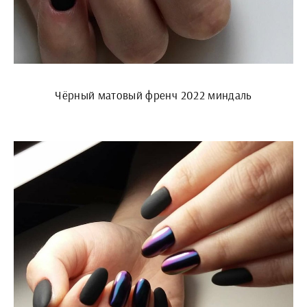
Чёрный матовый френч 2022 миндаль