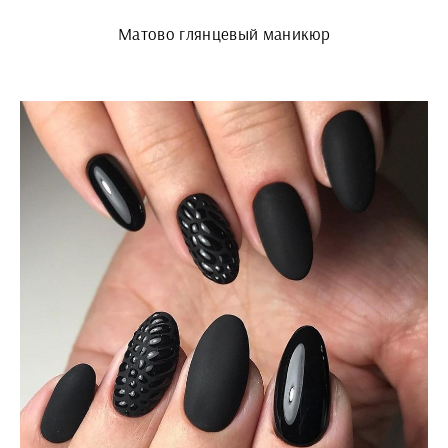
Матово глянцевый маникюр