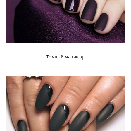
Темный маникюр