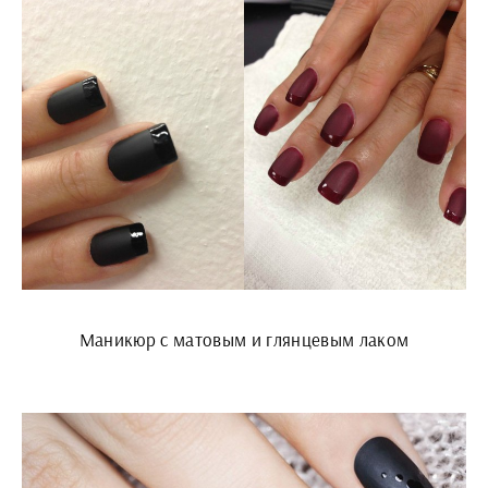
Маникюр с матовым и глянцевым лаком