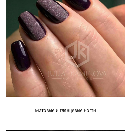
Матовые и глянцевые ногти