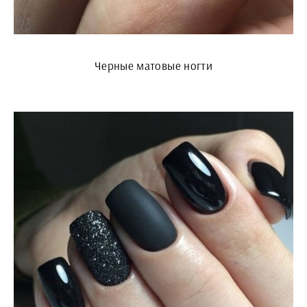
Черные матовые ногти