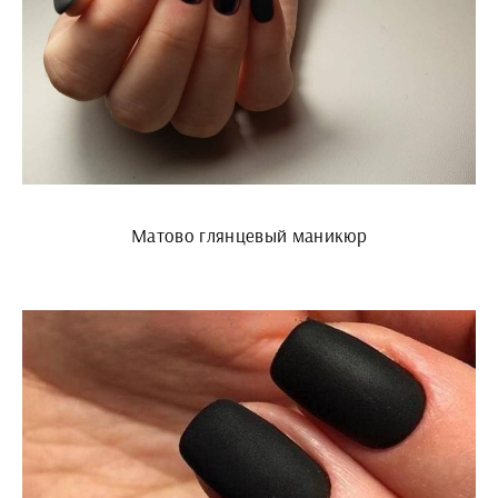
Матово глянцевый маникюр