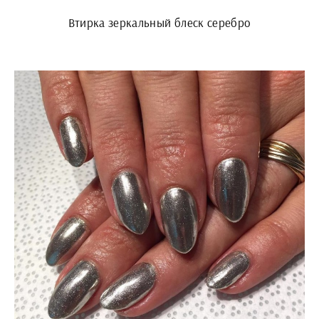
Втирка зеркальный блеск серебро