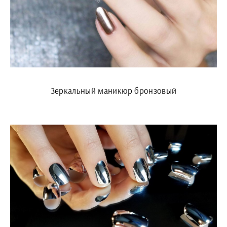
Зеркальный маникюр бронзовый