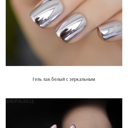
Гель лак белый с зеркальным