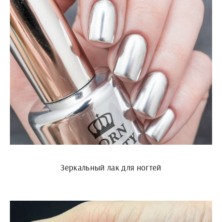
Зеркальный лак для ногтей