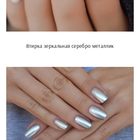
Втирка зеркальная серебро металлик