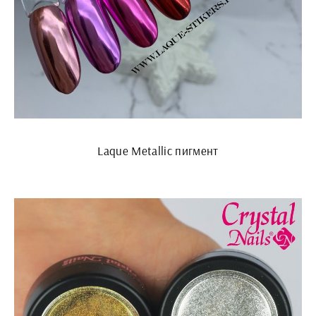
Laque Metallic пигмент