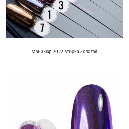
Маникюр 2022 втирка Золотая