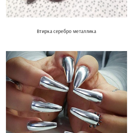
Втирка серебро металлика