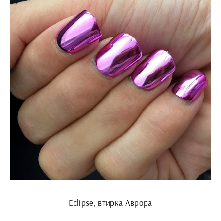
Eclipse, втирка Аврора