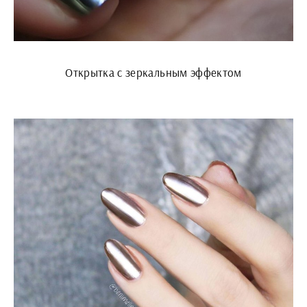
Открытка с зеркальным эффектом