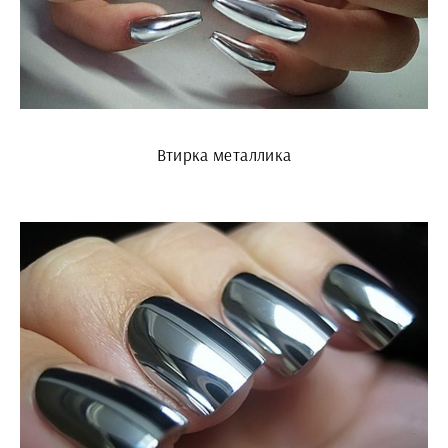
Втирка металлика