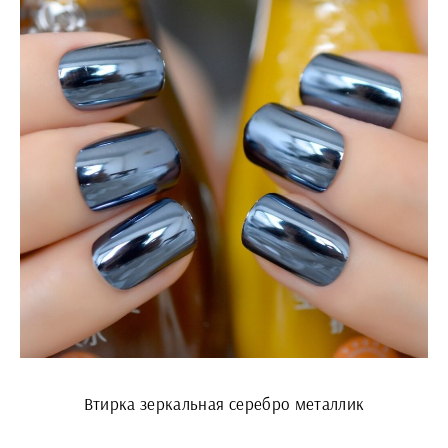
Втирка зеркальная серебро металлик