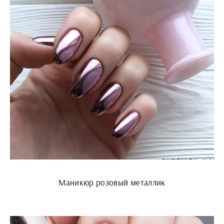
Маникюр розовый металлик