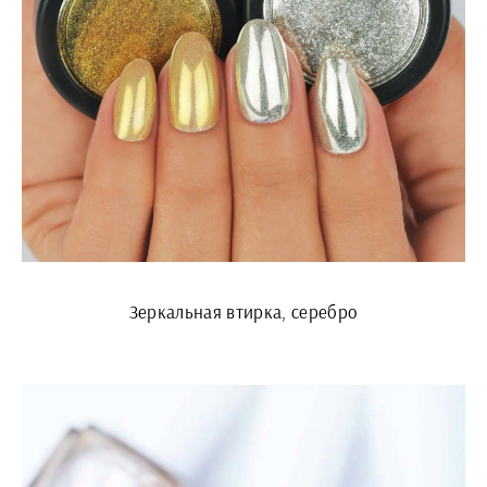
Зеркальная втирка, серебро