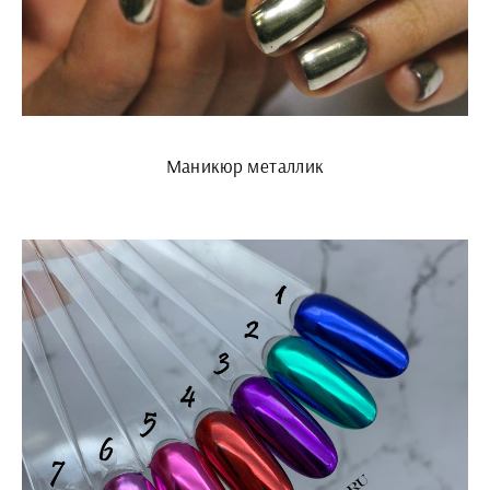
Маникюр металлик