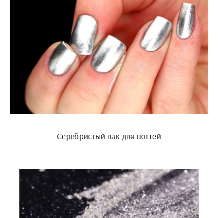
Серебристый лак для ногтей