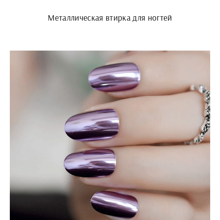
Металлическая втирка для ногтей