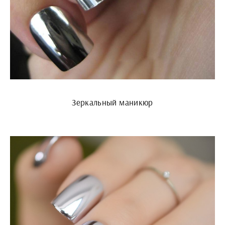
Зеркальный маникюр