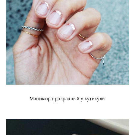
Маникюр прозрачный у кутикулы