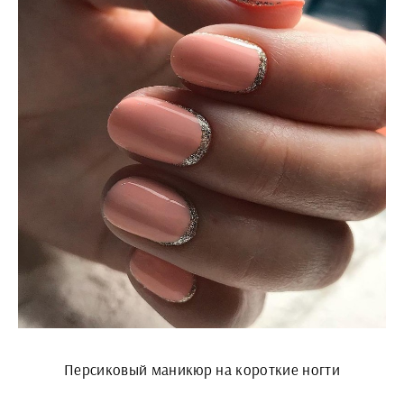
Персиковый маникюр на короткие ногти