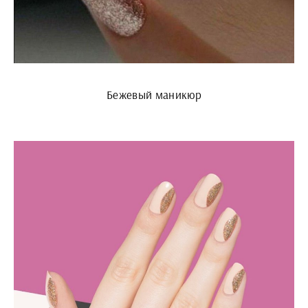
Бежевый маникюр