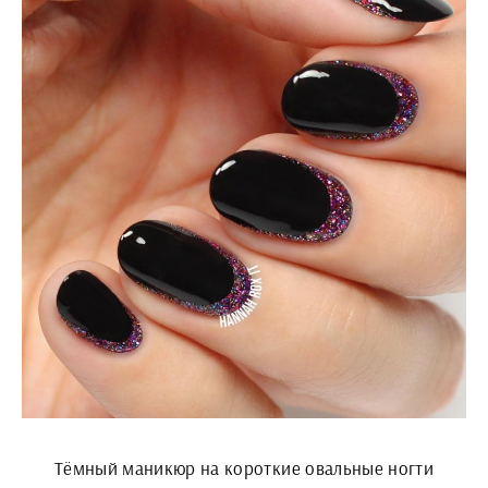
Тёмный маникюр на короткие овальные ногти