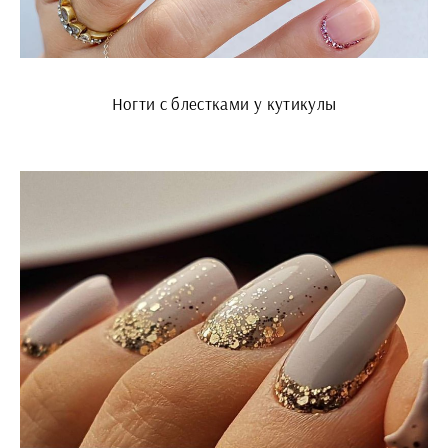
Ногти с блестками у кутикулы