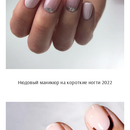
Нюдовый маникюр на короткие ногти 2022