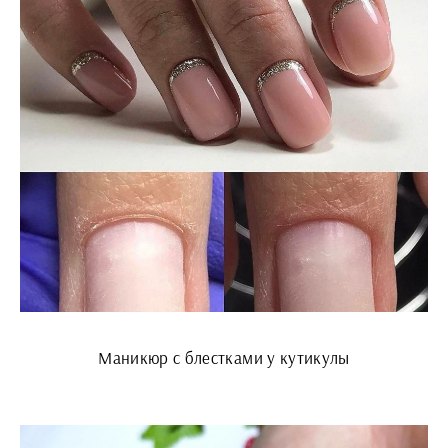
Маникюр с блестками у кутикулы