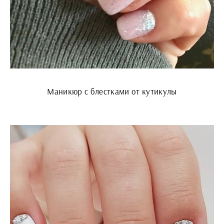
Маникюр с блестками от кутикулы