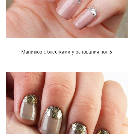
Маникюр с блестками у основания ногтя