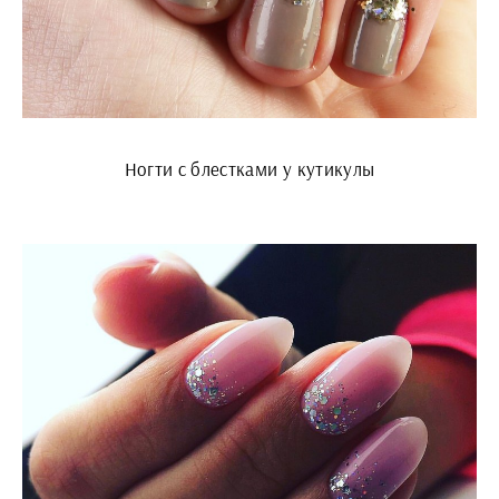
Ногти с блестками у кутикулы