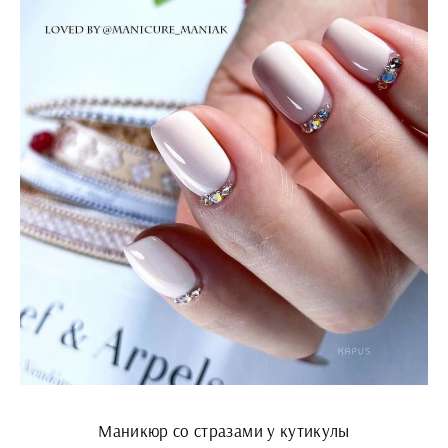
Маникюр со стразами у кутикулы