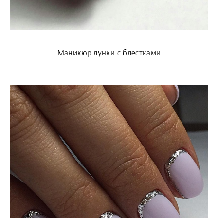
Маникюр лунки с блестками