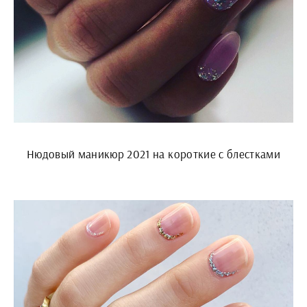
Нюдовый маникюр 2021 на короткие с блестками