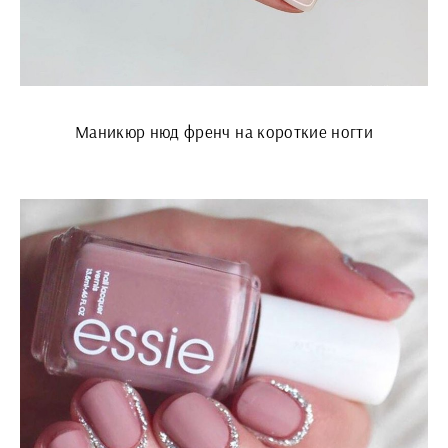
Маникюр нюд френч на короткие ногти