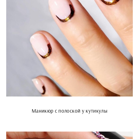
Маникюр с полоской у кутикулы