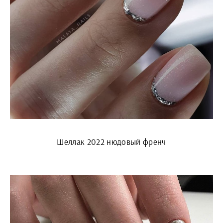
Шеллак 2022 нюдовый френч