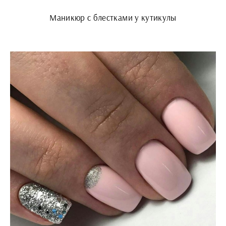
Маникюр с блестками у кутикулы