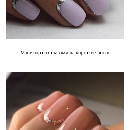
Маникюр со стразами на короткие ногти