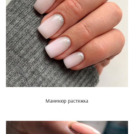
Маникюр растяжка