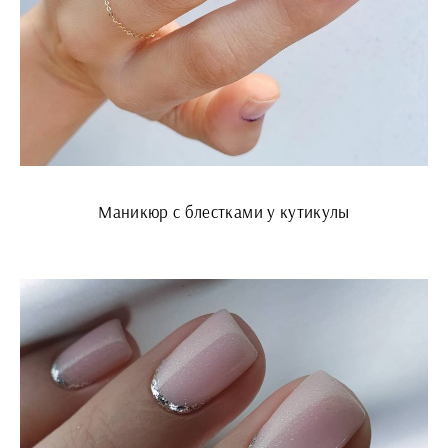
Маникюр с блестками у кутикулы