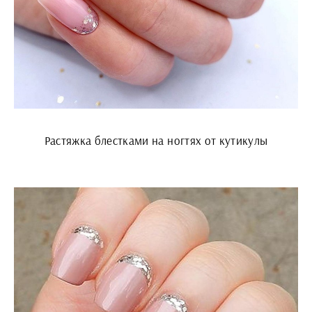
Растяжка блестками на ногтях от кутикулы