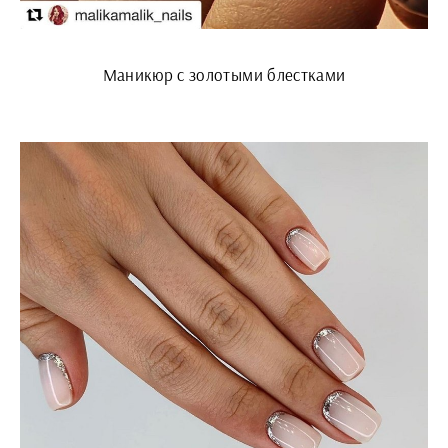
Маникюр с золотыми блестками