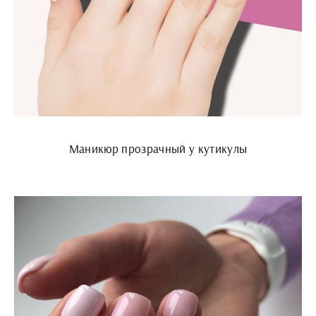
Маникюр прозрачный у кутикулы