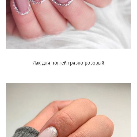
Лак для ногтей грязно розовый