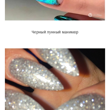
Черный лунный маникюр