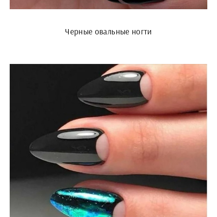
Черные овальные ногти