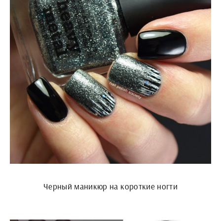
Черный маникюр на короткие ногти