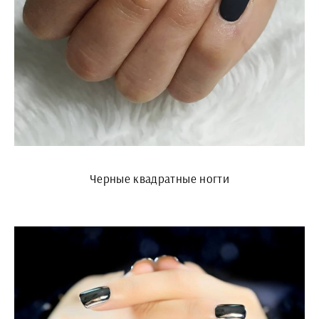
Черные квадратные ногти