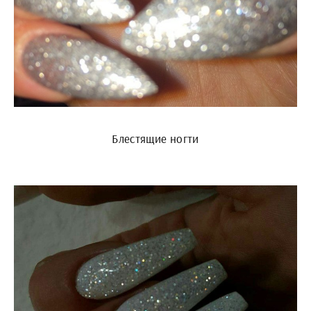
Блестящие ногти