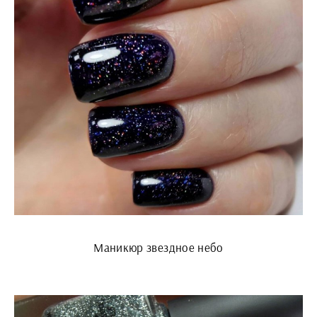
Маникюр звездное небо