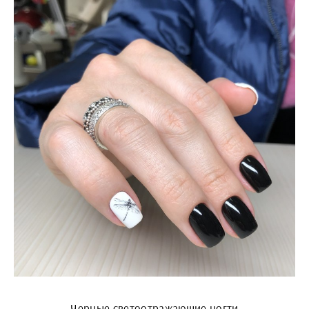
Черные светоотражающие ногти