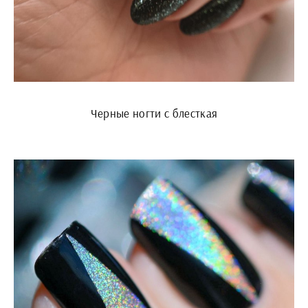
Черные ногти с блесткая