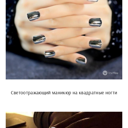
Светоотражающий маникюр на квадратные ногти