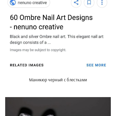
Маникюр черный с блестками