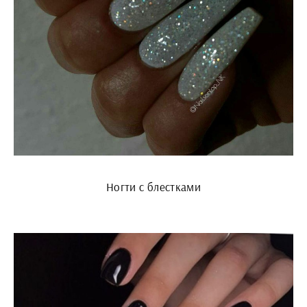
Ногти с блестками