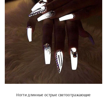
Ногти длинные острые светоотражающие