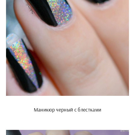
Маникюр черный с блестками