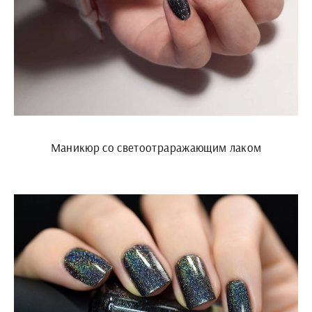
Маникюр со светоотраражающим лаком