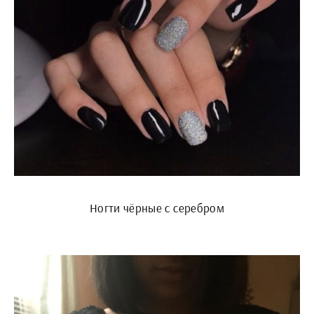
Ногти чёрные с серебром