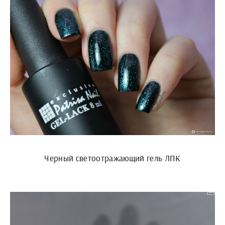
Черный светоотражающий гель ЛПК