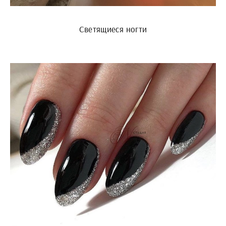
Светящиеся ногти