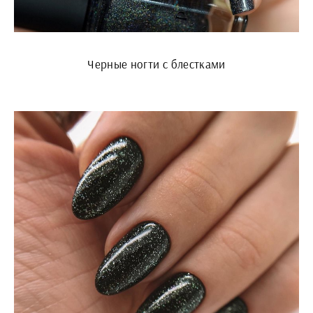
Черные ногти с блестками