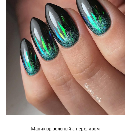
Маникюр зеленый с переливом