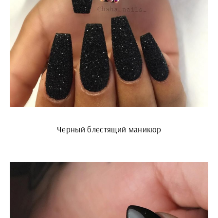
Черный блестящий маникюр