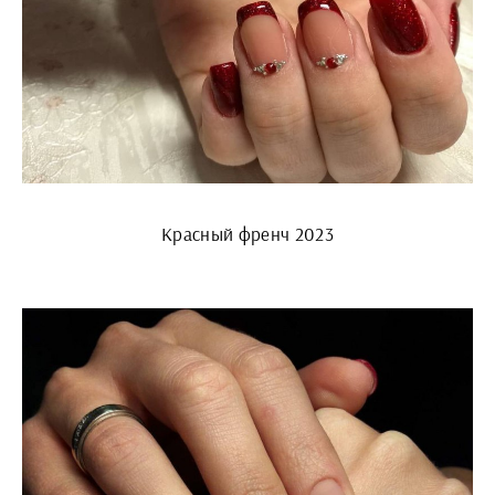
Красный френч 2023