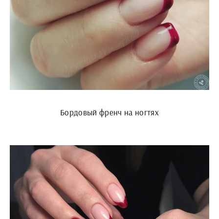
Бордовый френч на ногтях