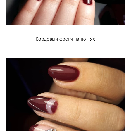
Бордовый френч на ногтях