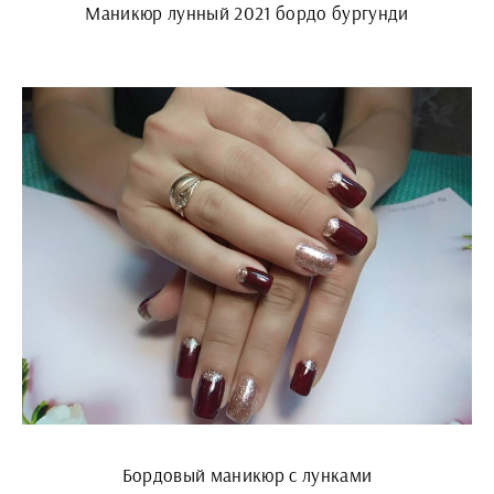
Маникюр лунный 2021 бордо бургунди
Бордовый маникюр с лунками