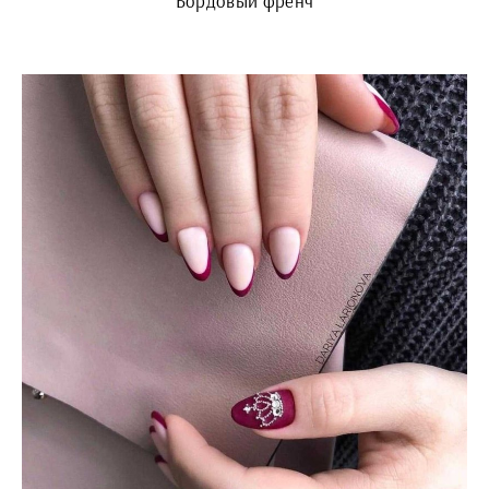
Бордовый френч