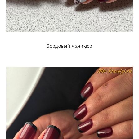
Бордовый маникюр