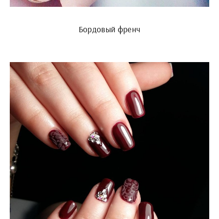
Бордовый френч