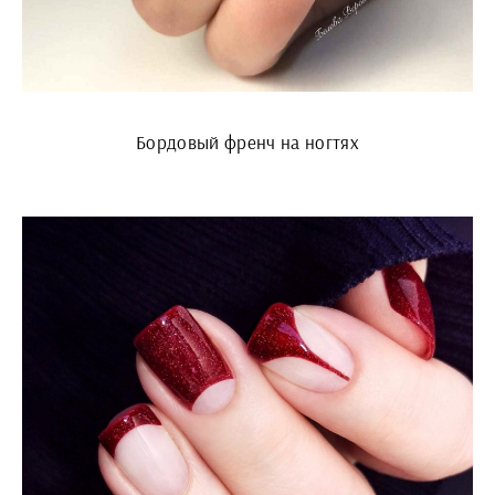
Бордовый френч на ногтях