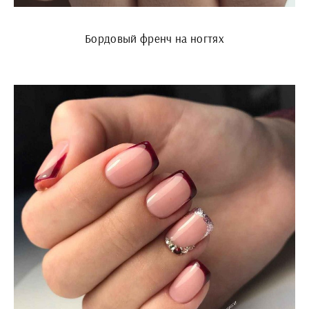
Бордовый френч на ногтях