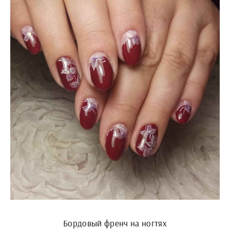
Бордовый френч на ногтях