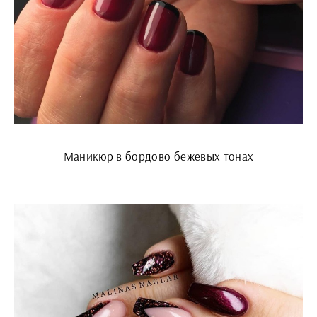
Маникюр в бордово бежевых тонах