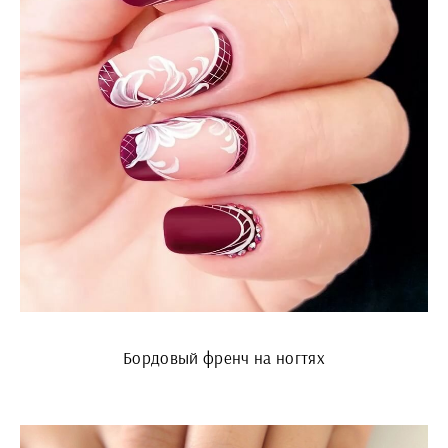
Бордовый френч на ногтях