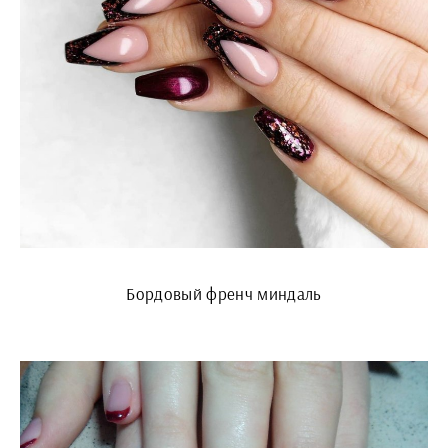
Бордовый френч миндаль