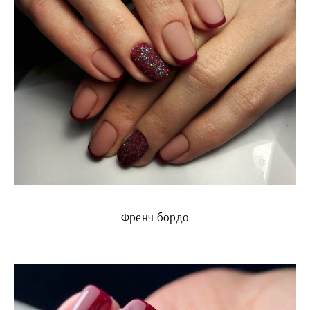
Френч бордо