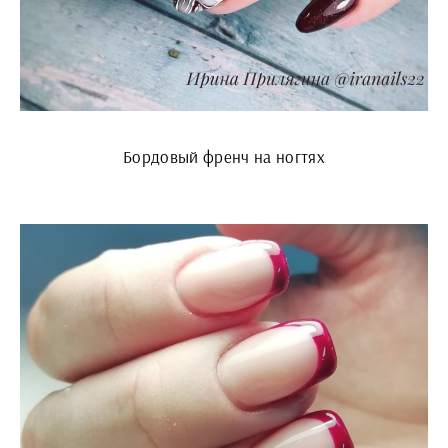
Бордовый френч на ногтях