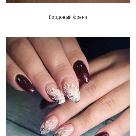
Бордовый френч