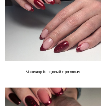
Маникюр бордовый с розовым