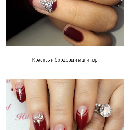
Красивый бордовый маникюр