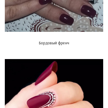
Бордовый френч