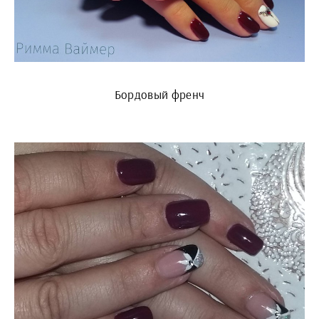
Бордовый френч