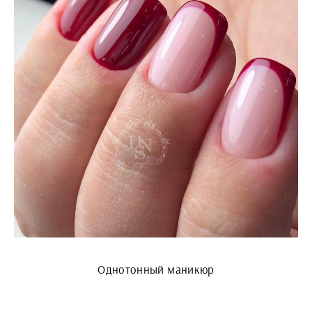
Однотонный маникюр