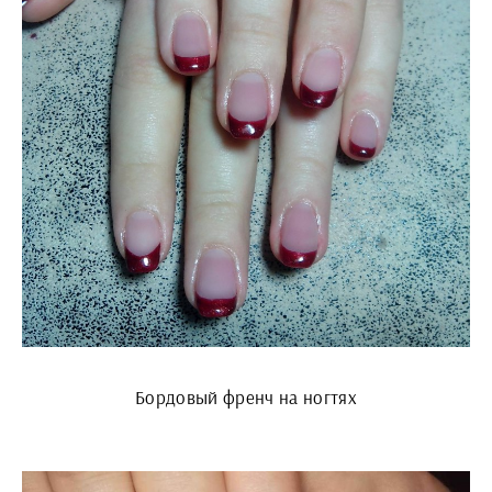
Бордовый френч на ногтях