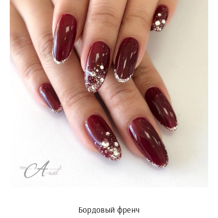
Бордовый френч