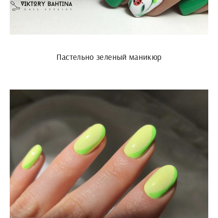
Пастельно зеленый маникюр