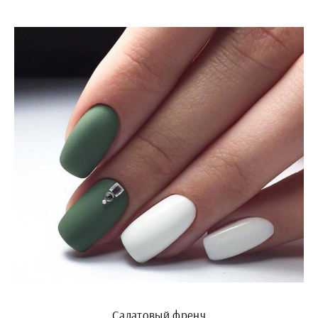
Салатовый френч