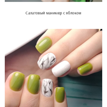
Салатовый маникюр с яблоком