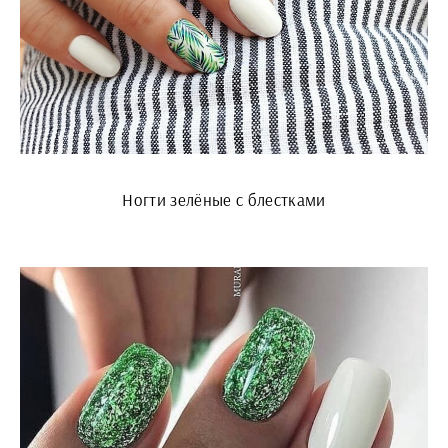
Ногти зелёные с блестками