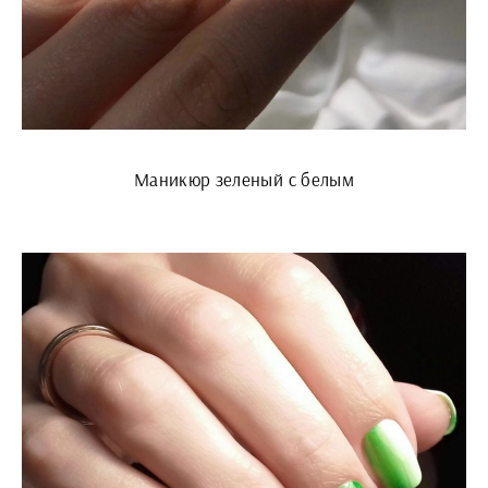
Маникюр зеленый с белым