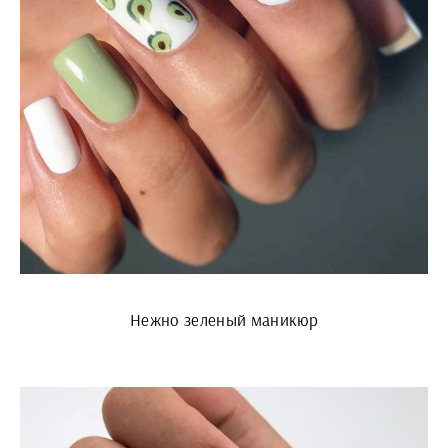
Нежно зеленый маникюр