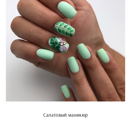
Салатовый маникюр