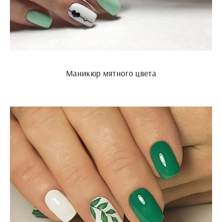
Маникюр мятного цвета