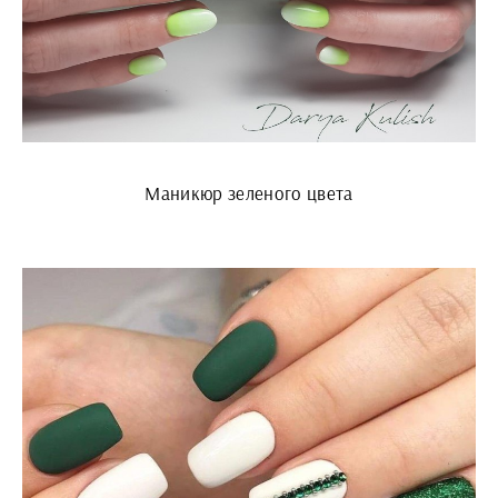
Маникюр зеленого цвета