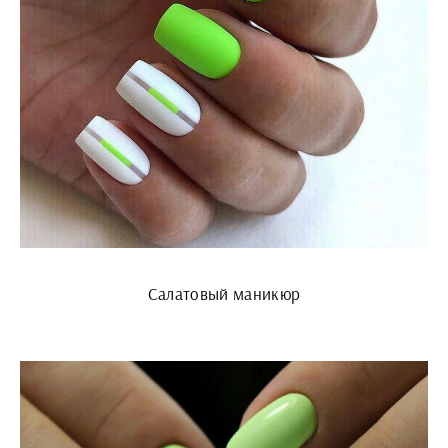
Салатовый маникюр