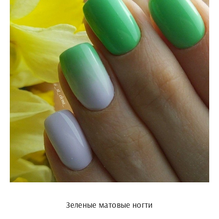
Зеленые матовые ногти