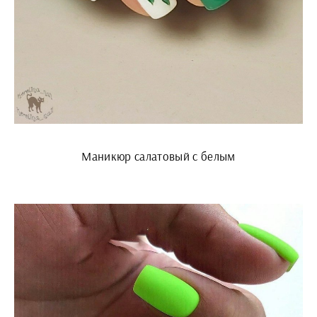
Маникюр салатовый с белым