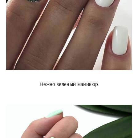
Нежно зеленый маникюр