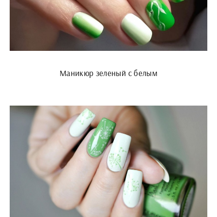
Маникюр зеленый с белым