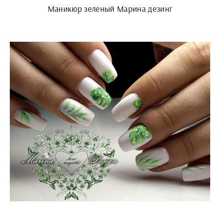
Маникюр зеленый Марина дезинг