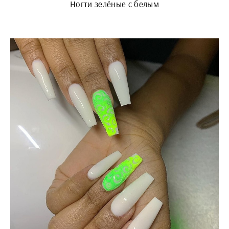
Ногти зелёные с белым