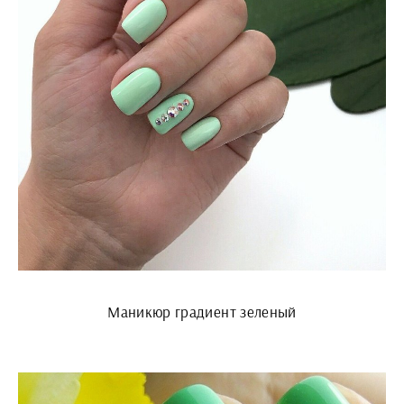
Маникюр градиент зеленый