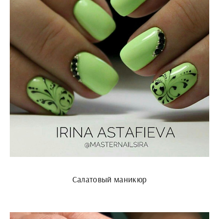
Салатовый маникюр