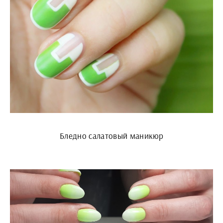
Бледно салатовый маникюр