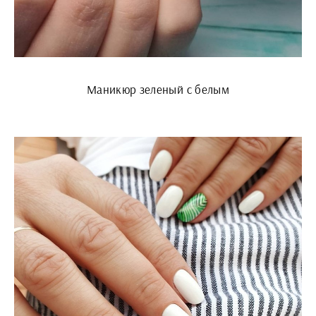
Маникюр зеленый с белым