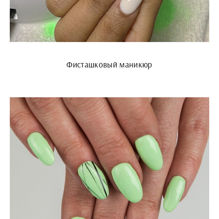
Фисташковый маникюр