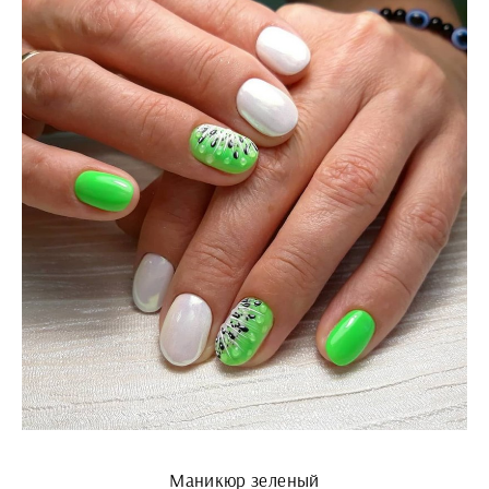
Маникюр зеленый