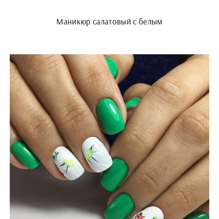
Маникюр салатовый с белым