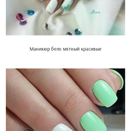
Маникюр бело мятный красивые