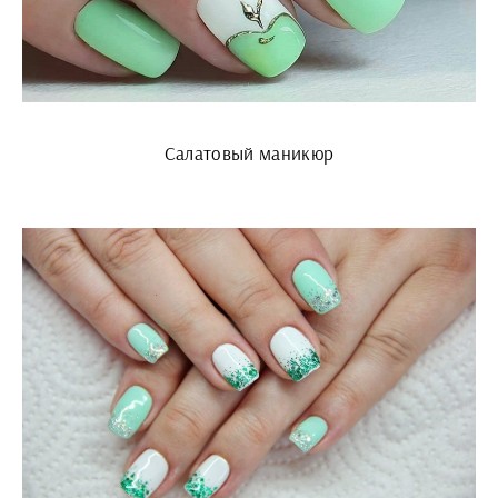
Салатовый маникюр