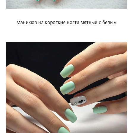
Маникюр на короткие ногти мятный с белым