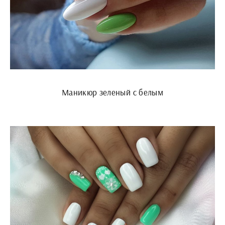
Маникюр зеленый с белым