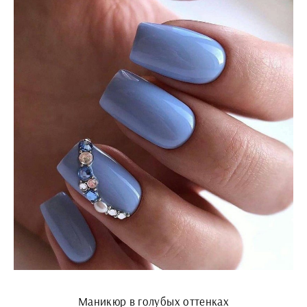
Маникюр в голубых оттенках