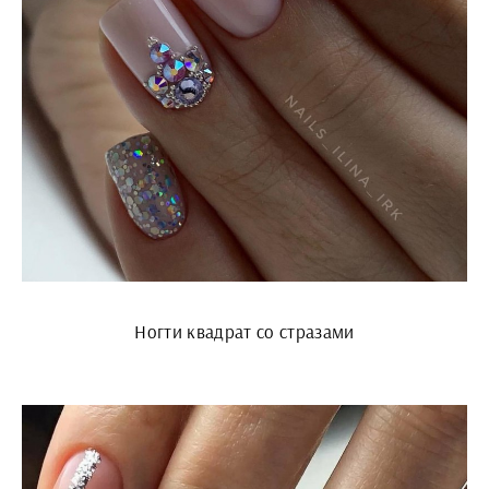
Ногти квадрат со стразами