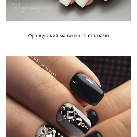
Французский маникюр со стразами