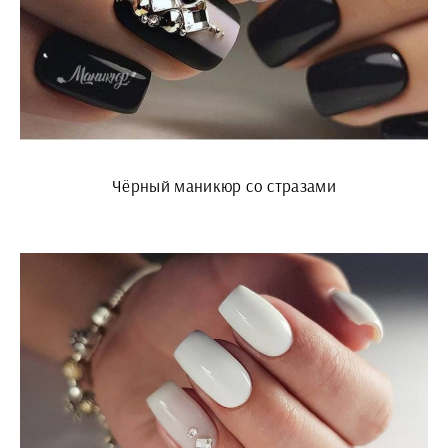
Чёрный маникюр со стразами