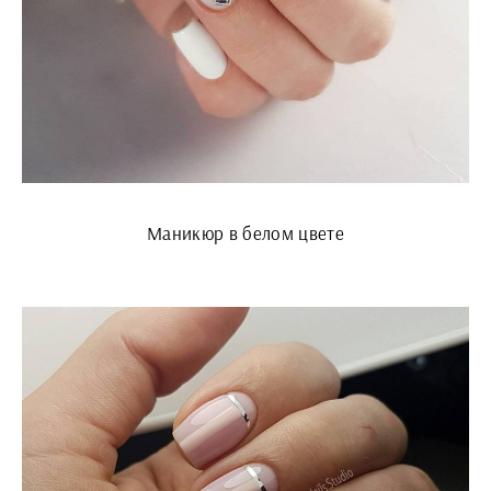
Маникюр в белом цвете