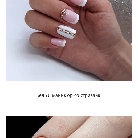
Белый маникюр со стразами