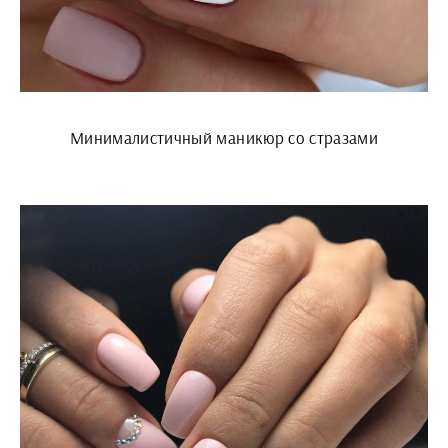
Минималистичный маникюр со стразами