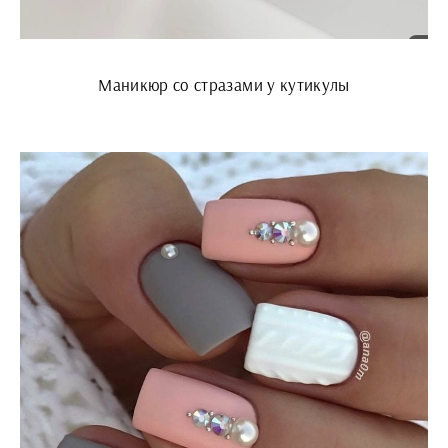
Маникюр со стразами у кутикулы