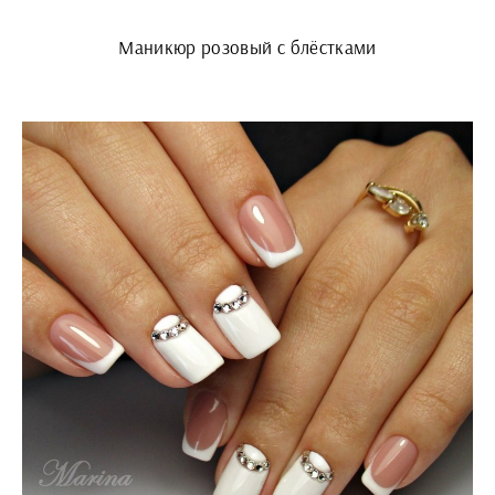
Маникюр розовый с блёстками