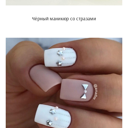
Чёрный маникюр со стразами