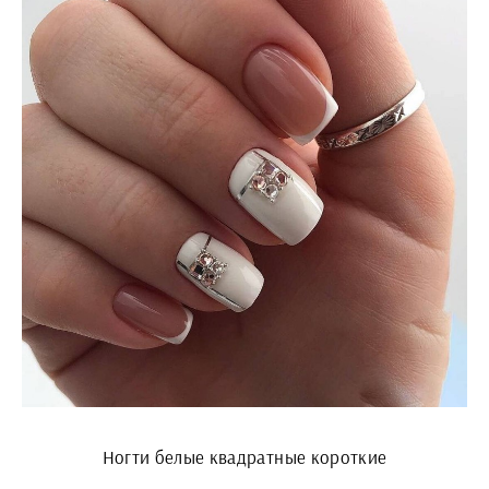
Ногти белые квадратные короткие