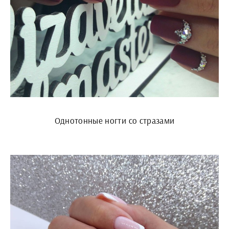
Однотонные ногти со стразами