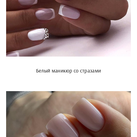
Белый маникюр со стразами