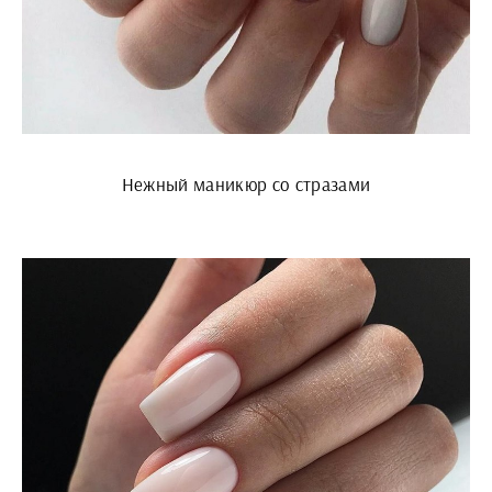
Нежный маникюр со стразами