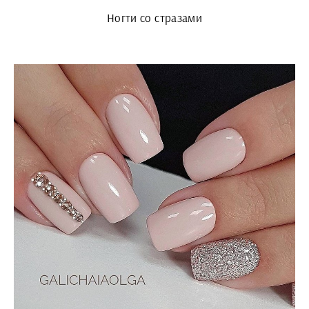
Ногти со стразами