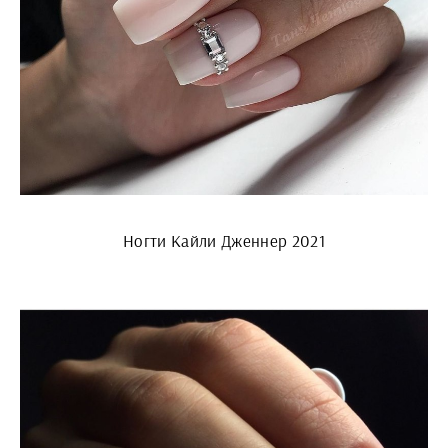
Ногти Кайли Дженнер 2021