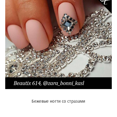
Бежевые ногти со стразами