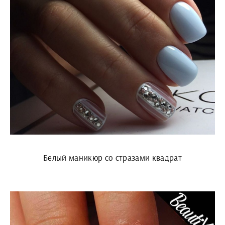
Белый маникюр со стразами квадрат