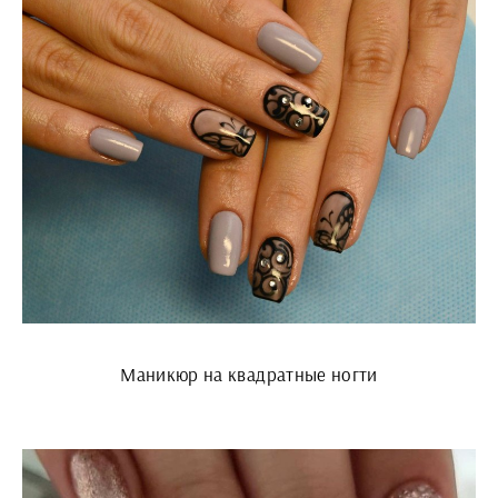
Маникюр на квадратные ногти