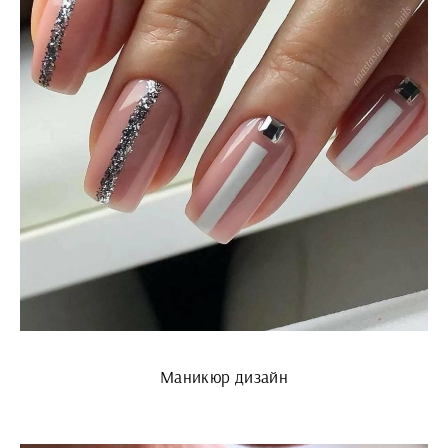
Маникюр дизайн