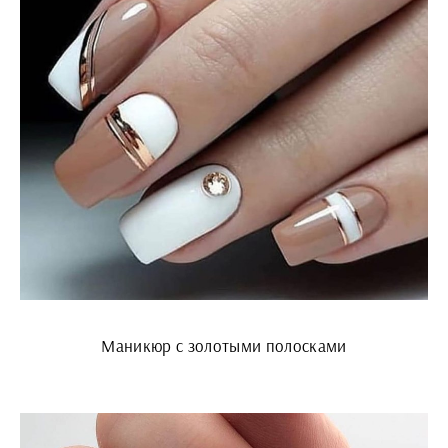
Маникюр с золотыми полосками