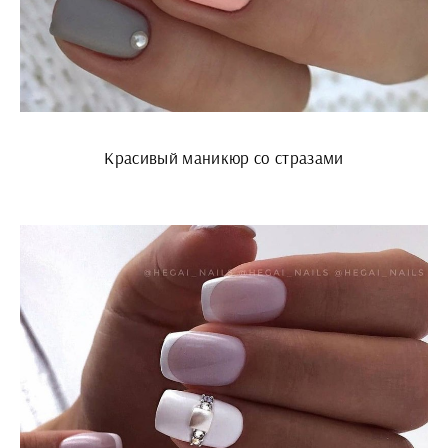
Красивый маникюр со стразами