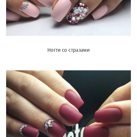
Ногти со стразами