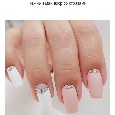
Нежный маникюр со стразами