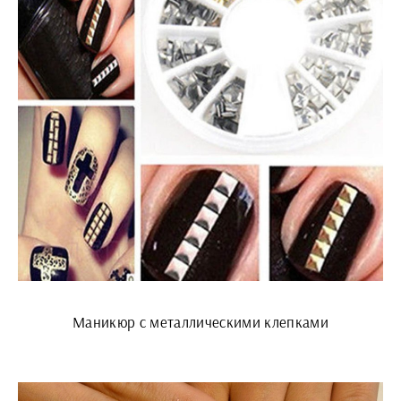
Маникюр с металлическими клепками