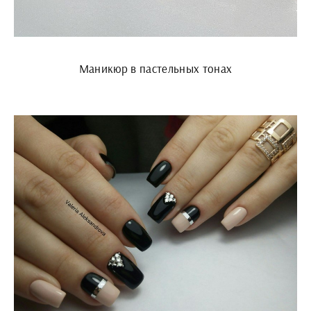
Маникюр в пастельных тонах