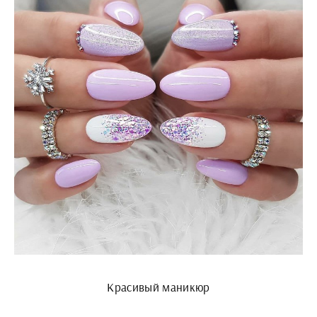
Красивый маникюр