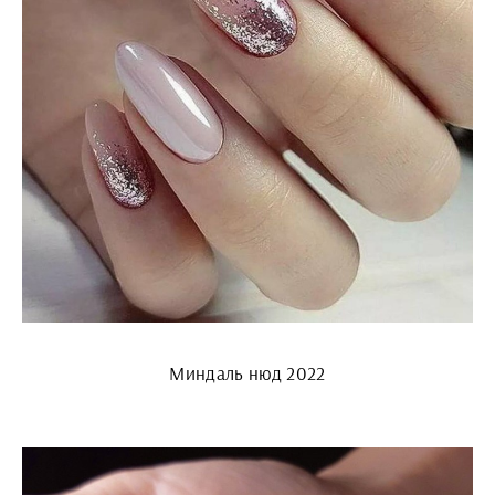
Миндаль нюд 2022