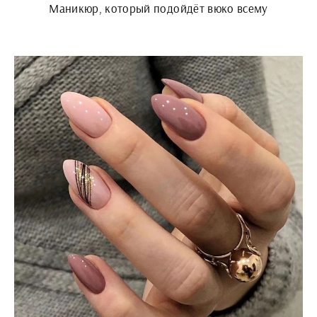
Маникюр, который подойдёт вюко всему