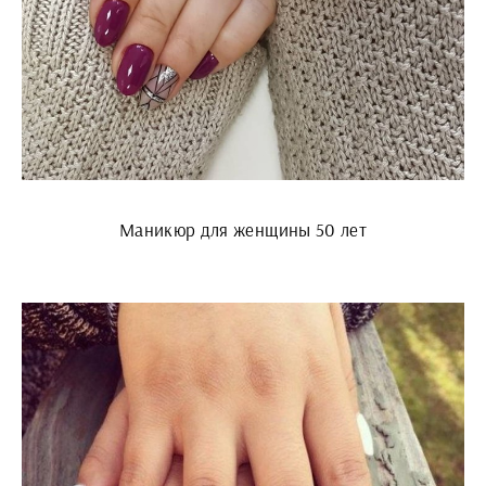
Маникюр для женщины 50 лет