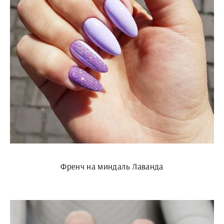
Френч на миндаль Лаванда