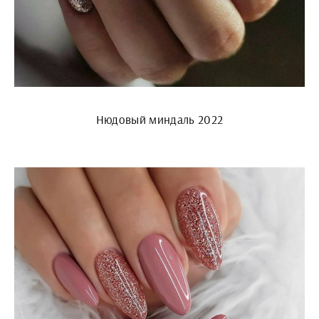
Нюдовый миндаль 2022