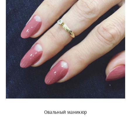
Овальный маникюр