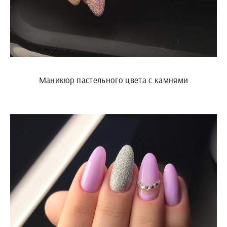
Маникюр пастельного цвета с камнями