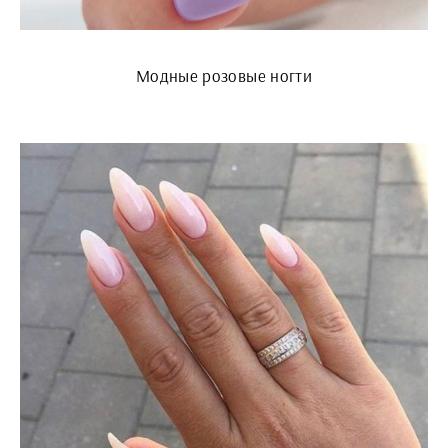
Модные розовые ногти