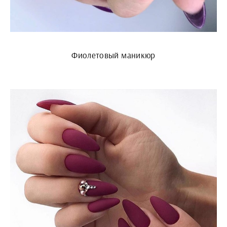
Фиолетовый маникюр