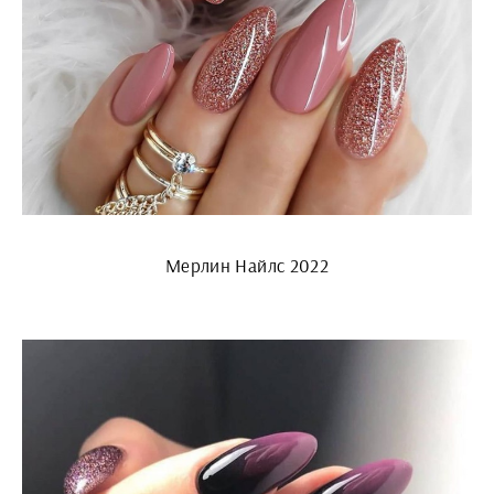
Мерлин Найлс 2022