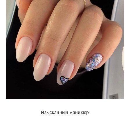
Изысканный маникюр