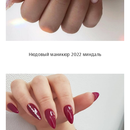
Нюдовый маникюр 2022 миндаль