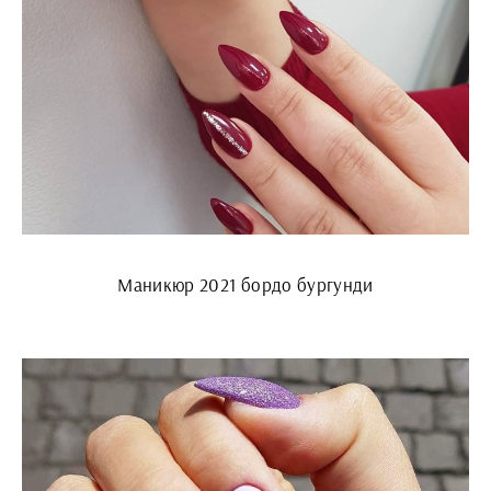
Маникюр 2021 бордо бургунди