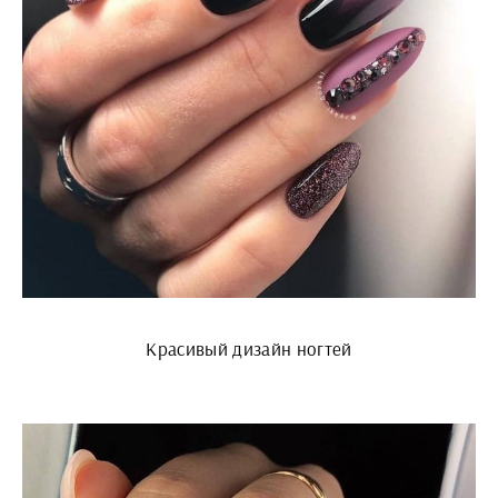
Красивый дизайн ногтей