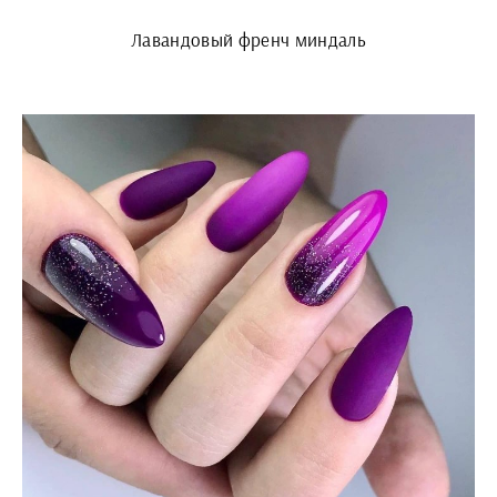
Лавандовый френч миндаль