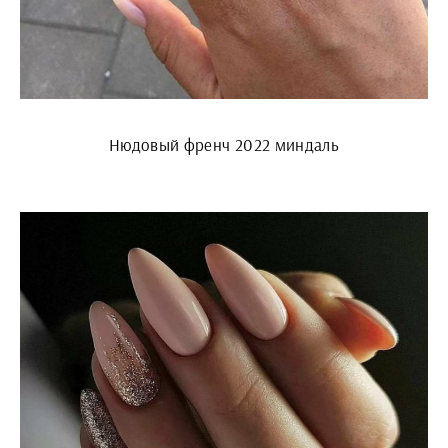
Нюдовый френч 2022 миндаль