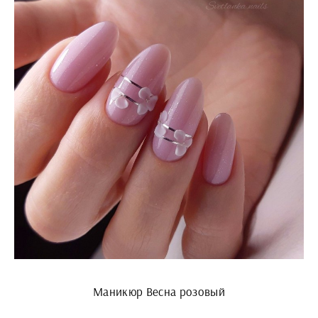
Маникюр Весна розовый