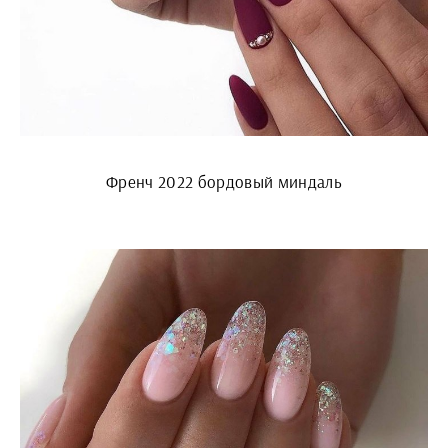
Френч 2022 бордовый миндаль