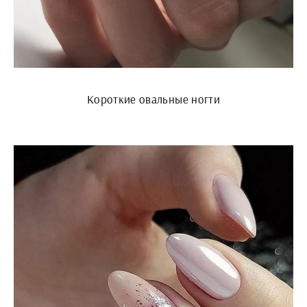
Короткие овальные ногти