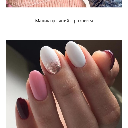
Маникюр синий с розовым