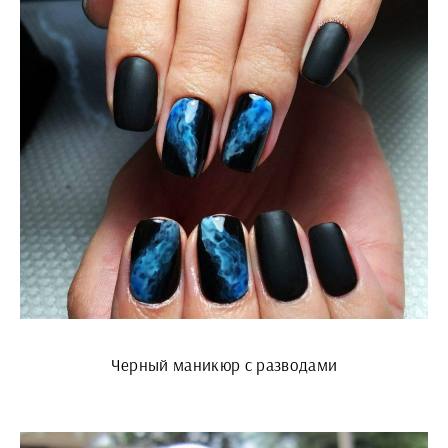
Черный маникюр с разводами