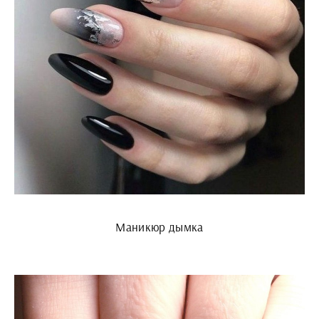
Маникюр дымка