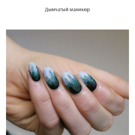
Дымчатый маникюр