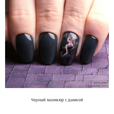
Черный маникюр с дымкой