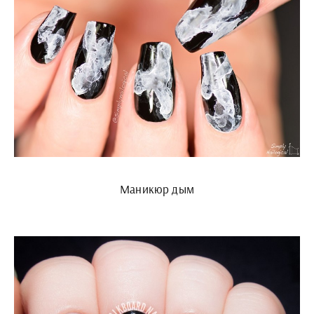
Маникюр дым