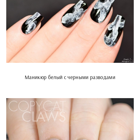
Маникюр белый с черными разводами