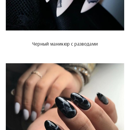
Черный маникюр с разводами