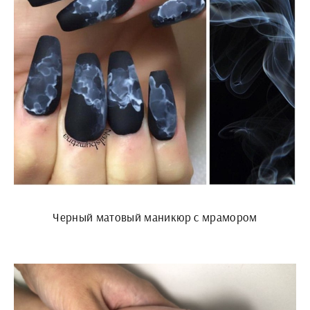
Черный матовый маникюр с мрамором