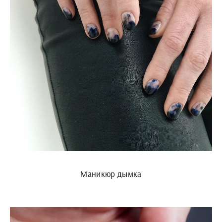
Маникюр дымка