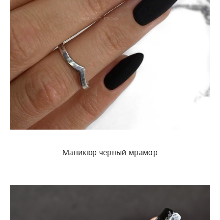
Маникюр черный мрамор