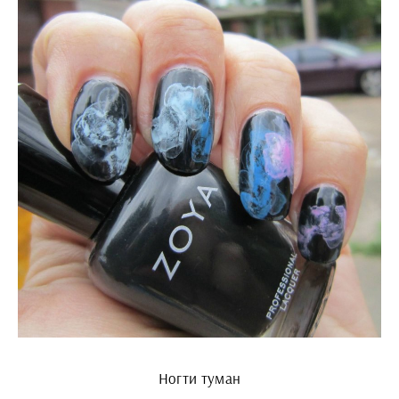
Ногти туман