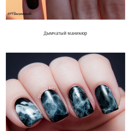
Дымчатый маникюр