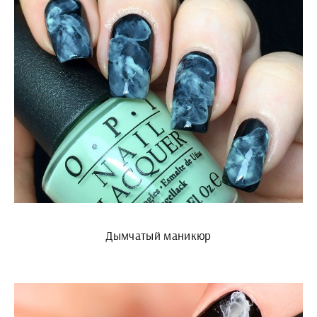
Дымчатый маникюр