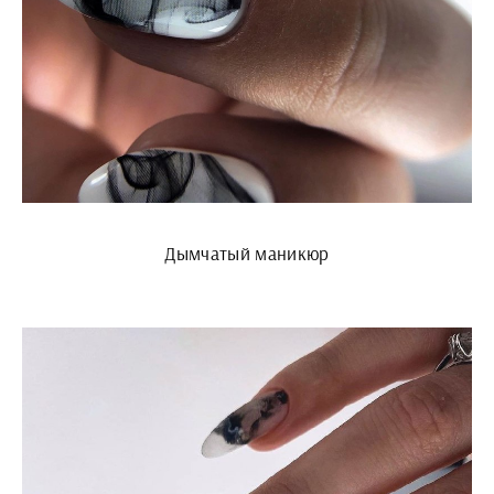
Дымчатый маникюр