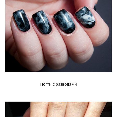
Ногти с разводами