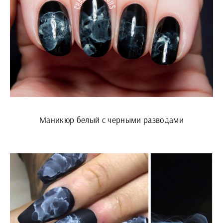
Маникюр белый с черными разводами