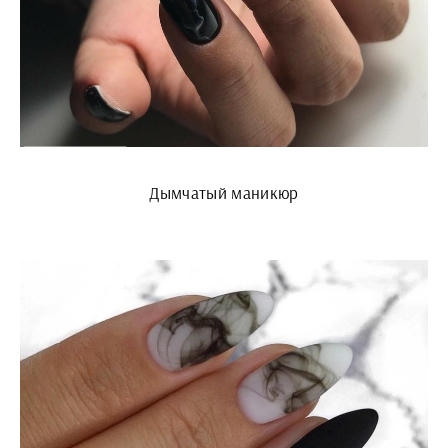
Дымчатый маникюр