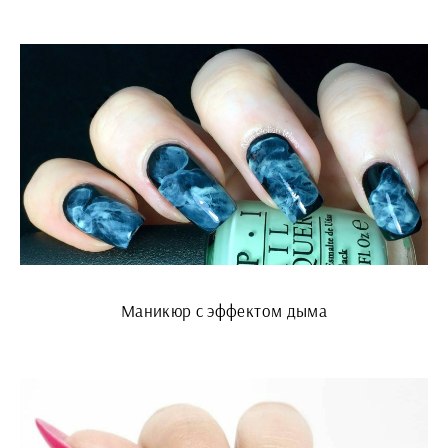
Маникюр с эффектом дыма