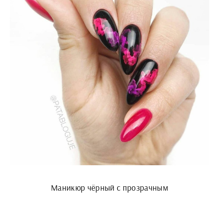
Маникюр чёрный с прозрачным