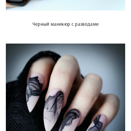
Черный маникюр с разводами