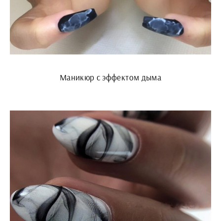
Маникюр с эффектом дыма