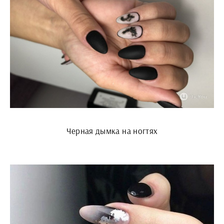
Черная дымка на ногтях