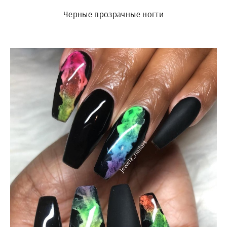
Черные прозрачные ногти