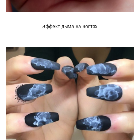
Эффект дыма на ногтях