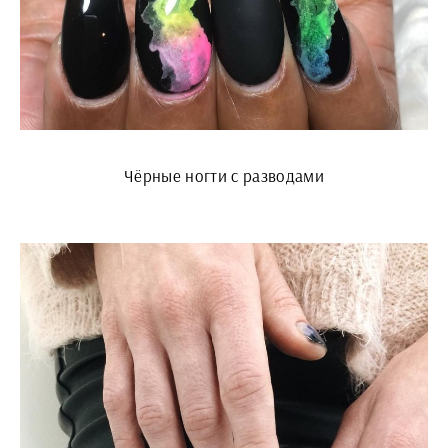
Чёрные ногти с разводами