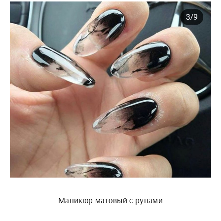
Маникюр матовый с рунами