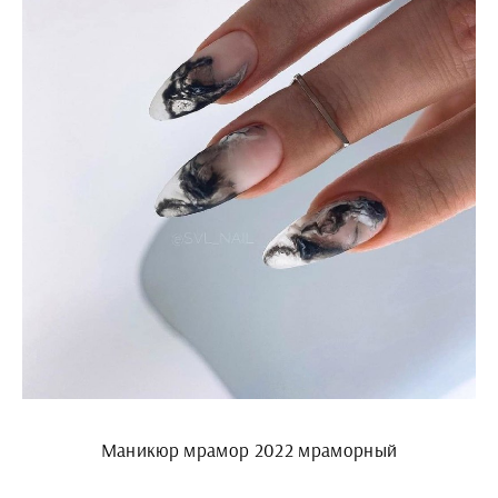
Маникюр мрамор 2022 мраморный