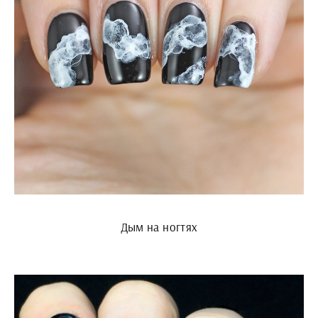
Дым на ногтях