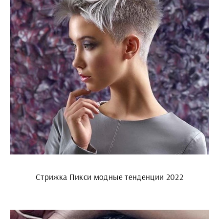
Стрижка Пикси модные тенденции 2022