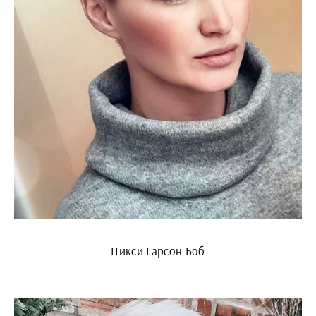
Пикси Гарсон Боб