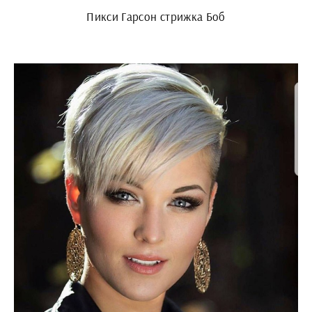
Пикси Гарсон стрижка Боб