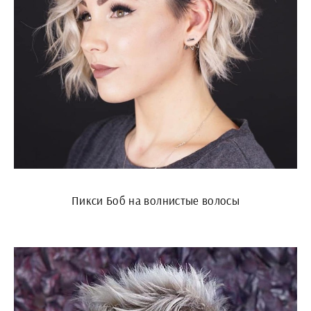
Пикси Боб на волнистые волосы