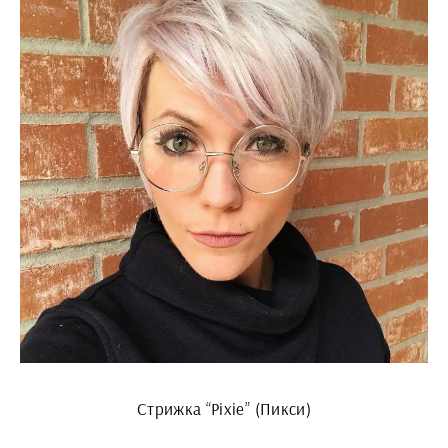
Стрижка “Pixie” (Пикси)