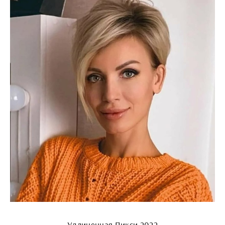
Удлиненная Пикси 2022