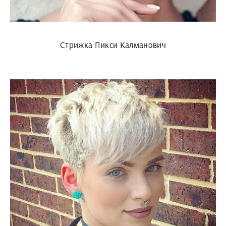
Стрижка Пикси Калманович