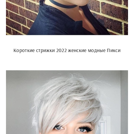
Короткие стрижки 2022 женские модные Пикси