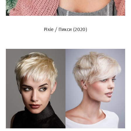
Pixie / Пикси (2020)