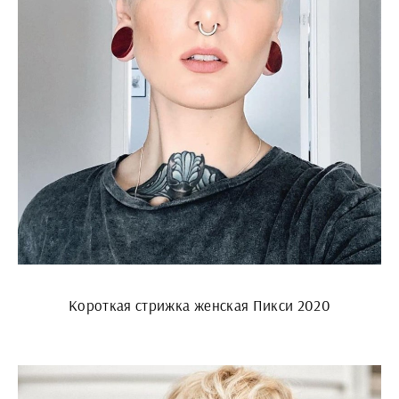
Короткая стрижка женская Пикси 2020