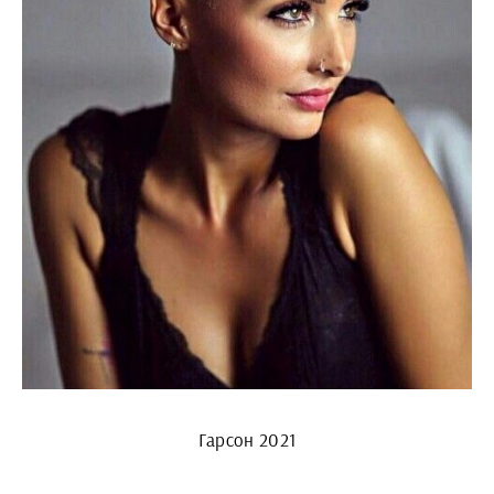
Гарсон 2021