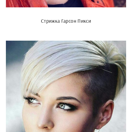
Стрижка Гарсон Пикси