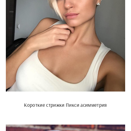
Короткие стрижки Пикси асимметрия