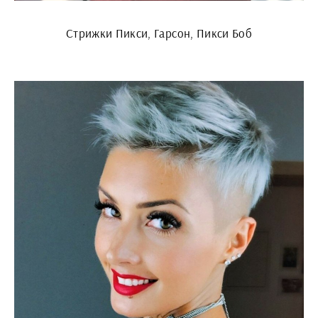
Стрижки Пикси, Гарсон, Пикси Боб