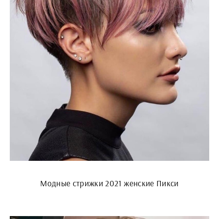
Модные стрижки 2021 женские Пикси