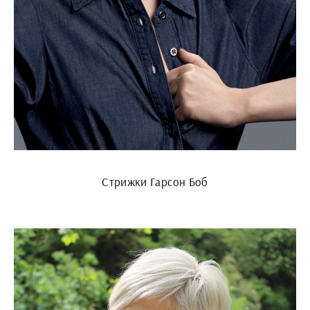
Стрижки Гарсон Боб