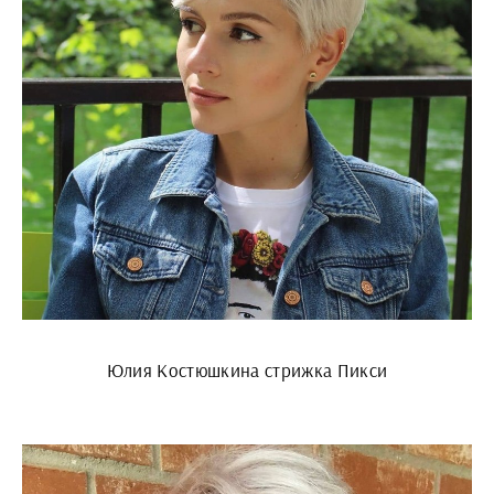
Юлия Костюшкина стрижка Пикси