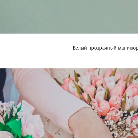
Белый прозрачный маникю