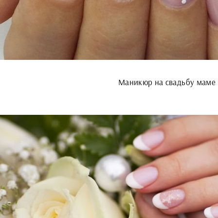
Маникюр на свадьбу маме