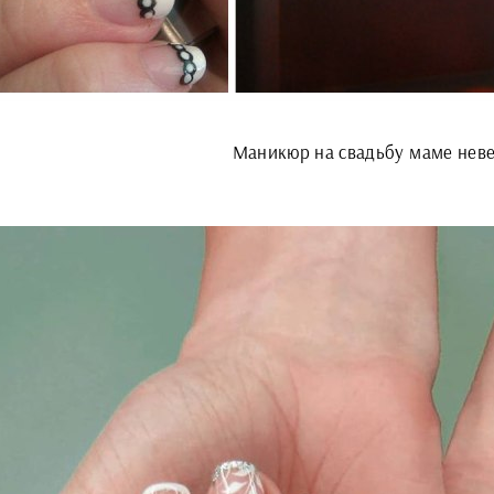
Маникюр на свадьбу маме нев