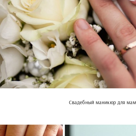
Свадебный маникюр для ма