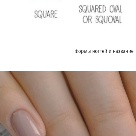
Формы ногтей и название