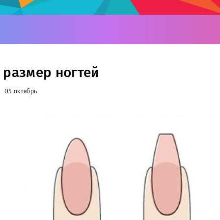
 размер ногтей
05 октябрь