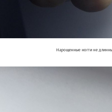
Нарощенные ногти не длинн