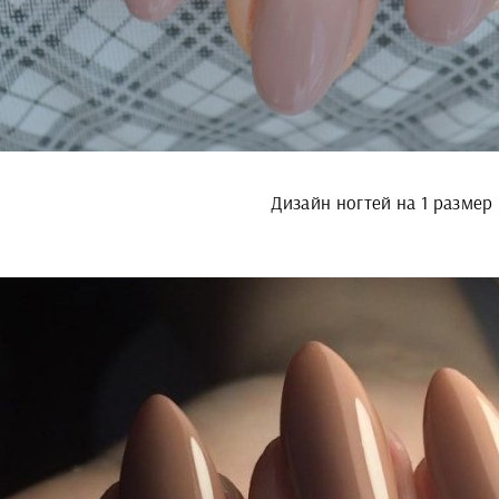
Дизайн ногтей на 1 размер