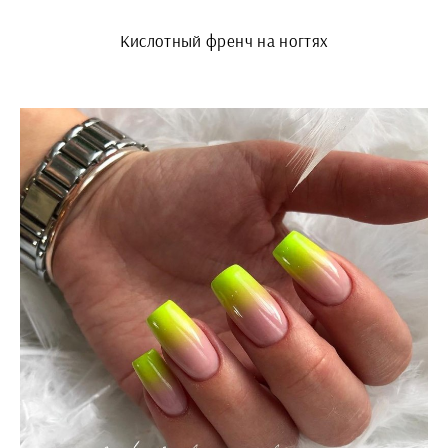
Кислотный френч на ногтях