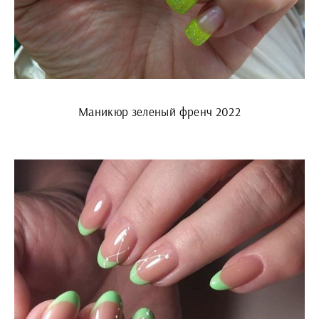
Маникюр зеленый френч 2022