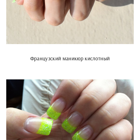
Французский маникюр кислотный