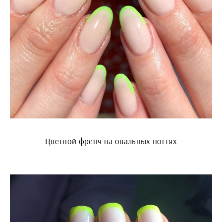
Цветной френч на овальных ногтях