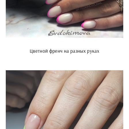
Цветной френч на разных руках