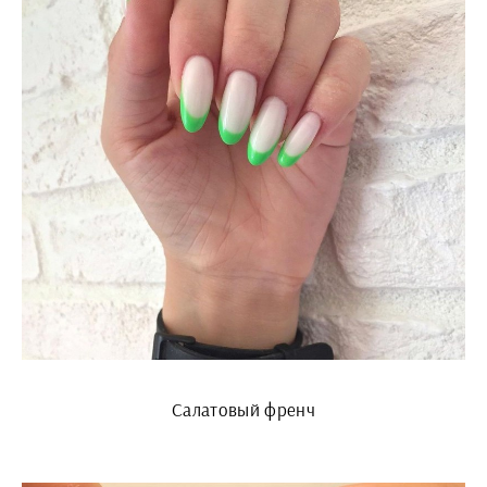
Салатовый френч