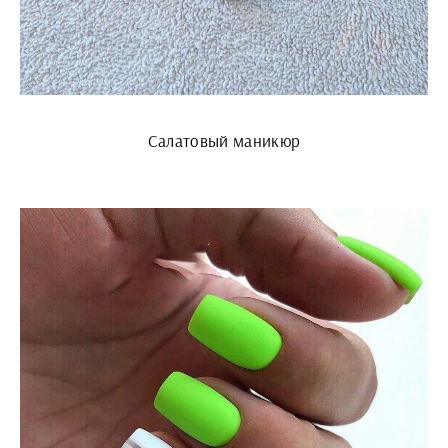
Салатовый маникюр