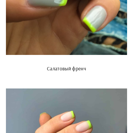
Салатовый френч