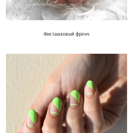
Фисташковый френч