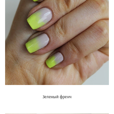
Зеленый френч