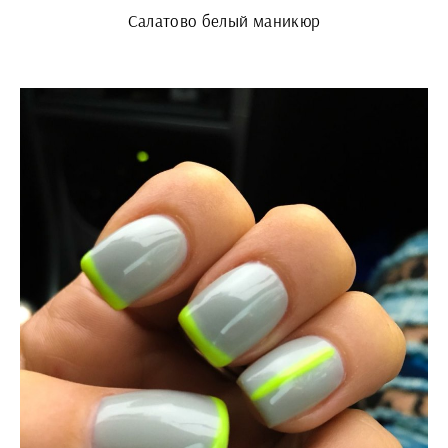
Салатово белый маникюр