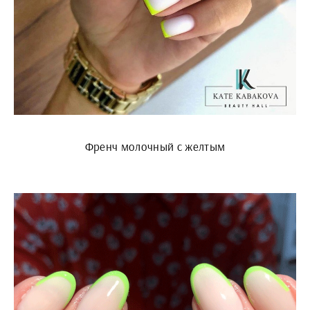
Френч молочный с желтым