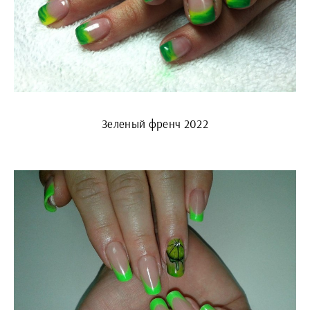
Зеленый френч 2022