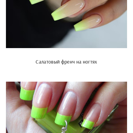
Салатовый френч на ногтях