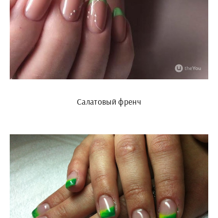
Салатовый френч