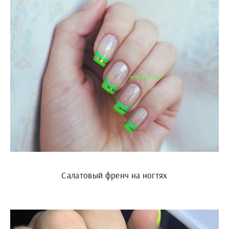
Салатовый френч на ногтях