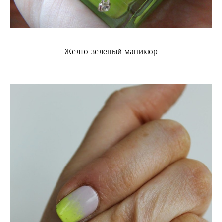
Желто-зеленый маникюр