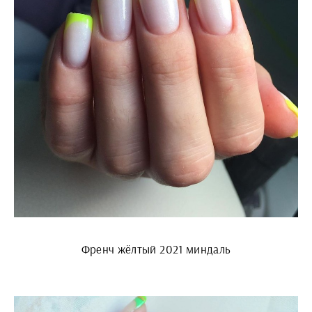
Френч жёлтый 2021 миндаль