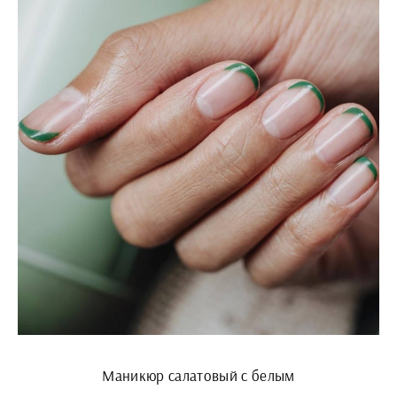
Маникюр салатовый с белым