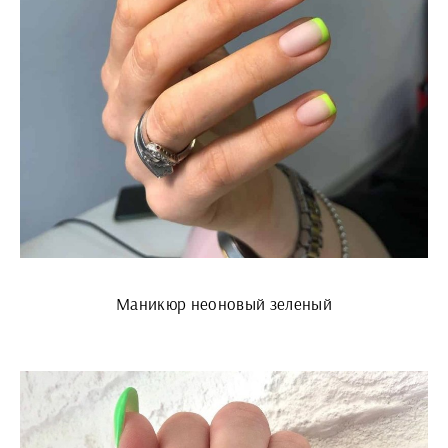
Маникюр неоновый зеленый