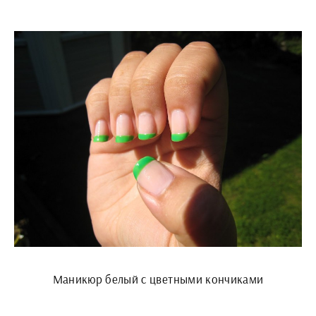
Маникюр белый с цветными кончиками