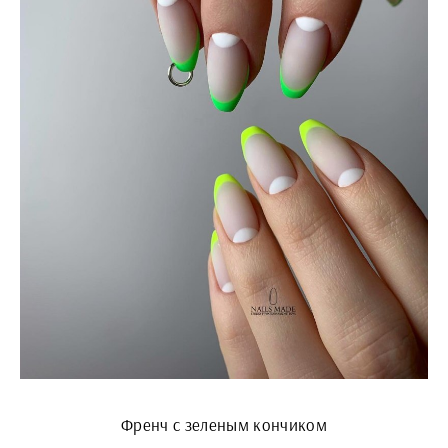
Френч с зеленым кончиком