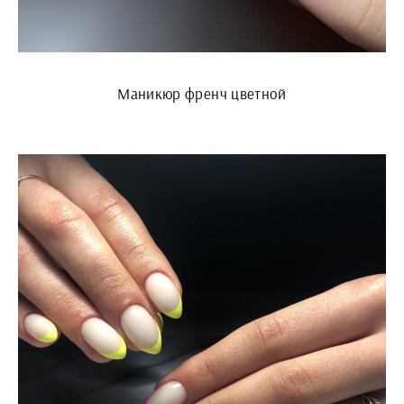
Маникюр френч цветной