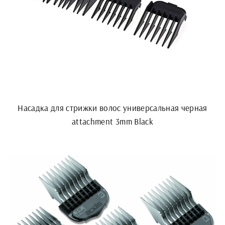
Насадка для стрижки волос универсальная черная
attachment 3mm Black