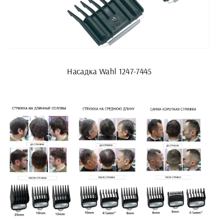
Насадка Wahl 1247-7445