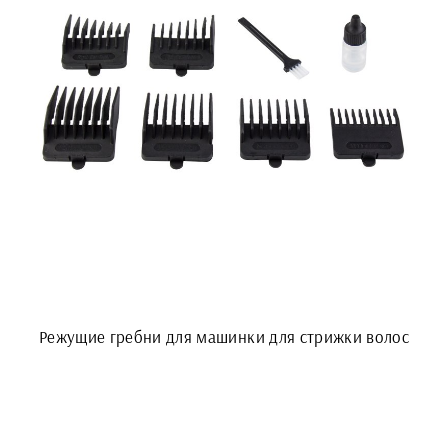
Режущие гребни для машинки для стрижки волос