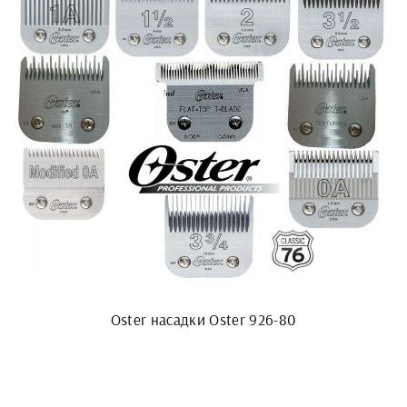
Oster насадки Oster 926-80