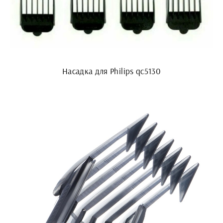
Насадка для Philips qc5130