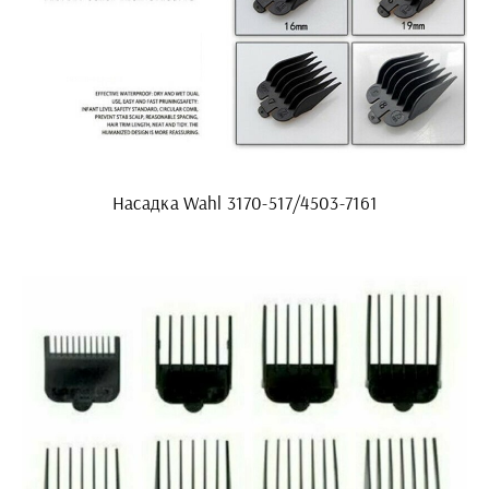
Насадка Wahl 3170-517/4503-7161