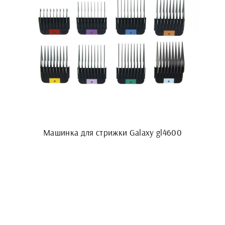
Машинка для стрижки Galaxy gl4600