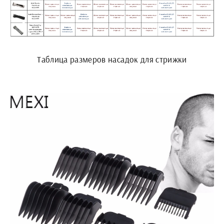
Таблица размеров насадок для стрижки