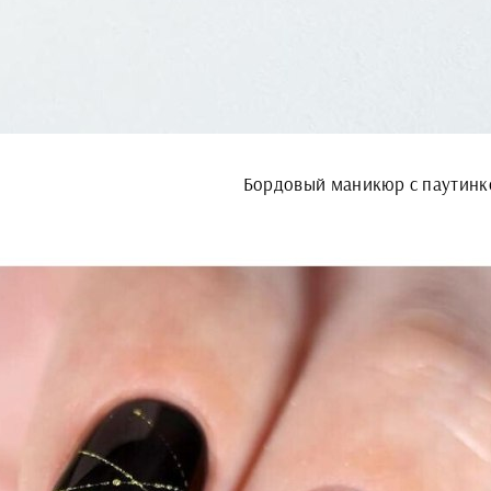
Бордовый маникюр с паутинк