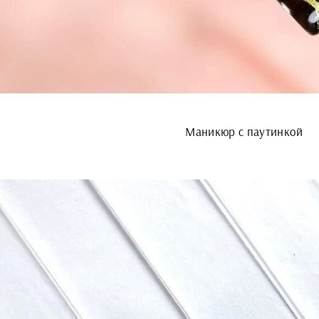
Маникюр с паутинкой