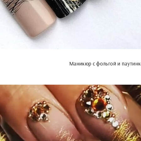
Маникюр с фольгой и паутин