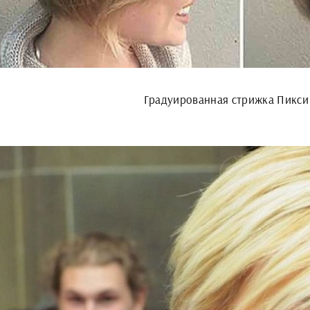
Градуированная стрижка Пикси