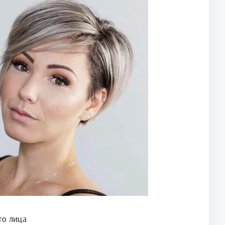
го лица