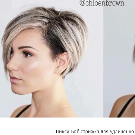
Пикси-Боб стрижка для удлиненно