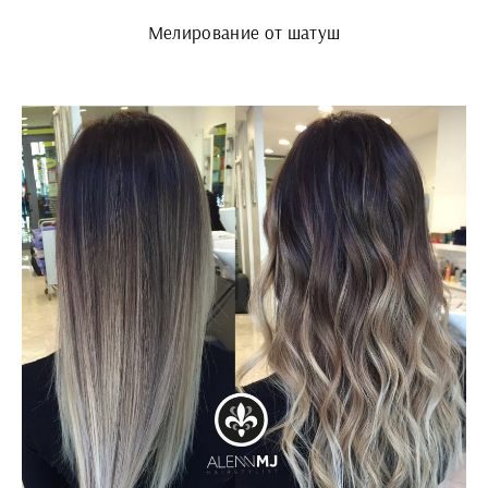
Мелирование от шатуш