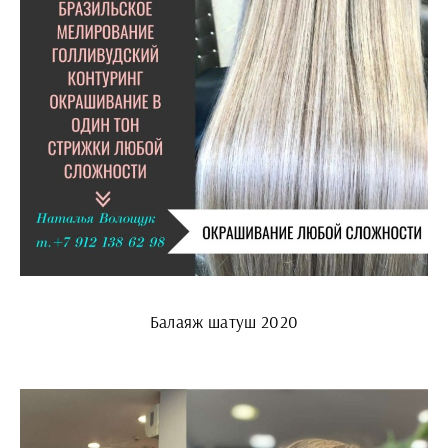
Балаяж шатуш 2020