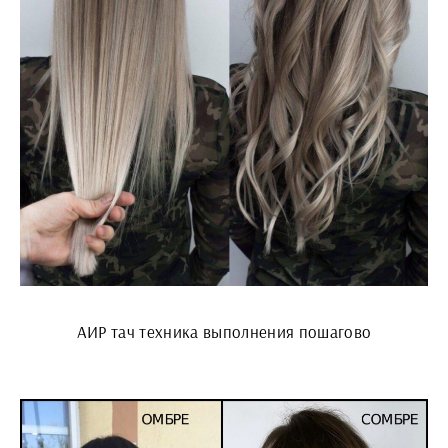
АИР тач техника выполнения пошагово