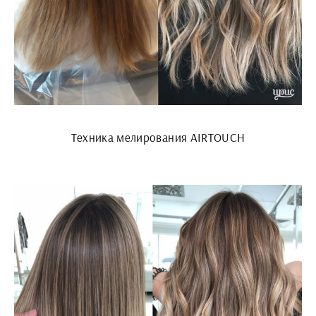
Техника мелирования AIRTOUCH