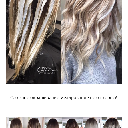
Сложное окрашивание мелирование не от корней