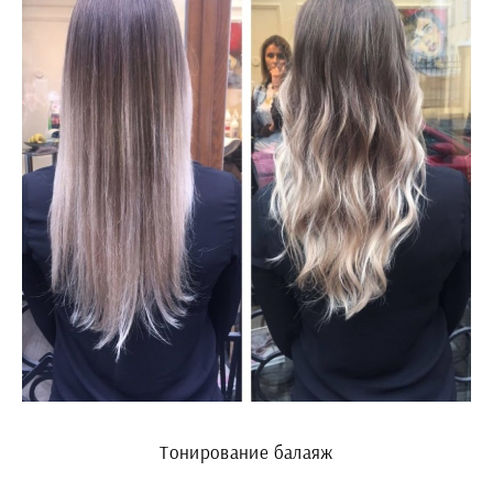
Тонирование балаяж