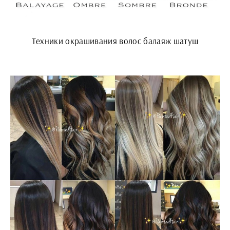
Техники окрашивания волос балаяж шатуш