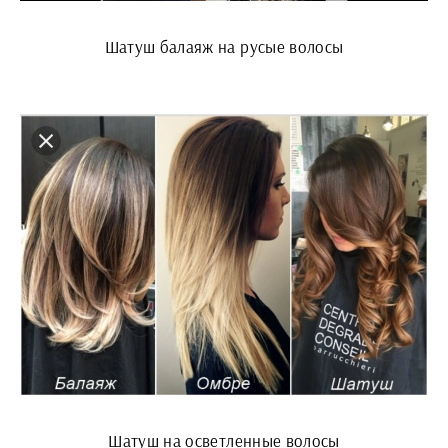
Шатуш балаяж на русые волосы
Шатуш на осветленные волосы