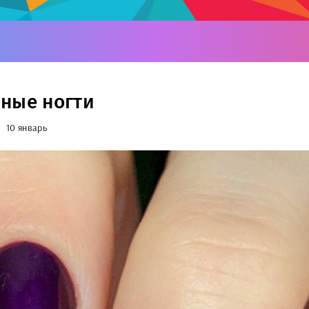
ные ногти
10 январь