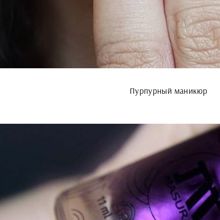
Пурпурный маникюр