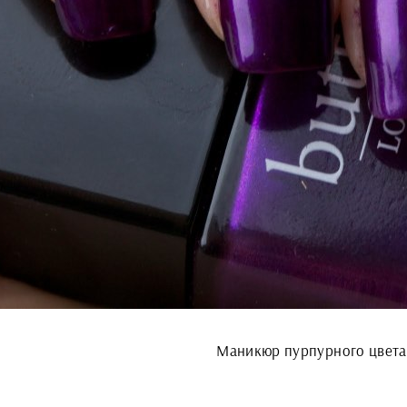
Маникюр пурпурного цвета