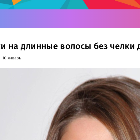
и на длинные волосы без челки 
10 январь