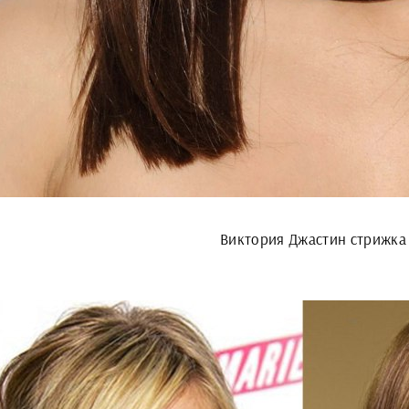
Виктория Джастин стрижка