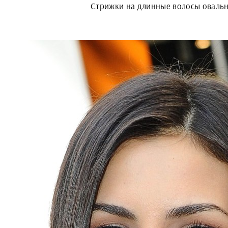
Стрижки на длинные волосы оваль