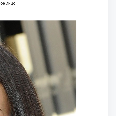
ное лицо