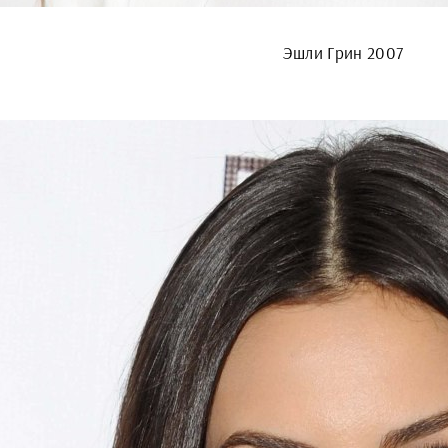
Эшли Грин 2007