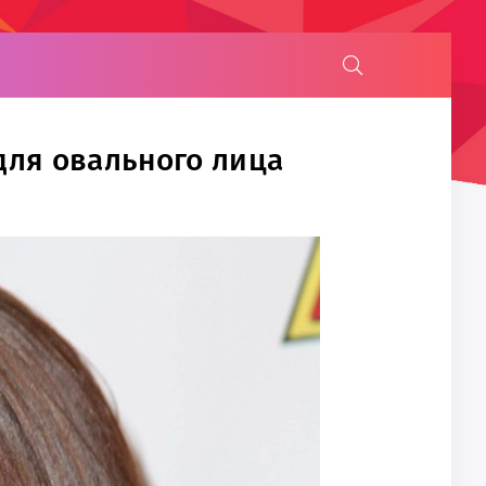
для овального лица