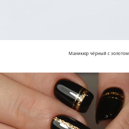
Маникюр чёрный с золотом