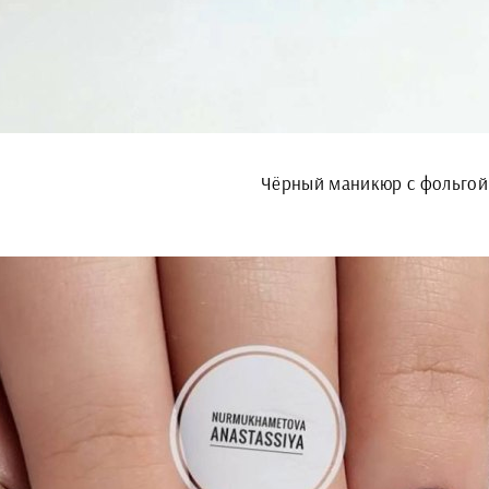
Чёрный маникюр с фольгой