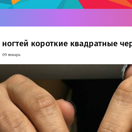
 ногтей короткие квадратные че
09 январь