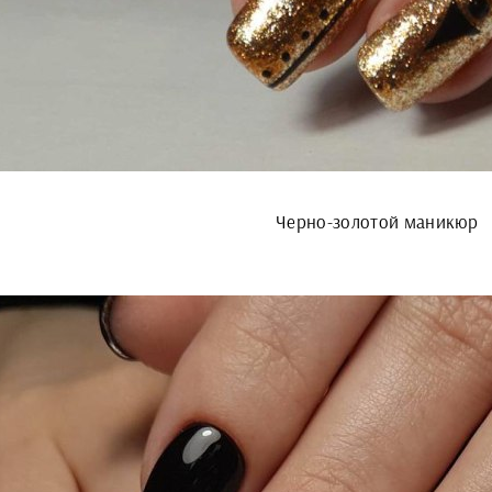
Черно-золотой маникюр