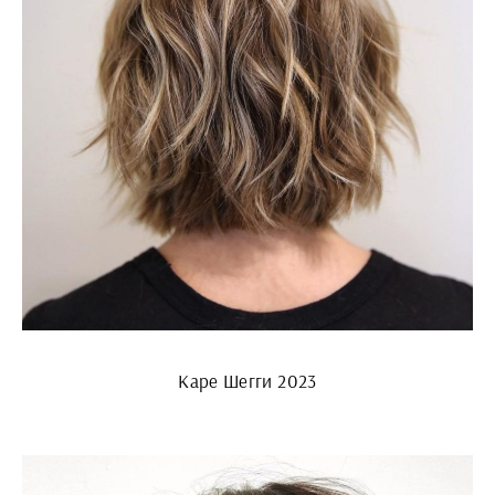
Каре Шегги 2023