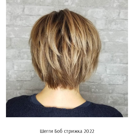
Шегги Боб стрижка 2022