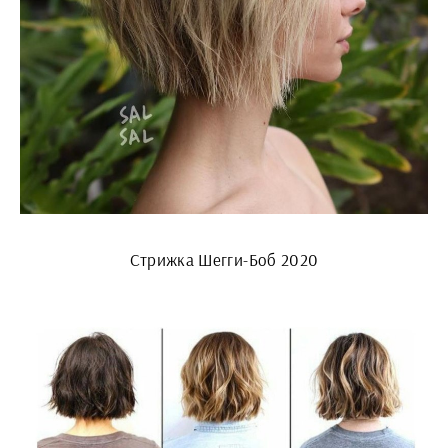
Стрижка Шегги-Боб 2020