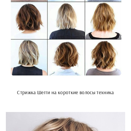
Стрижка Шегги на короткие волосы техника