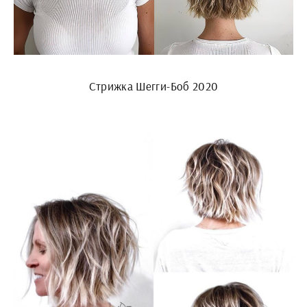
Стрижка Шегги-Боб 2020