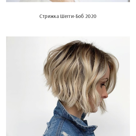
Стрижка Шегги-Боб 2020