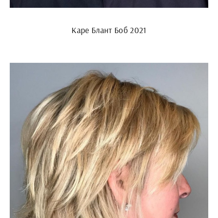
Каре Блант Боб 2021