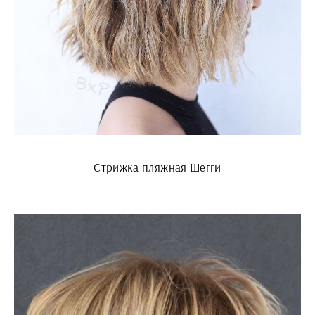
Стрижка пляжная Шегги