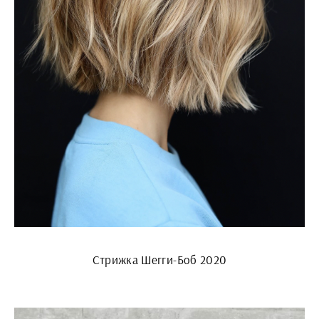
Стрижка Шегги-Боб 2020