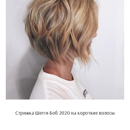
Стрижка Шегги-Боб 2020 на короткие волосы