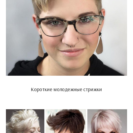
Короткие молодежные стрижки