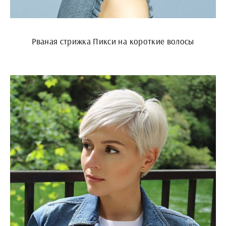
Рваная стрижка Пикси на короткие волосы