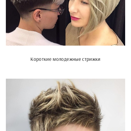
Короткие молодежные стрижки