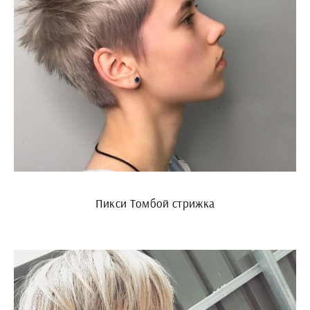
Пикси Томбой стрижка