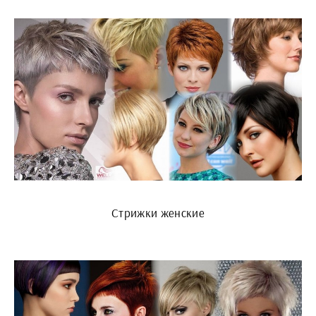
Стрижки женские