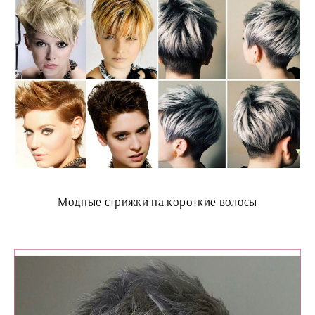
Модные стрижки на короткие волосы