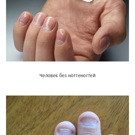
Человек без ногтеногтей