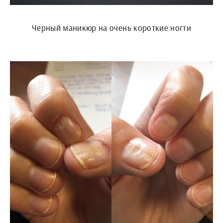
Черный маникюр на очень короткие ногти