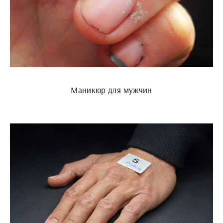
Маникюр для мужчин