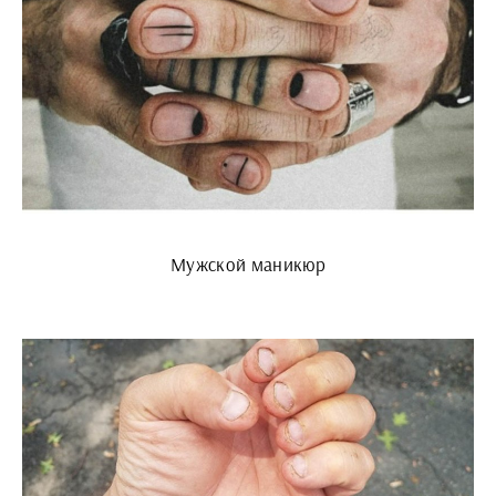
Мужской маникюр