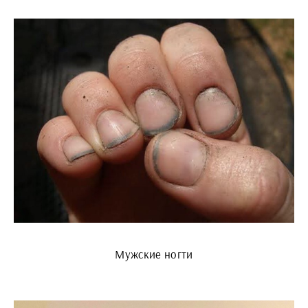
Мужские ногти