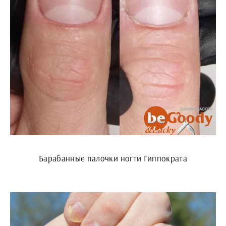
Барабанные палочки ногти Гиппократа