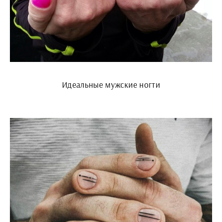
Идеальные мужские ногти