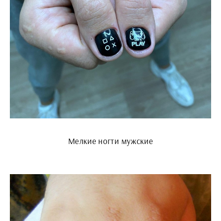
Мелкие ногти мужские