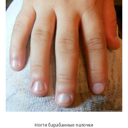
Ногти барабанные палочки