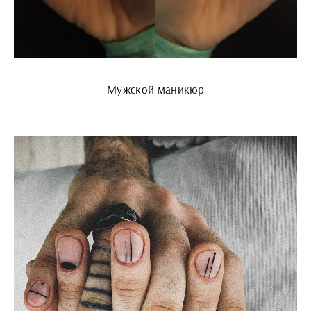
Мужской маникюр