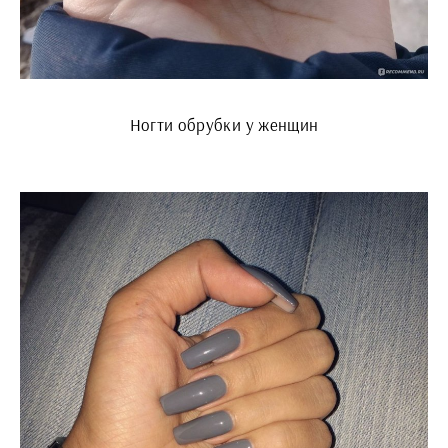
Ногти обрубки у женщин