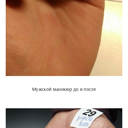
Мужской маникюр до и после