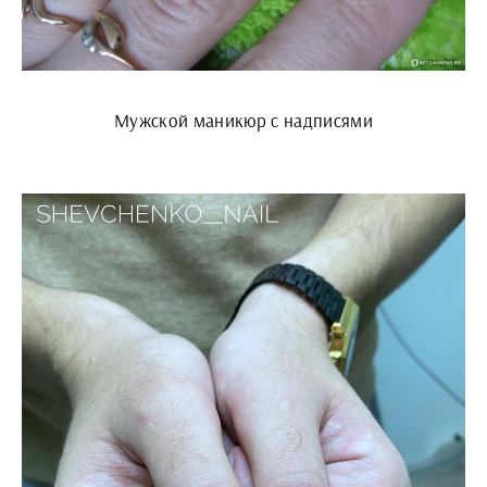
Мужской маникюр с надписями