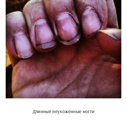
Длинные неухоженные ногти