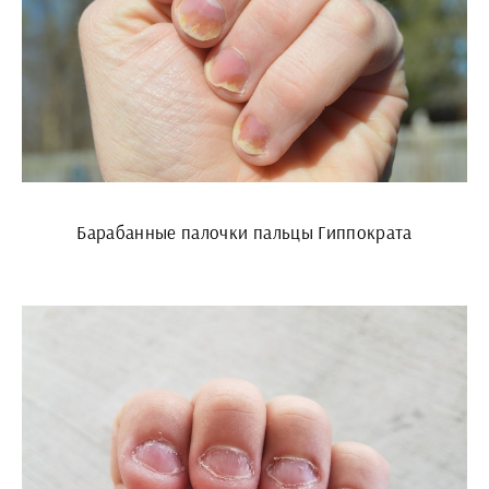
Барабанные палочки пальцы Гиппократа