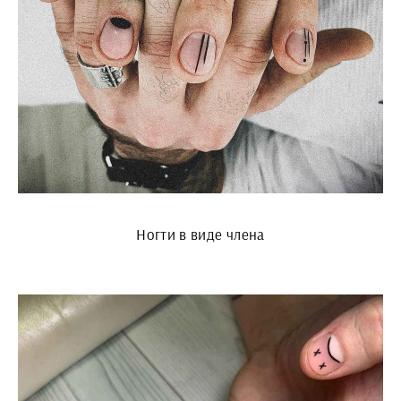
Ногти в виде члена