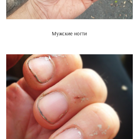
Мужские ногти