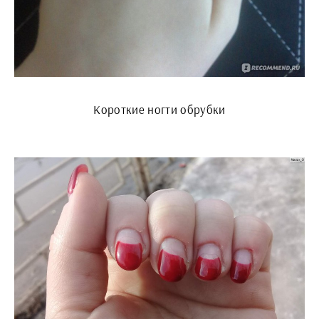
Короткие ногти обрубки