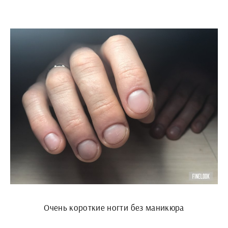
Очень короткие ногти без маникюра