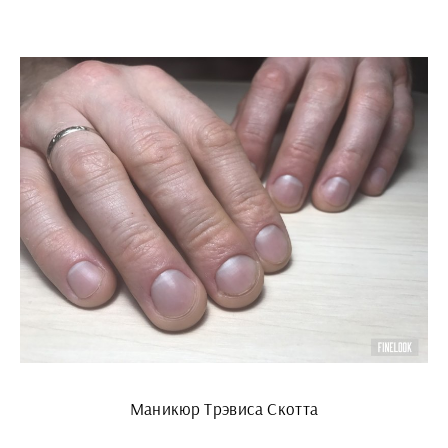
Маникюр Трэвиса Скотта