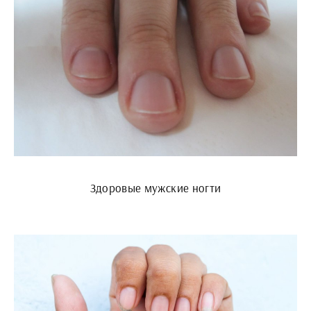
Здоровые мужские ногти