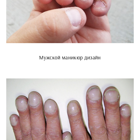
Мужской маникюр дизайн